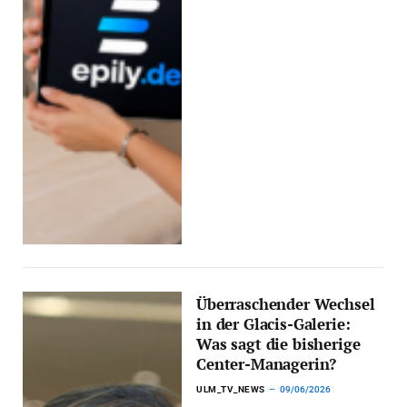
Überraschender Wechsel
in der Glacis-Galerie:
Was sagt die bisherige
Center-Managerin?
ULM_TV_NEWS
09/06/2026