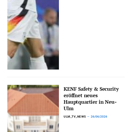
KENF Safety & Security
eröffnet neues
Hauptquartier in Neu-
Ulm
ULM_TV_NEWS
26/06/2026