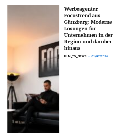
Werbeagentur
Focustrend aus
Günzburg: Moderne
Lösungen für
Unternehmen in der
Region und darüber
hinaus
ULM_TV_NEWS
01/07/2026