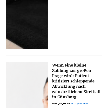
Wenn eine kleine
Zahlung zur großen
Frage wird: Patient
kritisiert schleppende
Abwicklung nach
zahnärztlichem Streitfall
in Günzburg
ULM_TV_NEWS
30/06/2026