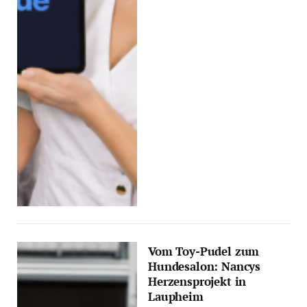
Vom Toy-Pudel zum
Hundesalon: Nancys
Herzensprojekt in
Laupheim