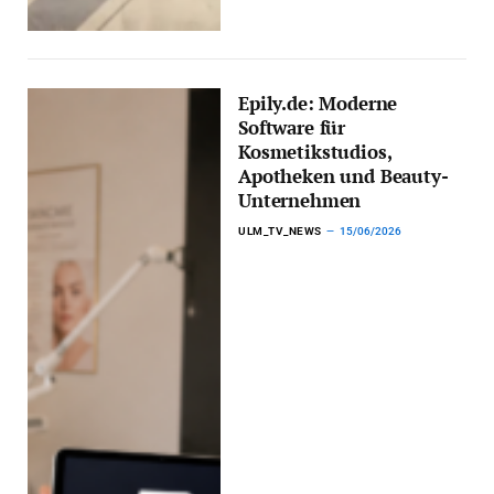
Epily.de: Moderne
Software für
Kosmetikstudios,
Apotheken und Beauty-
Unternehmen
ULM_TV_NEWS
15/06/2026