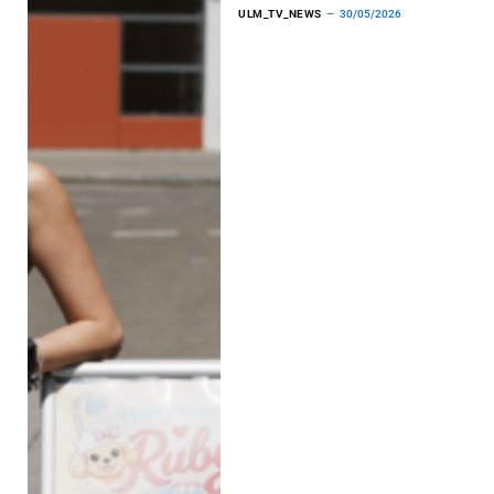
ULM_TV_NEWS
30/05/2026