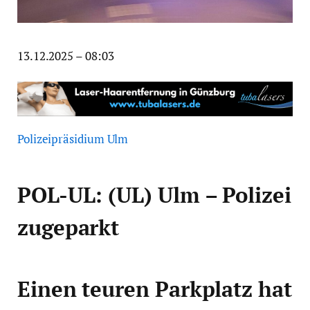
13.12.2025 – 08:03
Polizeipräsidium Ulm
POL-UL: (UL) Ulm – Polizei
zugeparkt
Einen teuren Parkplatz hat