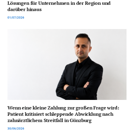
Lösungen für Unternehmen in der Region und
darüber hinaus
01/07/2026
Wenn eine kleine Zahlung zur großen Frage wird:
Patient kritisiert schleppende Abwicklung nach
zahnärztlichem Streitfall in Günzburg
30/06/2026