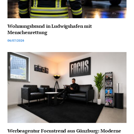
Wohnungsbrand in Ludwigshafen mit
Menschenrettung
06/07/2026
Werbeagentur Focustrend aus Günzburg: Moderne