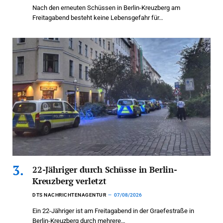
Nach den erneuten Schüssen in Berlin-Kreuzberg am
Freitagabend besteht keine Lebensgefahr für…
22-Jähriger durch Schüsse in Berlin-
Kreuzberg verletzt
DTS NACHRICHTENAGENTUR
07/08/2026
Ein 22-Jähriger ist am Freitagabend in der Graefestraße in
Berlin-Kreuzberg durch mehrere…