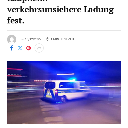
verkehrsunsichere Ladung
fest.
15/12/2025
1 MIN. LESEZEIT