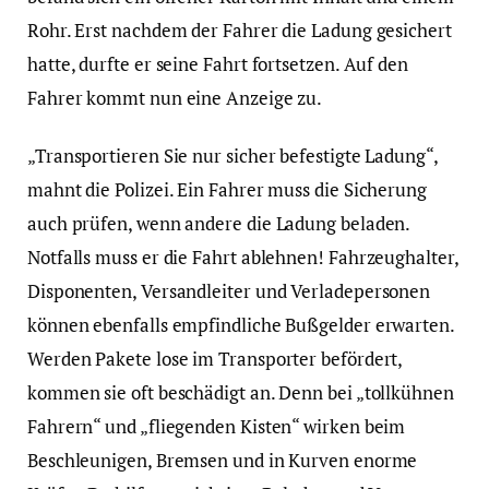
Rohr. Erst nachdem der Fahrer die Ladung gesichert
hatte, durfte er seine Fahrt fortsetzen. Auf den
Fahrer kommt nun eine Anzeige zu.
„Transportieren Sie nur sicher befestigte Ladung“,
mahnt die Polizei. Ein Fahrer muss die Sicherung
auch prüfen, wenn andere die Ladung beladen.
Notfalls muss er die Fahrt ablehnen! Fahrzeughalter,
Disponenten, Versandleiter und Verladepersonen
können ebenfalls empfindliche Bußgelder erwarten.
Werden Pakete lose im Transporter befördert,
kommen sie oft beschädigt an. Denn bei „tollkühnen
Fahrern“ und „fliegenden Kisten“ wirken beim
Beschleunigen, Bremsen und in Kurven enorme