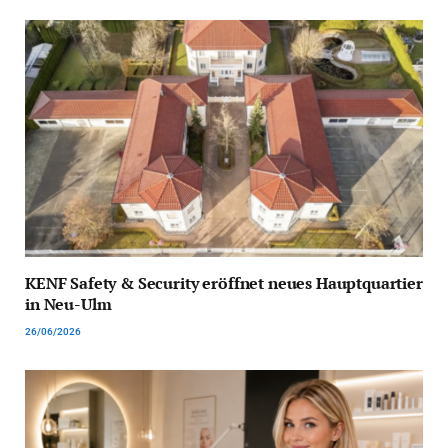
KENF Safety & Security eröffnet neues Hauptquartier
in Neu-Ulm
26/06/2026