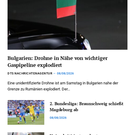
Bulgarien: Drohne in Nähe von wichtiger
Gaspipeline explodiert
DTS NACHRICHTENAGENTUR
08/08/2026
Eine unidentifizierte Drohne ist am Samstag in Bulgarien nahe der
Grenze zu Rumänien explodiert. Der…
2. Bundesliga: Braunschweig schießt
Magdeburg ab
08/08/2026