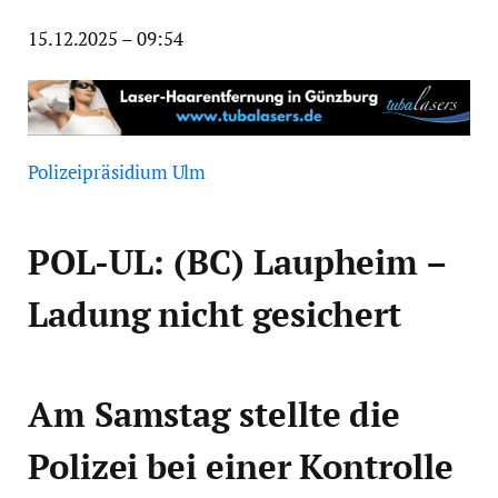
15.12.2025 – 09:54
Polizeipräsidium Ulm
POL-UL: (BC) Laupheim –
Ladung nicht gesichert
Am Samstag stellte die
Polizei bei einer Kontrolle