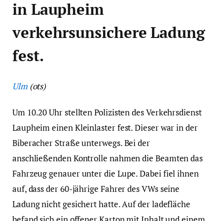
in Laupheim
verkehrsunsichere Ladung
fest.
Ulm
(ots)
Um 10.20 Uhr stellten Polizisten des Verkehrsdienst
Laupheim einen Kleinlaster fest. Dieser war in der
Biberacher Straße unterwegs. Bei der
anschließenden Kontrolle nahmen die Beamten das
Fahrzeug genauer unter die Lupe. Dabei fiel ihnen
auf, dass der 60-jährige Fahrer des VWs seine
Ladung nicht gesichert hatte. Auf der ladefläche
befand sich ein offener Karton mit Inhalt und einem