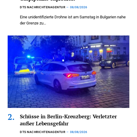
DTS NACHRICHTENAGENTUR
08/08/2026
Eine unidentifizierte Drohne ist am Samstag in Bulgarien nahe
der Grenze zu…
Schüsse in Berlin-Kreuzberg: Verletzter
außer Lebensgefahr
DTS NACHRICHTENAGENTUR
08/08/2026