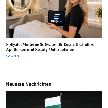
Epily.de: Moderne Software für Kosmetikstudios,
Apotheken und Beauty-Unternehmen
15/06/2026
Neueste Nachrichten