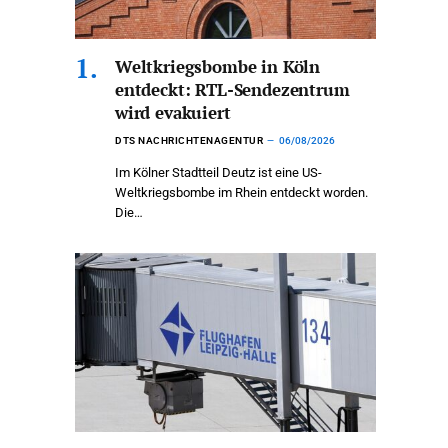
Weltkriegsbombe in Köln
entdeckt: RTL-Sendezentrum
wird evakuiert
DTS NACHRICHTENAGENTUR
06/08/2026
Im Kölner Stadtteil Deutz ist eine US-
Weltkriegsbombe im Rhein entdeckt worden.
Die…