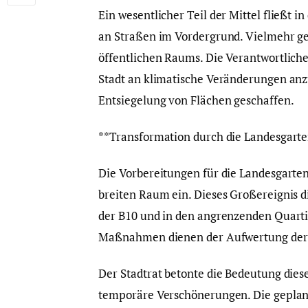
Ein wesentlicher Teil der Mittel fließt i
an Straßen im Vordergrund. Vielmehr ge
öffentlichen Raums. Die Verantwortliche
Stadt an klimatische Veränderungen anz
Entsiegelung von Flächen geschaffen.
**Transformation durch die Landesgart
Die Vorbereitungen für die Landesgart
breiten Raum ein. Dieses Großereignis di
der B10 und in den angrenzenden Quarti
Maßnahmen dienen der Aufwertung der Le
Der Stadtrat betonte die Bedeutung diese
temporäre Verschönerungen. Die geplan