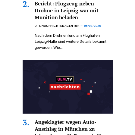
Bericht: Flugzeug neben
Drohne in Leipzig war mit
Munition beladen
DTS NACHRICHTENAGENTUR
06/08/2026
Nach dem Drohnenfund am Flughafen
Leipzig/Halle sind weitere Details bekannt
geworden. Wie…
Angeklagter wegen Auto-
Anschlag in München zu