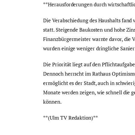
**Herausforderungen durch wirtschaftli
Die Verabschiedung des Haushalts fand 
statt. Steigende Baukosten und hohe Zi
Finanzbürgermeister warnte davor, die 
wurden einige weniger dringliche Sanier
Die Priorität liegt auf den Pflichtaufg
Dennoch herrscht im Rathaus Optimismu
ermöglicht es der Stadt, auch in schwie
Monate werden zeigen, wie schnell die
können.
**(Ulm TV Redaktion)**