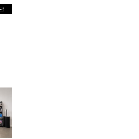
Email