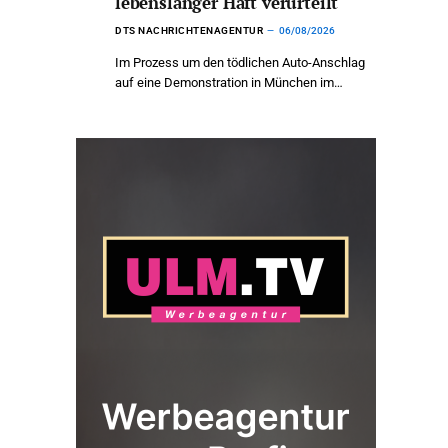
lebenslanger Haft verurteilt
DTS NACHRICHTENAGENTUR
06/08/2026
Im Prozess um den tödlichen Auto-Anschlag
auf eine Demonstration in München im…