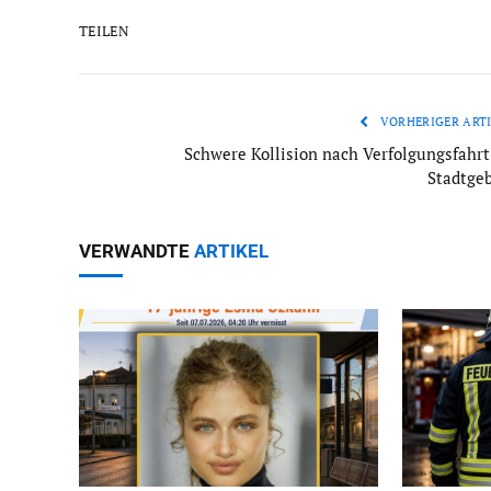
TEILEN
VORHERIGER ARTI
Schwere Kollision nach Verfolgungsfahrt
Stadtgeb
VERWANDTE
ARTIKEL