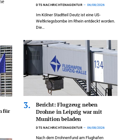
me
DTS NACHRICHTENAGENTUR
06/08/2026
Im Kölner Stadtteil Deutz ist eine US-
Weltkriegsbombe im Rhein entdeckt worden.
Die…
Bericht: Flugzeug neben
 für
Drohne in Leipzig war mit
Munition beladen
DTS NACHRICHTENAGENTUR
06/08/2026
Nach dem Drohnenfund am Flughafen