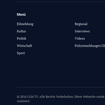
Menü
-
Eilmeldung
Regional
Kultur
Interviews
Politik
Videos
Wirtschaft
Polizeimeldungen U
Sport
© 2026 ULM TV. Alle Rechte Vorbehalten. Diese Webseite wurde
realisiert.