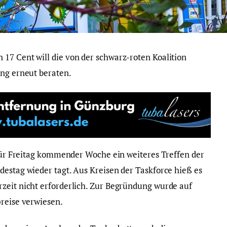
17 Cent will die von der schwarz-roten Koalition
ung erneut beraten.
 für Freitag kommender Woche ein weiteres Treffen der
destag wieder tagt. Aus Kreisen der Taskforce hieß es
zeit nicht erforderlich. Zur Begründung wurde auf
preise verwiesen.