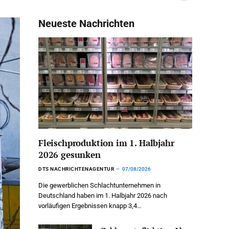
Neueste Nachrichten
Fleischproduktion im 1. Halbjahr
2026 gesunken
DTS NACHRICHTENAGENTUR
07/08/2026
Die gewerblichen Schlachtunternehmen in
Deutschland haben im 1. Halbjahr 2026 nach
vorläufigen Ergebnissen knapp 3,4…