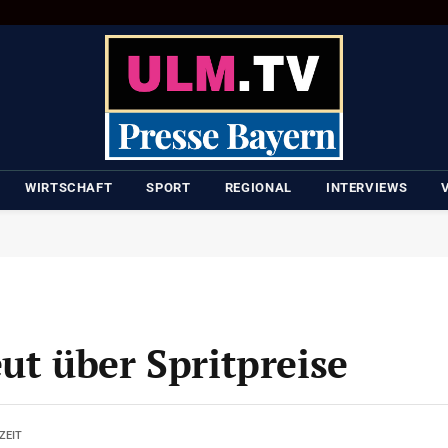
WIRTSCHAFT
SPORT
REGIONAL
INTERVIEWS
ut über Spritpreise
ZEIT