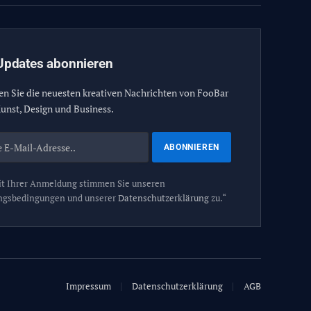
Updates abonnieren
en Sie die neuesten kreativen Nachrichten von FooBar
unst, Design und Business.
t Ihrer Anmeldung stimmen Sie unseren
ngsbedingungen und unserer
Datenschutzerklärung
zu.“
Impressum
Datenschutzerklärung
AGB