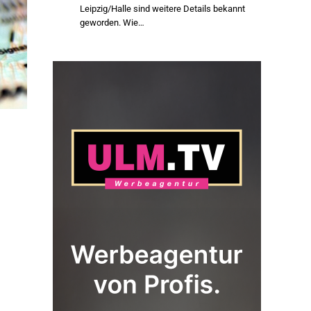
Leipzig/Halle sind weitere Details bekannt
geworden. Wie…