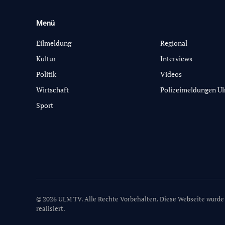
Menü
-
Eilmeldung
Regional
Kultur
Interviews
Politik
Videos
Wirtschaft
Polizeimeldungen U
Sport
© 2026 ULM TV. Alle Rechte Vorbehalten. Diese Webseite wurde
realisiert.