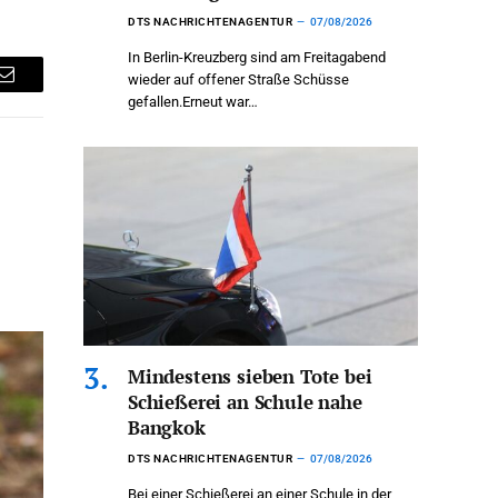
DTS NACHRICHTENAGENTUR
07/08/2026
In Berlin-Kreuzberg sind am Freitagabend
wieder auf offener Straße Schüsse
Email
gefallen.Erneut war…
Mindestens sieben Tote bei
Schießerei an Schule nahe
Bangkok
DTS NACHRICHTENAGENTUR
07/08/2026
Bei einer Schießerei an einer Schule in der