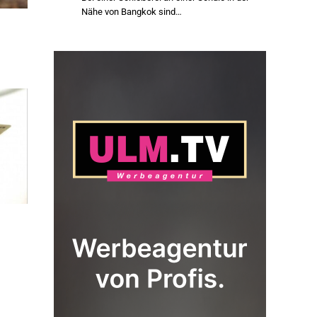
Nähe von Bangkok sind…