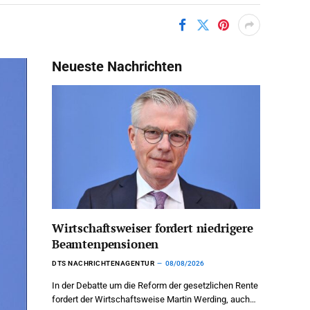
Neueste Nachrichten
Wirtschaftsweiser fordert niedrigere
Beamtenpensionen
DTS NACHRICHTENAGENTUR
08/08/2026
In der Debatte um die Reform der gesetzlichen Rente
fordert der Wirtschaftsweise Martin Werding, auch…