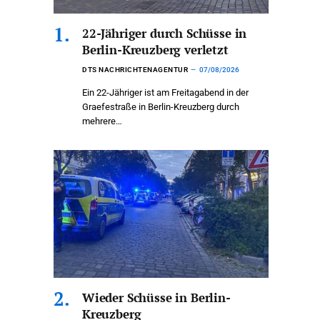
22-Jähriger durch Schüsse in
Berlin-Kreuzberg verletzt
DTS NACHRICHTENAGENTUR
07/08/2026
Ein 22-Jähriger ist am Freitagabend in der
Graefestraße in Berlin-Kreuzberg durch
mehrere…
Wieder Schüsse in Berlin-
Kreuzberg