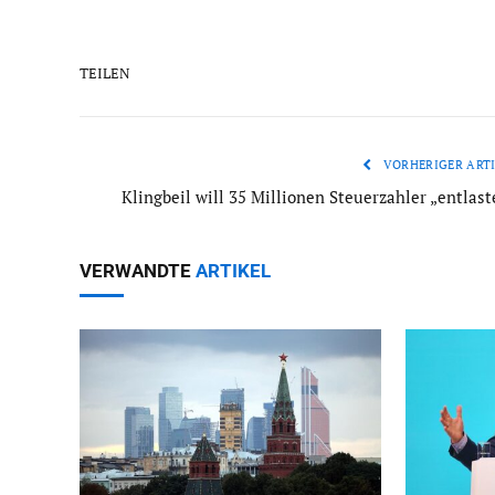
TEILEN
VORHERIGER ARTI
Klingbeil will 35 Millionen Steuerzahler „entlast
VERWANDTE
ARTIKEL