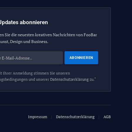
Updates abonnieren
en Sie die neuesten kreativen Nachrichten von FooBar
unst, Design und Business.
t Ihrer Anmeldung stimmen Sie unseren
ngsbedingungen und unserer
Datenschutzerklärung
zu.“
Impressum
Datenschutzerklärung
AGB