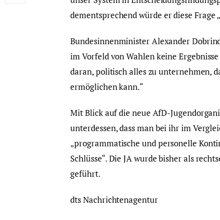
dementsprechend würde er diese Frage „
Bundesinnenminister Alexander Dobrindt
im Vorfeld von Wahlen keine Ergebnisse
daran, politisch alles zu unternehmen,
ermöglichen kann.“
Mit Blick auf die neue AfD-Jugendorgan
unterdessen, dass man bei ihr im Verglei
„programmatische und personelle Kontin
Schlüsse“. Die JA wurde bisher als rech
geführt.
dts Nachrichtenagentur