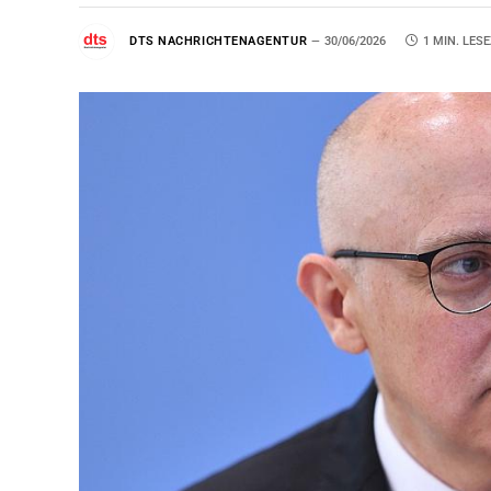
DTS NACHRICHTENAGENTUR
30/06/2026
1 MIN. LESE