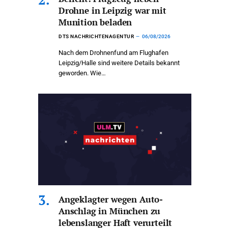
Drohne in Leipzig war mit
Munition beladen
DTS NACHRICHTENAGENTUR
06/08/2026
Nach dem Drohnenfund am Flughafen
Leipzig/Halle sind weitere Details bekannt
geworden. Wie…
Angeklagter wegen Auto-
Anschlag in München zu
lebenslanger Haft verurteilt