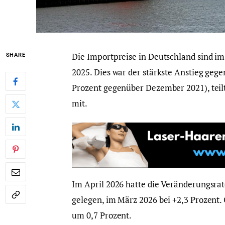
Die Importpreise in Deutschland sind i
SHARE
2025. Dies war der stärkste Anstieg ge
Prozent gegenüber Dezember 2021), teilt
mit.
Im April 2026 hatte die Veränderungsra
gelegen, im März 2026 bei +2,3 Prozent.
um 0,7 Prozent.