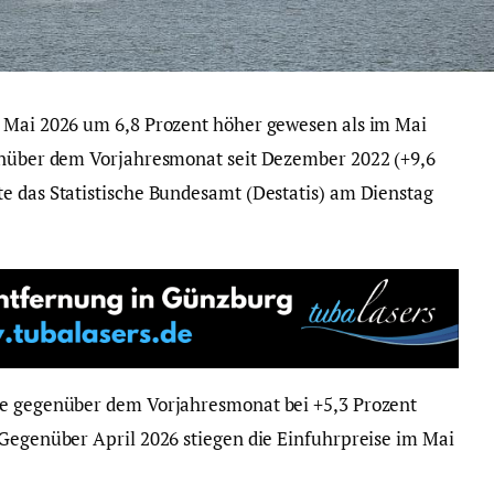
m Mai 2026 um 6,8 Prozent höher gewesen als im Mai
genüber dem Vorjahresmonat seit Dezember 2022 (+9,6
e das Statistische Bundesamt (Destatis) am Dienstag
te gegenüber dem Vorjahresmonat bei +5,3 Prozent
 Gegenüber April 2026 stiegen die Einfuhrpreise im Mai