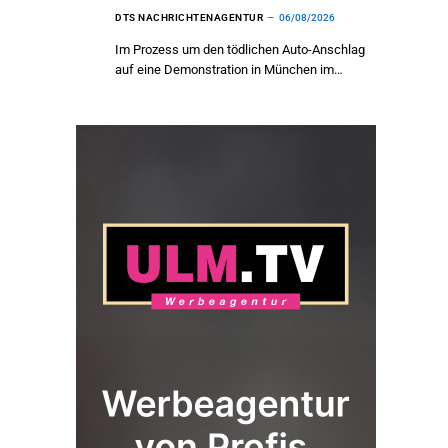
DTS NACHRICHTENAGENTUR
06/08/2026
Im Prozess um den tödlichen Auto-Anschlag
auf eine Demonstration in München im…