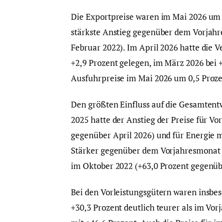
Die Exportpreise waren im Mai 2026 um 3
stärkste Anstieg gegenüber dem Vorjahr
Februar 2022). Im April 2026 hatte die
+2,9 Prozent gelegen, im März 2026 bei 
Ausfuhrpreise im Mai 2026 um 0,5 Proze
Den größten Einfluss auf die Gesamtent
2025 hatte der Anstieg der Preise für Vo
gegenüber April 2026) und für Energie m
Stärker gegenüber dem Vorjahresmonat g
im Oktober 2022 (+63,0 Prozent gegenüb
Bei den Vorleistungsgütern waren insbe
+30,3 Prozent deutlich teurer als im Vo