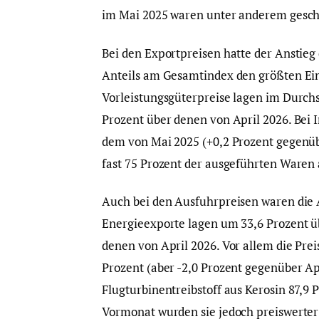
im Mai 2025 waren unter anderem geschä
Bei den Exportpreisen hatte der Anstieg
Anteils am Gesamtindex den größten Ein
Vorleistungsgüterpreise lagen im Durchs
Prozent über denen von April 2026. Bei I
dem von Mai 2025 (+0,2 Prozent gegenü
fast 75 Prozent der ausgeführten Waren 
Auch bei den Ausfuhrpreisen waren die 
Energieexporte lagen um 33,6 Prozent ü
denen von April 2026. Vor allem die Prei
Prozent (aber -2,0 Prozent gegenüber Ap
Flugturbinentreibstoff aus Kerosin 87,9 
Vormonat wurden sie jedoch preiswerter