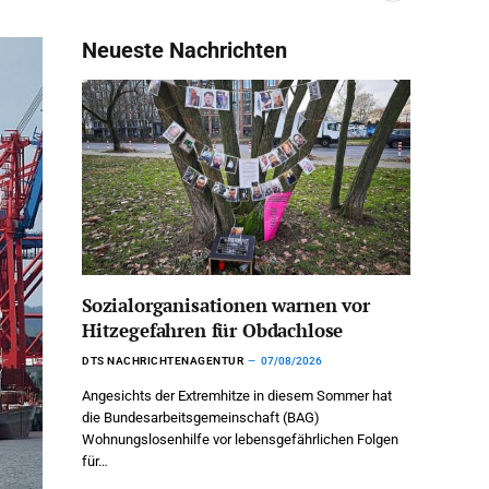
Neueste Nachrichten
Sozialorganisationen warnen vor
Hitzegefahren für Obdachlose
DTS NACHRICHTENAGENTUR
07/08/2026
Angesichts der Extremhitze in diesem Sommer hat
die Bundesarbeitsgemeinschaft (BAG)
Wohnungslosenhilfe vor lebensgefährlichen Folgen
für…