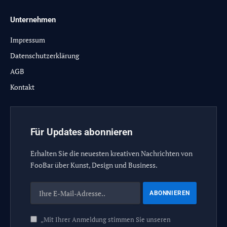
Unternehmen
Impressum
Datenschutzerklärung
AGB
Kontakt
Für Updates abonnieren
Erhalten Sie die neuesten kreativen Nachrichten von
FooBar über Kunst, Design und Business.
„Mit Ihrer Anmeldung stimmen Sie unseren