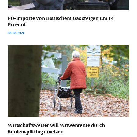
EU-Importe von russischem Gas steigen um 14
Prozent
08/08/2026
Wirtschaftsweiser will Witwenrente durch
Rentensplitting ersetzen