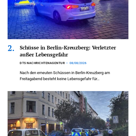
Schüsse in Berlin-Kreuzberg: Verletzter
außer Lebensgefahr
DTS NACHRICHTENAGENTUR
08/08/2026
Nach den erneuten Schüssen in Berlin-Kreuzberg am
Freitagabend besteht keine Lebensgefahr für…