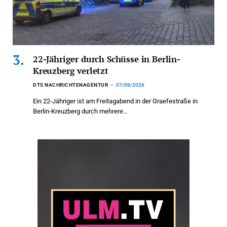
22-Jähriger durch Schüsse in Berlin-
Kreuzberg verletzt
DTS NACHRICHTENAGENTUR
07/08/2026
Ein 22-Jähriger ist am Freitagabend in der Graefestraße in
Berlin-Kreuzberg durch mehrere…