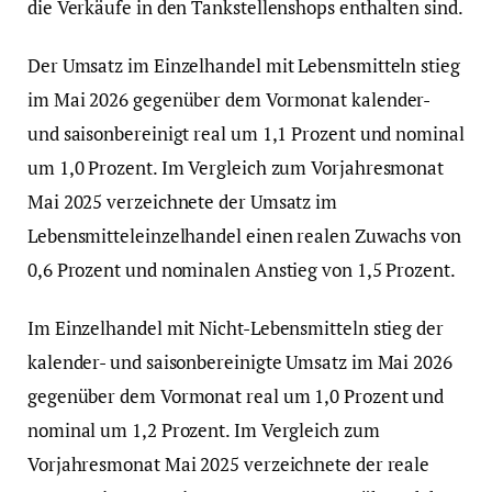
die Verkäufe in den Tankstellenshops enthalten sind.
Der Umsatz im Einzelhandel mit Lebensmitteln stieg
im Mai 2026 gegenüber dem Vormonat kalender-
und saisonbereinigt real um 1,1 Prozent und nominal
um 1,0 Prozent. Im Vergleich zum Vorjahresmonat
Mai 2025 verzeichnete der Umsatz im
Lebensmitteleinzelhandel einen realen Zuwachs von
0,6 Prozent und nominalen Anstieg von 1,5 Prozent.
Im Einzelhandel mit Nicht-Lebensmitteln stieg der
kalender- und saisonbereinigte Umsatz im Mai 2026
gegenüber dem Vormonat real um 1,0 Prozent und
nominal um 1,2 Prozent. Im Vergleich zum
Vorjahresmonat Mai 2025 verzeichnete der reale