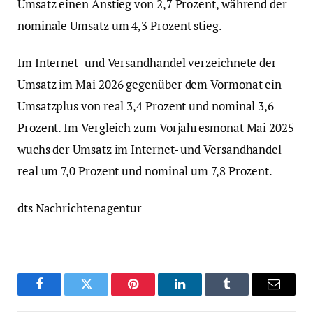
Umsatz einen Anstieg von 2,7 Prozent, während der
nominale Umsatz um 4,3 Prozent stieg.
Im Internet- und Versandhandel verzeichnete der
Umsatz im Mai 2026 gegenüber dem Vormonat ein
Umsatzplus von real 3,4 Prozent und nominal 3,6
Prozent. Im Vergleich zum Vorjahresmonat Mai 2025
wuchs der Umsatz im Internet- und Versandhandel
real um 7,0 Prozent und nominal um 7,8 Prozent.
dts Nachrichtenagentur
Facebook
Twitter
Pinterest
LinkedIn
Tumblr
Email