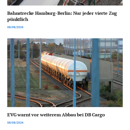
Bahnstrecke Hamburg-Berlin: Nur jeder vierte Zug
pünktlich
08/08/2026
EVG warnt vor weiterem Abbau bei DB Cargo
08/08/2026