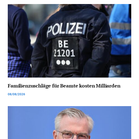
Familienzuschläge für Beamte kosten Milliarden
08/08/2026