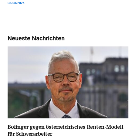
08/08/2026
Neueste Nachrichten
Bofinger gegen österreichisches Renten-Modell
für Schwerarbeiter