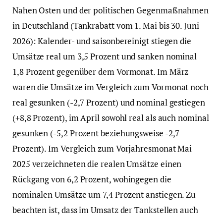
Nahen Osten und der politischen Gegenmaßnahmen
in Deutschland (Tankrabatt vom 1. Mai bis 30. Juni
2026): Kalender- und saisonbereinigt stiegen die
Umsätze real um 3,5 Prozent und sanken nominal
1,8 Prozent gegenüber dem Vormonat. Im März
waren die Umsätze im Vergleich zum Vormonat noch
real gesunken (-2,7 Prozent) und nominal gestiegen
(+8,8 Prozent), im April sowohl real als auch nominal
gesunken (-5,2 Prozent beziehungsweise -2,7
Prozent). Im Vergleich zum Vorjahresmonat Mai
2025 verzeichneten die realen Umsätze einen
Rückgang von 6,2 Prozent, wohingegen die
nominalen Umsätze um 7,4 Prozent anstiegen. Zu
beachten ist, dass im Umsatz der Tankstellen auch