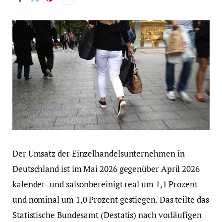
Der Umsatz der Einzelhandelsunternehmen in
Deutschland ist im Mai 2026 gegenüber April 2026
kalender- und saisonbereinigt real um 1,1 Prozent
und nominal um 1,0 Prozent gestiegen. Das teilte das
Statistische Bundesamt (Destatis) nach vorläufigen