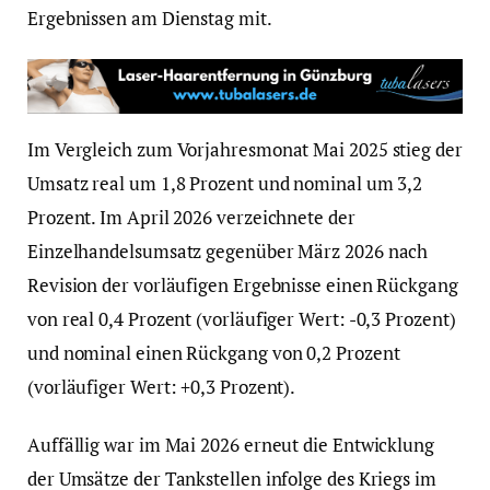
Ergebnissen am Dienstag mit.
Im Vergleich zum Vorjahresmonat Mai 2025 stieg der
Umsatz real um 1,8 Prozent und nominal um 3,2
Prozent. Im April 2026 verzeichnete der
Einzelhandelsumsatz gegenüber März 2026 nach
Revision der vorläufigen Ergebnisse einen Rückgang
von real 0,4 Prozent (vorläufiger Wert: -0,3 Prozent)
und nominal einen Rückgang von 0,2 Prozent
(vorläufiger Wert: +0,3 Prozent).
Auffällig war im Mai 2026 erneut die Entwicklung
der Umsätze der Tankstellen infolge des Kriegs im