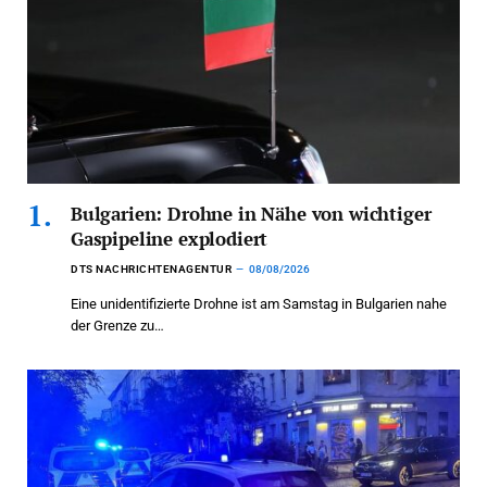
Bulgarien: Drohne in Nähe von wichtiger
Gaspipeline explodiert
DTS NACHRICHTENAGENTUR
08/08/2026
Eine unidentifizierte Drohne ist am Samstag in Bulgarien nahe
der Grenze zu…