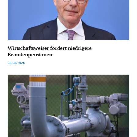
Wirtschaftsweiser fordert niedrigere
Beamtenpensionen
08/08/2026