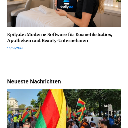
Epily.de: Moderne Software für Kosmetikstudios,
Apotheken und Beauty-Unternehmen
15/06/2026
Neueste Nachrichten