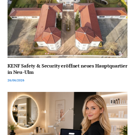
KENF Safety & Security eröffnet neues Hauptquartier
in Neu-Ulm
26/06/2026