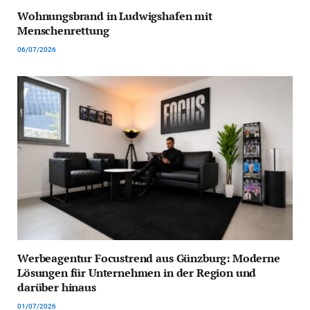
Wohnungsbrand in Ludwigshafen mit
Menschenrettung
06/07/2026
Werbeagentur Focustrend aus Günzburg: Moderne
Lösungen für Unternehmen in der Region und
darüber hinaus
01/07/2026