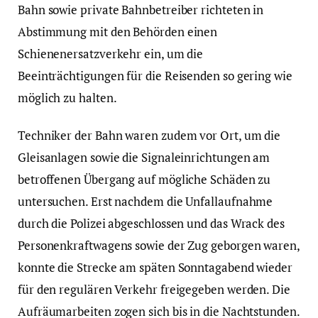
Bahn sowie private Bahnbetreiber richteten in
Abstimmung mit den Behörden einen
Schienenersatzverkehr ein, um die
Beeinträchtigungen für die Reisenden so gering wie
möglich zu halten.
Techniker der Bahn waren zudem vor Ort, um die
Gleisanlagen sowie die Signaleinrichtungen am
betroffenen Übergang auf mögliche Schäden zu
untersuchen. Erst nachdem die Unfallaufnahme
durch die Polizei abgeschlossen und das Wrack des
Personenkraftwagens sowie der Zug geborgen waren,
konnte die Strecke am späten Sonntagabend wieder
für den regulären Verkehr freigegeben werden. Die
Aufräumarbeiten zogen sich bis in die Nachtstunden.