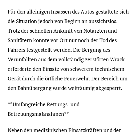
Für den alleinigen Insassen des Autos gestaltete sich
die Situation jedoch von Beginn an aussichtslos.
Trotz der schnellen Ankunft von Notärzten und
Sanitätern konnte vor Ort nur noch der Tod des
Fahrers festgestellt werden. Die Bergung des
Verunfallten aus dem vollständig zerstörten Wrack
erforderte den Einsatz von schwerem technischem
Gerät durch die örtliche Feuerwehr. Der Bereich um
den Bahnübergang wurde weiträumig abgesperrt.
**Umfangreiche Rettungs- und
Betreuungsmaßnahmen**
Neben den medizinischen Einsatzkräften und der