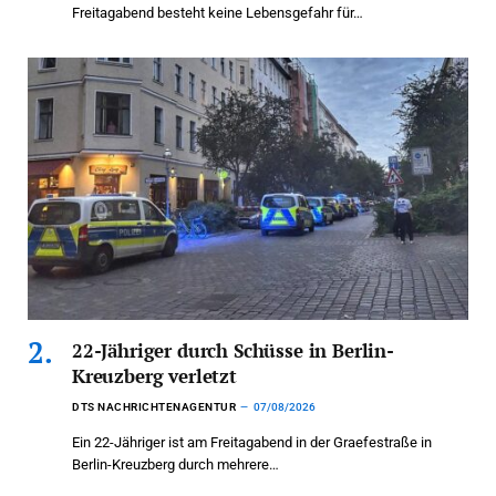
Freitagabend besteht keine Lebensgefahr für…
22-Jähriger durch Schüsse in Berlin-
Kreuzberg verletzt
DTS NACHRICHTENAGENTUR
07/08/2026
Ein 22-Jähriger ist am Freitagabend in der Graefestraße in
Berlin-Kreuzberg durch mehrere…