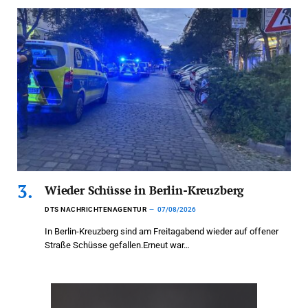
Wieder Schüsse in Berlin-Kreuzberg
DTS NACHRICHTENAGENTUR
07/08/2026
In Berlin-Kreuzberg sind am Freitagabend wieder auf offener
Straße Schüsse gefallen.Erneut war…