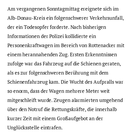
Am vergangenen Sonntagmittag ereignete sich im
Alb-Donau-Kreis ein folgenschwerer Verkehrsunfall,
der ein Todesopfer forderte. Nach bisherigen
Informationen der Polizei kollidierte ein
Personenkraftwagen im Bereich von Rottenacker mit
einem herannahenden Zug. Ersten Erkenntnissen
zufolge war das Fahrzeug auf die Schienen geraten,
als es zur folgenschweren Berührung mit dem
Schienenfahrzeug kam. Die Wucht des Aufpralls war
so enorm, dass der Wagen mehrere Meter weit
mitgeschleift wurde. Zeugen alarmierten umgehend
über den Notruf die Rettungskräfte, die innerhalb
kurzer Zeit mit einem Großaufgebot an der
Unglücksstelle eintrafen.