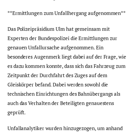
**Ermittlungen zum Unfallhergang aufgenommen**
Das Polizeipräsidium Ulm hat gemeinsam mit
Experten der Bundespolizei die Ermittlungen zur
genauen Unfallursache aufgenommen. Ein
besonderes Augenmerk liegt dabei auf der Frage, wie
es dazu kommen konnte, dass sich das Fahrzeug zum
Zeitpunkt der Durchfahrt des Zuges auf dem
Gleiskörper befand. Dabei werden sowohl die
technischen Einrichtungen des Bahnübergangs als
auch das Verhalten der Beteiligten genauestens
geprüft.
Unfallanalytiker wurden hinzugezogen, um anhand