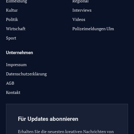
Eilmeldung
Regional
Kultur
Interviews
Politik
Videos
Wirtschaft
Polizeimeldungen Ulm
Sport
Unternehmen
Impressum
Datenschutzerklärung
AGB
Kontakt
Für Updates abonnieren
Erhalten Sie die neuesten kreativen Nachrichten von