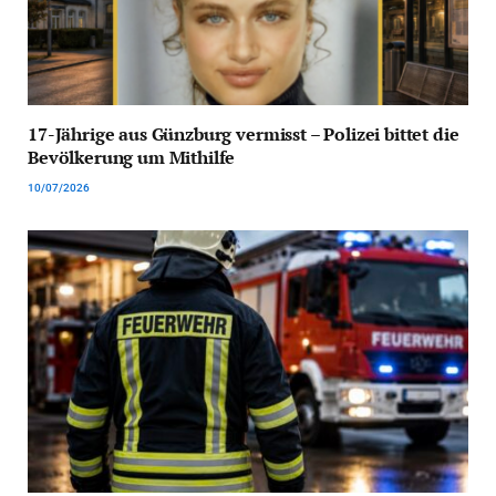
17-Jährige aus Günzburg vermisst – Polizei bittet die
Bevölkerung um Mithilfe
10/07/2026