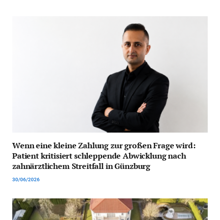
Wenn eine kleine Zahlung zur großen Frage wird:
Patient kritisiert schleppende Abwicklung nach
zahnärztlichem Streitfall in Günzburg
30/06/2026