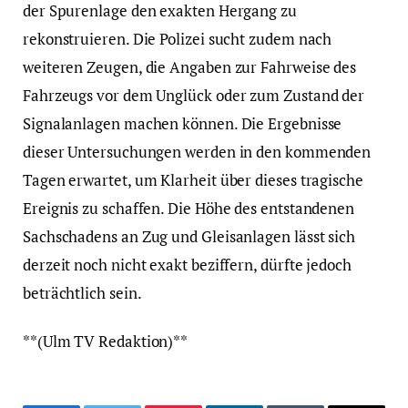
der Spurenlage den exakten Hergang zu
rekonstruieren. Die Polizei sucht zudem nach
weiteren Zeugen, die Angaben zur Fahrweise des
Fahrzeugs vor dem Unglück oder zum Zustand der
Signalanlagen machen können. Die Ergebnisse
dieser Untersuchungen werden in den kommenden
Tagen erwartet, um Klarheit über dieses tragische
Ereignis zu schaffen. Die Höhe des entstandenen
Sachschadens an Zug und Gleisanlagen lässt sich
derzeit noch nicht exakt beziffern, dürfte jedoch
beträchtlich sein.
**(Ulm TV Redaktion)**