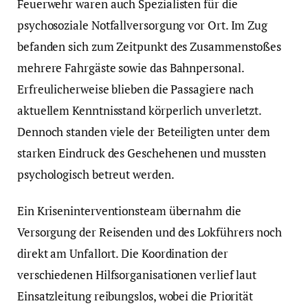
Feuerwehr waren auch Spezialisten für die
psychosoziale Notfallversorgung vor Ort. Im Zug
befanden sich zum Zeitpunkt des Zusammenstoßes
mehrere Fahrgäste sowie das Bahnpersonal.
Erfreulicherweise blieben die Passagiere nach
aktuellem Kenntnisstand körperlich unverletzt.
Dennoch standen viele der Beteiligten unter dem
starken Eindruck des Geschehenen und mussten
psychologisch betreut werden.
Ein Kriseninterventionsteam übernahm die
Versorgung der Reisenden und des Lokführers noch
direkt am Unfallort. Die Koordination der
verschiedenen Hilfsorganisationen verlief laut
Einsatzleitung reibungslos, wobei die Priorität