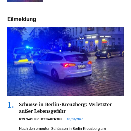
Eilmeldung
Schüsse in Berlin-Kreuzberg: Verletzter
außer Lebensgefahr
DTS NACHRICHTENAGENTUR
08/08/2026
Nach den erneuten Schüssen in Berlin-Kreuzberg am