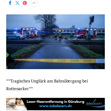
**Tragisches Unglück am Bahnübergang bei
Rottenacker**