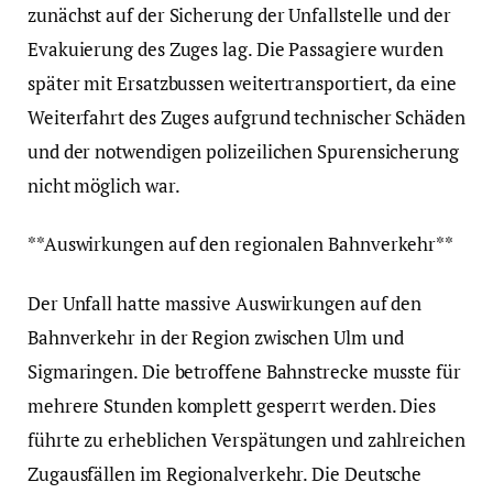
zunächst auf der Sicherung der Unfallstelle und der
Evakuierung des Zuges lag. Die Passagiere wurden
später mit Ersatzbussen weitertransportiert, da eine
Weiterfahrt des Zuges aufgrund technischer Schäden
und der notwendigen polizeilichen Spurensicherung
nicht möglich war.
**Auswirkungen auf den regionalen Bahnverkehr**
Der Unfall hatte massive Auswirkungen auf den
Bahnverkehr in der Region zwischen Ulm und
Sigmaringen. Die betroffene Bahnstrecke musste für
mehrere Stunden komplett gesperrt werden. Dies
führte zu erheblichen Verspätungen und zahlreichen
Zugausfällen im Regionalverkehr. Die Deutsche