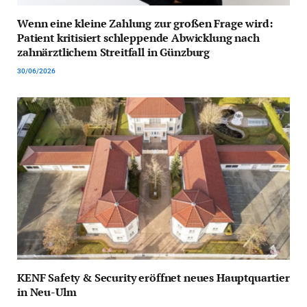
Wenn eine kleine Zahlung zur großen Frage wird:
Patient kritisiert schleppende Abwicklung nach
zahnärztlichem Streitfall in Günzburg
30/06/2026
KENF Safety & Security eröffnet neues Hauptquartier
in Neu-Ulm