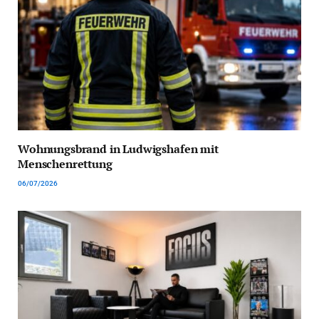
Wohnungsbrand in Ludwigshafen mit
Menschenrettung
06/07/2026