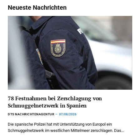
Neueste Nachrichten
78 Festnahmen bei Zerschlagung von
Schmuggelnetzwerk in Spanien
DTS NACHRICHTENAGENTUR
07/08/2026
Die spanische Polizei hat mit Unterstützung von Europol ein
Schmuggelnetzwerk im westlichen Mittelmeer zerschlagen. Das…