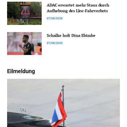
ADAC erwartet mehr Staus durch
Aufhebung des Lkw-Fahrverbots
07/08/2026
Schalke holt Dina Ebimbe
07/08/2026
Eilmeldung