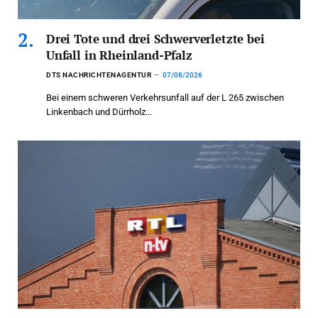
Drei Tote und drei Schwerverletzte bei
Unfall in Rheinland-Pfalz
DTS NACHRICHTENAGENTUR
07/08/2026
Bei einem schweren Verkehrsunfall auf der L 265 zwischen
Linkenbach und Dürrholz…