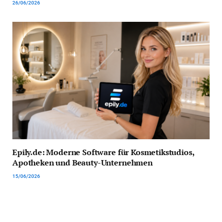
26/06/2026
Epily.de: Moderne Software für Kosmetikstudios,
Apotheken und Beauty-Unternehmen
15/06/2026