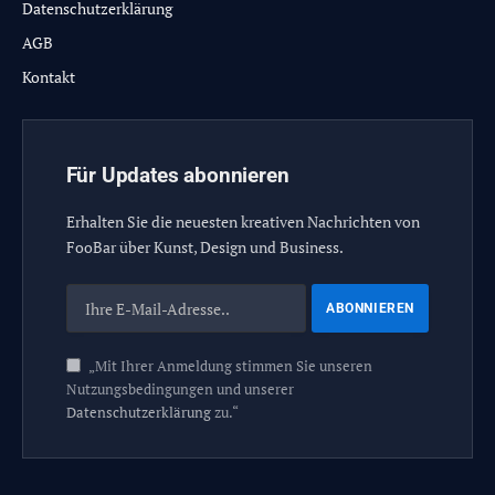
Datenschutzerklärung
AGB
Kontakt
Für Updates abonnieren
Erhalten Sie die neuesten kreativen Nachrichten von
FooBar über Kunst, Design und Business.
„Mit Ihrer Anmeldung stimmen Sie unseren
Nutzungsbedingungen und unserer
Datenschutzerklärung
zu.“