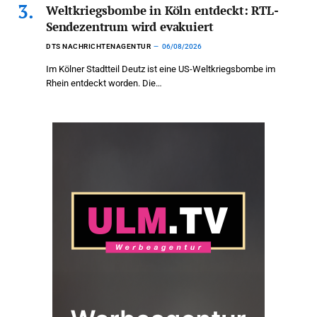
Weltkriegsbombe in Köln entdeckt: RTL-
Sendezentrum wird evakuiert
DTS NACHRICHTENAGENTUR
06/08/2026
Im Kölner Stadtteil Deutz ist eine US-Weltkriegsbombe im
Rhein entdeckt worden. Die…