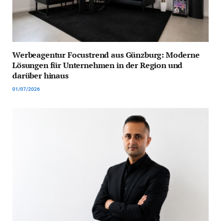
Werbeagentur Focustrend aus Günzburg: Moderne
Lösungen für Unternehmen in der Region und
darüber hinaus
01/07/2026