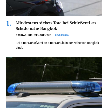
Mindestens sieben Tote bei Schießerei an
Schule nahe Bangkok
DTS NACHRICHTENAGENTUR
07/08/2026
Bei einer Schießerei an einer Schule in der Nähe von Bangkok
sind…