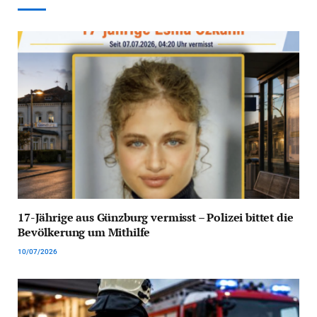
17-Jährige aus Günzburg vermisst – Polizei bittet die
Bevölkerung um Mithilfe
10/07/2026