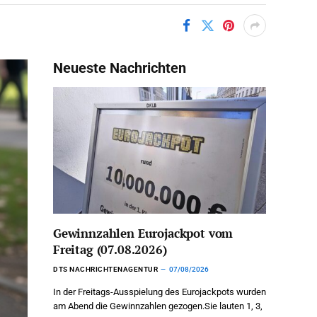
Neueste Nachrichten
Gewinnzahlen Eurojackpot vom
Freitag (07.08.2026)
DTS NACHRICHTENAGENTUR
07/08/2026
In der Freitags-Ausspielung des Eurojackpots wurden
am Abend die Gewinnzahlen gezogen.Sie lauten 1, 3,