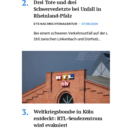
Drei Tote und drei
Schwerverletzte bei Unfall in
Rheinland-Pfalz
DTS NACHRICHTENAGENTUR
07/08/2026
Bei einem schweren Verkehrsunfall auf der L
265 zwischen Linkenbach und Dürrholz…
Weltkriegsbombe in Köln
entdeckt: RTL-Sendezentrum
wird evakuiert