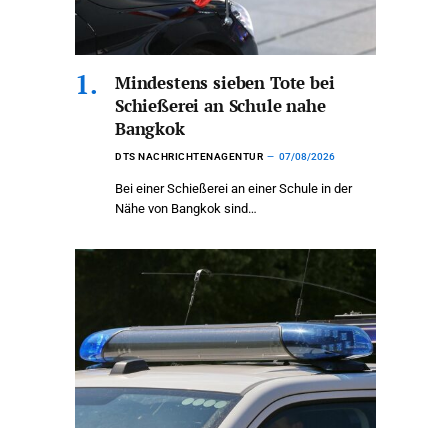
Mindestens sieben Tote bei
Schießerei an Schule nahe
Bangkok
DTS NACHRICHTENAGENTUR
07/08/2026
Bei einer Schießerei an einer Schule in der
Nähe von Bangkok sind…