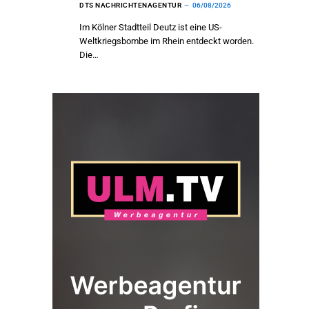
DTS NACHRICHTENAGENTUR
06/08/2026
Im Kölner Stadtteil Deutz ist eine US-
Weltkriegsbombe im Rhein entdeckt worden.
Die…