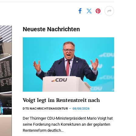
Neueste Nachrichten
Voigt legt im Rentenstreit nach
DTS NACHRICHTENAGENTUR
08/08/2026
Der Thüringer CDU-Ministerpräsident Mario Voigt hat
seine Forderung nach Korrekturen an der geplanten
Rentenreform deutlich…