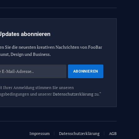
Updates abonnieren
en Sie die neuesten kreativen Nachrichten von FooBar
unst, Design und Business.
t Ihrer Anmeldung stimmen Sie unseren
ngsbedingungen und unserer
Datenschutzerklärung
zu.“
Impressum
Datenschutzerklärung
AGB