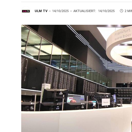
ULM TV
14/10/2025
AKTUALISIERT:
14/10/2025
2 MI