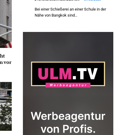
Bei einer Schießerei an einer Schule in der
Nähe von Bangkok sind…
ht
n vor