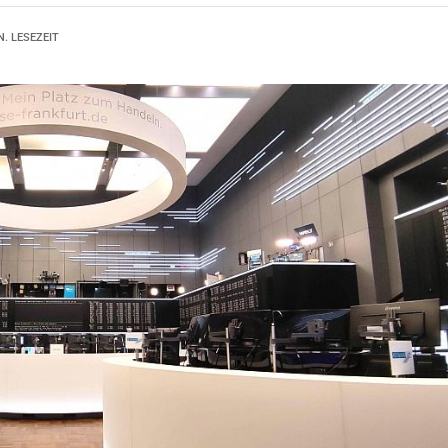
N. LESEZEIT