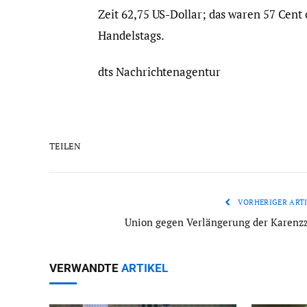
Zeit 62,75 US-Dollar; das waren 57 Cent
Handelstags.
dts Nachrichtenagentur
TEILEN
VORHERIGER ARTI
Union gegen Verlängerung der Karenzz
VERWANDTE
ARTIKEL