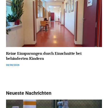
Keine Einsparungen durch Einschnitte bei
behinderten Kindern
08/08/2026
Neueste Nachrichten