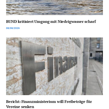
BUND kritisiert Umgang mit Niedrigwasser scharf
08/08/2026
Bericht: Finanzministerium will Freibeträge für
Vereine senken