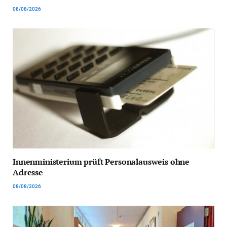
08/08/2026
Innenministerium prüft Personalausweis ohne
Adresse
08/08/2026