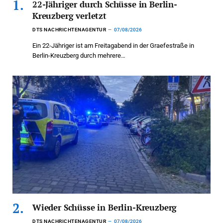
22-Jähriger durch Schüsse in Berlin-
Kreuzberg verletzt
DTS NACHRICHTENAGENTUR
07/08/2026
Ein 22-Jähriger ist am Freitagabend in der Graefestraße in
Berlin-Kreuzberg durch mehrere…
Wieder Schüsse in Berlin-Kreuzberg
DTS NACHRICHTENAGENTUR
07/08/2026