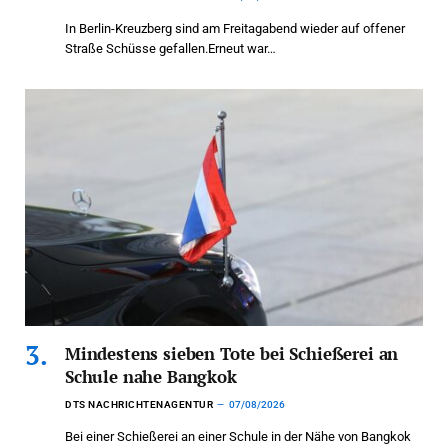
In Berlin-Kreuzberg sind am Freitagabend wieder auf offener
Straße Schüsse gefallen.Erneut war…
Mindestens sieben Tote bei Schießerei an
Schule nahe Bangkok
DTS NACHRICHTENAGENTUR
07/08/2026
Bei einer Schießerei an einer Schule in der Nähe von Bangkok