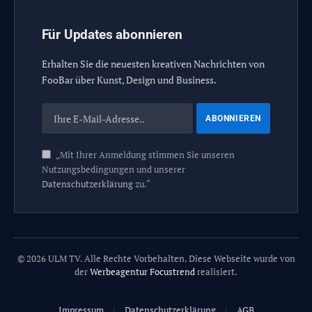
Für Updates abonnieren
Erhalten Sie die neuesten kreativen Nachrichten von
FooBar über Kunst, Design und Business.
„Mit Ihrer Anmeldung stimmen Sie unseren
Nutzungsbedingungen und unserer
Datenschutzerklärung
zu.“
© 2026 ULM TV. Alle Rechte Vorbehalten. Diese Webseite wurde von
der
Werbeagentur Focustrend
realisiert.
Impressum
Datenschutzerklärung
AGB