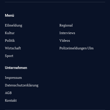
(Twitter)
Menü
-
Eilmeldung
Regional
Kultur
Interviews
Politik
Videos
Wirtschaft
Polizeimeldungen Ulm
Sport
Unternehmen
Impressum
Datenschutzerklärung
AGB
Kontakt