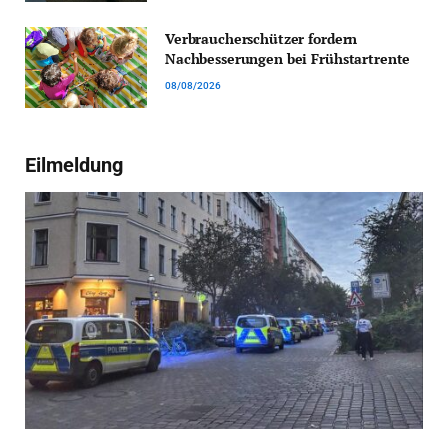
Verbraucherschützer fordern
Nachbesserungen bei Frühstartrente
08/08/2026
Eilmeldung