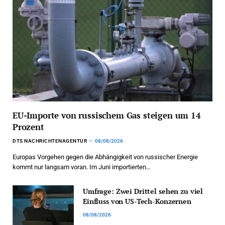
EU-Importe von russischem Gas steigen um 14
Prozent
DTS NACHRICHTENAGENTUR
08/08/2026
Europas Vorgehen gegen die Abhängigkeit von russischer Energie
kommt nur langsam voran. Im Juni importierten…
Umfrage: Zwei Drittel sehen zu viel
Einfluss von US-Tech-Konzernen
08/08/2026