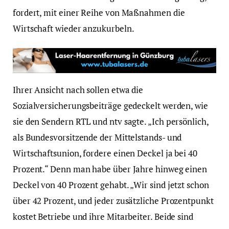
fordert, mit einer Reihe von Maßnahmen die
Wirtschaft wieder anzukurbeln.
Ihrer Ansicht nach sollen etwa die
Sozialversicherungsbeiträge gedeckelt werden, wie
sie den Sendern RTL und ntv sagte. „Ich persönlich,
als Bundesvorsitzende der Mittelstands- und
Wirtschaftsunion, fordere einen Deckel ja bei 40
Prozent.“ Denn man habe über Jahre hinweg einen
Deckel von 40 Prozent gehabt. „Wir sind jetzt schon
über 42 Prozent, und jeder zusätzliche Prozentpunkt
kostet Betriebe und ihre Mitarbeiter. Beide sind