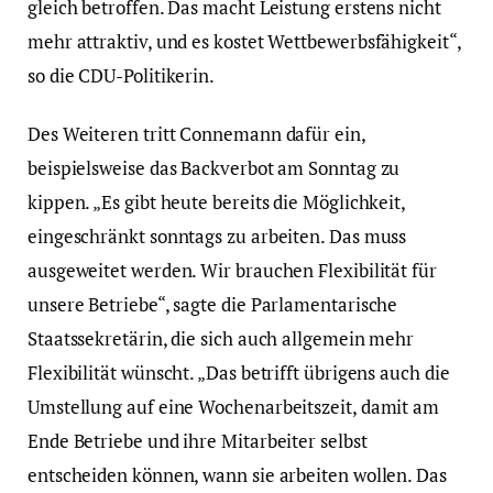
gleich betroffen. Das macht Leistung erstens nicht
mehr attraktiv, und es kostet Wettbewerbsfähigkeit“,
so die CDU-Politikerin.
Des Weiteren tritt Connemann dafür ein,
beispielsweise das Backverbot am Sonntag zu
kippen. „Es gibt heute bereits die Möglichkeit,
eingeschränkt sonntags zu arbeiten. Das muss
ausgeweitet werden. Wir brauchen Flexibilität für
unsere Betriebe“, sagte die Parlamentarische
Staatssekretärin, die sich auch allgemein mehr
Flexibilität wünscht. „Das betrifft übrigens auch die
Umstellung auf eine Wochenarbeitszeit, damit am
Ende Betriebe und ihre Mitarbeiter selbst
entscheiden können, wann sie arbeiten wollen. Das