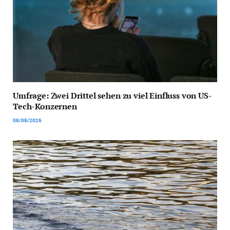
Umfrage: Zwei Drittel sehen zu viel Einfluss von US-
Tech-Konzernen
08/08/2026