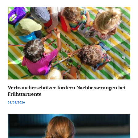
Verbraucherschützer fordern Nachbesserungen bei
Frühstartrente
08/08/2026