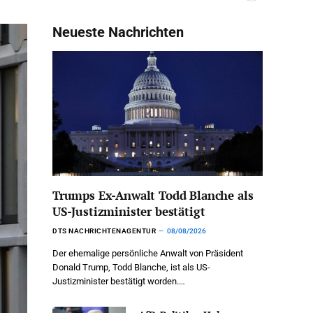
Neueste Nachrichten
Trumps Ex-Anwalt Todd Blanche als
US-Justizminister bestätigt
DTS NACHRICHTENAGENTUR
08/08/2026
Der ehemalige persönliche Anwalt von Präsident
Donald Trump, Todd Blanche, ist als US-
Justizminister bestätigt worden.…