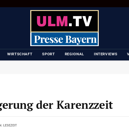
WIRTSCHAFT
SPORT
REGIONAL
INTERVIEWS
erung der Karenzzeit
N. LESEZEIT