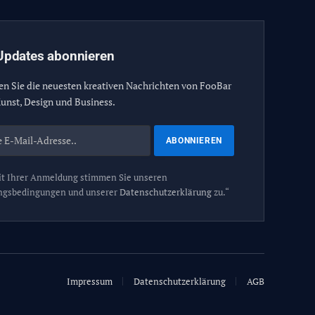
Updates abonnieren
en Sie die neuesten kreativen Nachrichten von FooBar
unst, Design und Business.
t Ihrer Anmeldung stimmen Sie unseren
ngsbedingungen und unserer
Datenschutzerklärung
zu.“
Impressum
Datenschutzerklärung
AGB