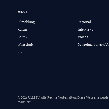
Menü
-
Eilmeldung
Regional
Kultur
Interviews
Politik
Videos
Wirtschaft
Polizeimeldungen U
Sport
© 2026 ULM TV. Alle Rechte Vorbehalten. Diese Webseite wurde
realisiert.