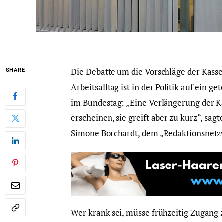
Die Debatte um die Vorschläge der Kass
SHARE
Arbeitsalltag ist in der Politik auf ein g
im Bundestag: „Eine Verlängerung der Ka
erscheinen, sie greift aber zu kurz“, sa
Simone Borchardt, dem „Redaktionsnetz
Wer krank sei, müsse frühzeitig Zugang