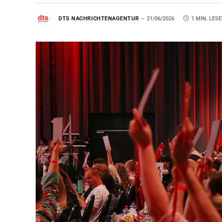
DTS NACHRICHTENAGENTUR
21/06/2026
1 MIN. LESE