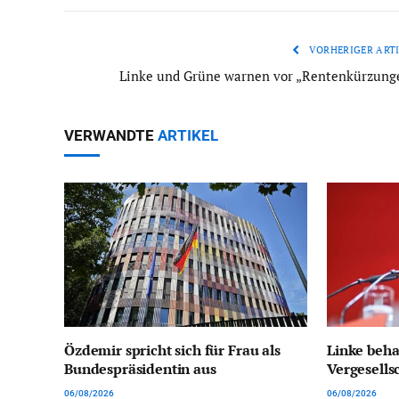
VORHERIGER ARTI
Linke und Grüne warnen vor „Rentenkürzung
VERWANDTE
ARTIKEL
Özdemir spricht sich für Frau als
Linke behar
Bundespräsidentin aus
Vergesells
06/08/2026
06/08/2026