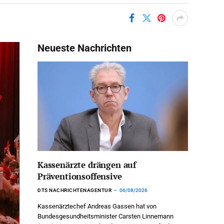
Neueste Nachrichten
Kassenärzte drängen auf
Präventionsoffensive
DTS NACHRICHTENAGENTUR
06/08/2026
Kassenärztechef Andreas Gassen hat von
Bundesgesundheitsminister Carsten Linnemann