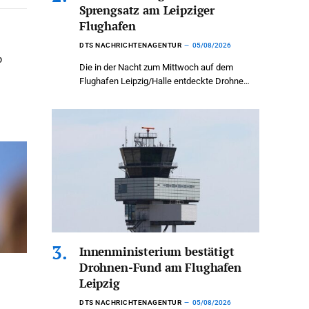
Sprengsatz am Leipziger
Flughafen
DTS NACHRICHTENAGENTUR
05/08/2026
b
Die in der Nacht zum Mittwoch auf dem
Flughafen Leipzig/Halle entdeckte Drohne…
Innenministerium bestätigt
Drohnen-Fund am Flughafen
Leipzig
DTS NACHRICHTENAGENTUR
05/08/2026