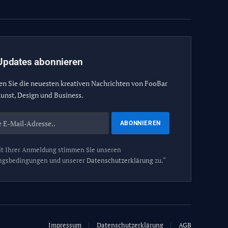
Updates abonnieren
en Sie die neuesten kreativen Nachrichten von FooBar
unst, Design und Business.
t Ihrer Anmeldung stimmen Sie unseren
ngsbedingungen und unserer
Datenschutzerklärung
zu.“
Impressum
Datenschutzerklärung
AGB