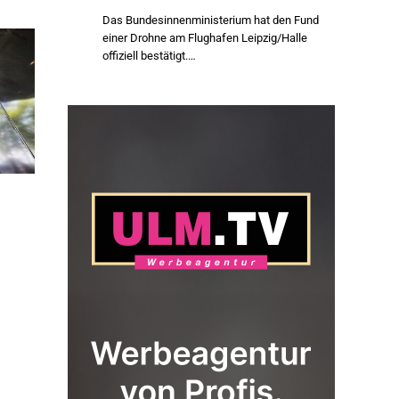
Das Bundesinnenministerium hat den Fund
einer Drohne am Flughafen Leipzig/Halle
offiziell bestätigt.…