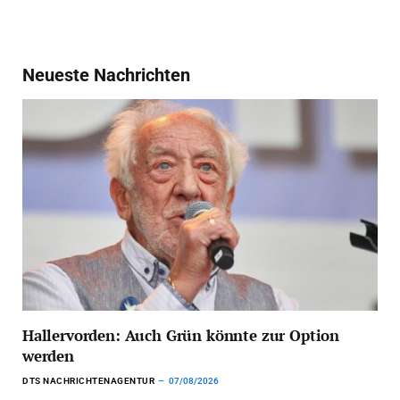
Neueste Nachrichten
Hallervorden: Auch Grün könnte zur Option
werden
DTS NACHRICHTENAGENTUR
07/08/2026