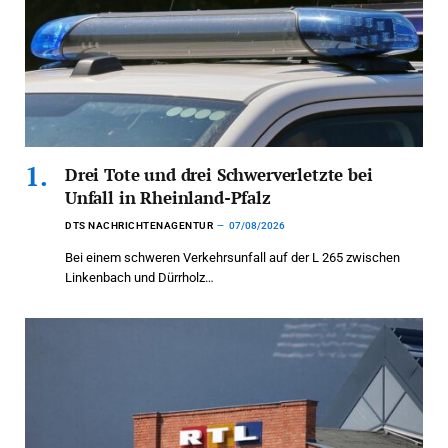
Drei Tote und drei Schwerverletzte bei
Unfall in Rheinland-Pfalz
DTS NACHRICHTENAGENTUR
07/08/2026
Bei einem schweren Verkehrsunfall auf der L 265 zwischen
Linkenbach und Dürrholz…