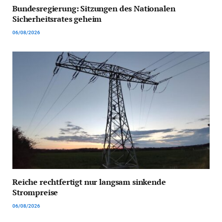
Bundesregierung: Sitzungen des Nationalen
Sicherheitsrates geheim
06/08/2026
Reiche rechtfertigt nur langsam sinkende
Strompreise
06/08/2026