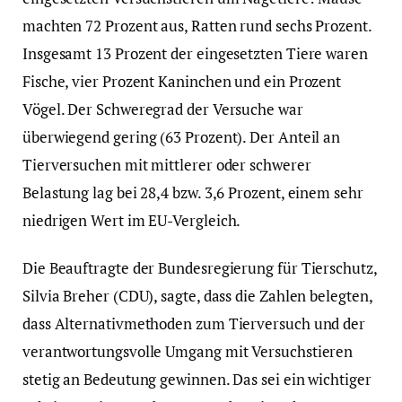
machten 72 Prozent aus, Ratten rund sechs Prozent.
Insgesamt 13 Prozent der eingesetzten Tiere waren
Fische, vier Prozent Kaninchen und ein Prozent
Vögel. Der Schweregrad der Versuche war
überwiegend gering (63 Prozent). Der Anteil an
Tierversuchen mit mittlerer oder schwerer
Belastung lag bei 28,4 bzw. 3,6 Prozent, einem sehr
niedrigen Wert im EU-Vergleich.
Die Beauftragte der Bundesregierung für Tierschutz,
Silvia Breher (CDU), sagte, dass die Zahlen belegten,
dass Alternativmethoden zum Tierversuch und der
verantwortungsvolle Umgang mit Versuchstieren
stetig an Bedeutung gewinnen. Das sei ein wichtiger