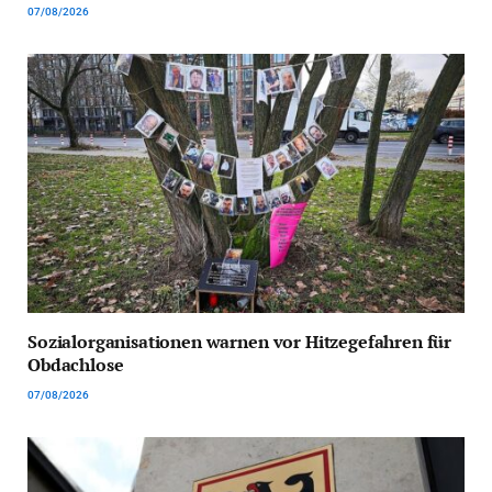
07/08/2026
Sozialorganisationen warnen vor Hitzegefahren für
Obdachlose
07/08/2026