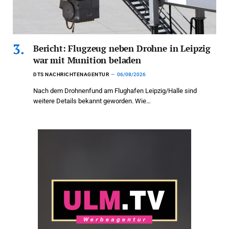
Bericht: Flugzeug neben Drohne in Leipzig
war mit Munition beladen
DTS NACHRICHTENAGENTUR
06/08/2026
Nach dem Drohnenfund am Flughafen Leipzig/Halle sind
weitere Details bekannt geworden. Wie…