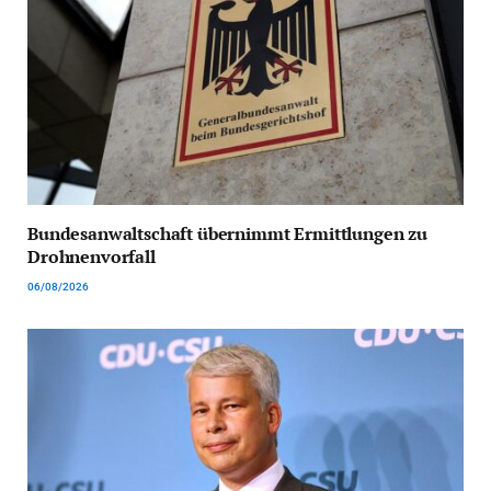
Bundesanwaltschaft übernimmt Ermittlungen zu
Drohnenvorfall
06/08/2026