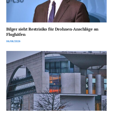
Bilger sieht Restrisiko für Drohnen-Anschläge an
Flughäfen
06/08/2026