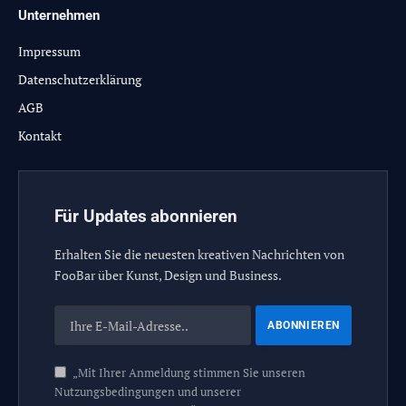
Unternehmen
Impressum
Datenschutzerklärung
AGB
Kontakt
Für Updates abonnieren
Erhalten Sie die neuesten kreativen Nachrichten von
FooBar über Kunst, Design und Business.
„Mit Ihrer Anmeldung stimmen Sie unseren
Nutzungsbedingungen und unserer