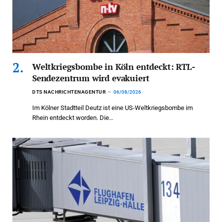
Weltkriegsbombe in Köln entdeckt: RTL-
Sendezentrum wird evakuiert
DTS NACHRICHTENAGENTUR
06/08/2026
Im Kölner Stadtteil Deutz ist eine US-Weltkriegsbombe im
Rhein entdeckt worden. Die…