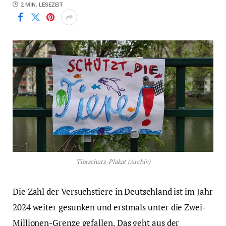
2 MIN. LESEZEIT
Tierschutz-Plakat (Archiv)
Die Zahl der Versuchstiere in Deutschland ist im Jahr
2024 weiter gesunken und erstmals unter die Zwei-
Millionen-Grenze gefallen. Das geht aus der