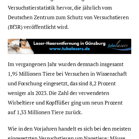
Versuchstierstatistik hervor, die jährlich vom
Deutschen Zentrum zum Schutz von Versuchstieren
(Bf3R) veröffentlicht wird.
Im vergangenen Jahr wurden demnach insgesamt
1,95 Millionen Tiere bei Versuchen in Wissenschaft
und Forschung eingesetzt, das sind 8,2 Prozent
weniger als 2023. Die Zahl der verwendeten
Wirbeltiere und Kopffüßer ging um neun Prozent
auf 1,33 Millionen Tiere zurück.
Wie in den Vorjahren handelt es sich bei den meisten
eingesetzten Versuchstieren um Nagetiere: Mäuse