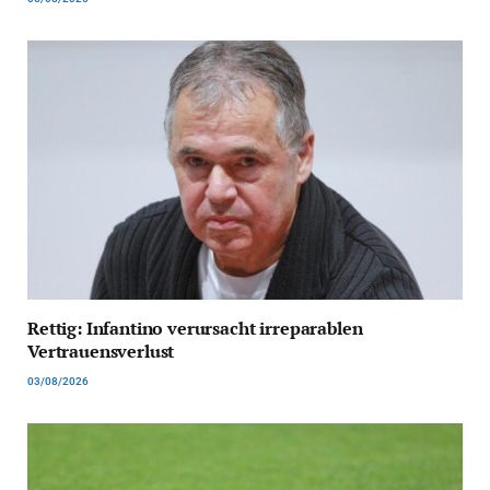
Rettig: Infantino verursacht irreparablen
Vertrauensverlust
03/08/2026