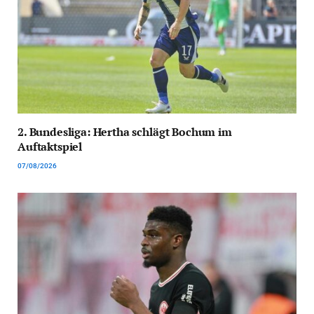
2. Bundesliga: Hertha schlägt Bochum im
Auftaktspiel
07/08/2026