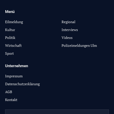
Menü
-
Eilmeldung
Regional
Kultur
Interviews
Politik
Videos
Wirtschaft
Polizeimeldungen Ulm
Sport
Unternehmen
Impressum
Datenschutzerklärung
AGB
Kontakt