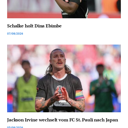
Schalke holt Dina Ebimbe
07/08/2026
Jackson Irvine wechselt vom FC St. Pauli nach Japan
05/08/2026