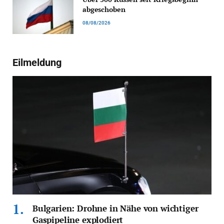
abgeschoben
08/08/2026
Eilmeldung
Bulgarien: Drohne in Nähe von wichtiger
Gaspipeline explodiert