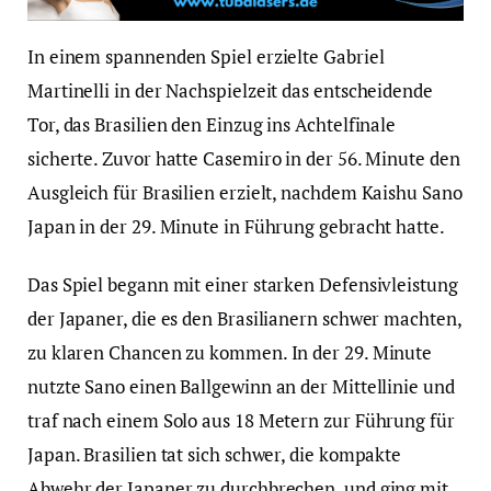
In einem spannenden Spiel erzielte Gabriel
Martinelli in der Nachspielzeit das entscheidende
Tor, das Brasilien den Einzug ins Achtelfinale
sicherte. Zuvor hatte Casemiro in der 56. Minute den
Ausgleich für Brasilien erzielt, nachdem Kaishu Sano
Japan in der 29. Minute in Führung gebracht hatte.
Das Spiel begann mit einer starken Defensivleistung
der Japaner, die es den Brasilianern schwer machten,
zu klaren Chancen zu kommen. In der 29. Minute
nutzte Sano einen Ballgewinn an der Mittellinie und
traf nach einem Solo aus 18 Metern zur Führung für
Japan. Brasilien tat sich schwer, die kompakte
Abwehr der Japaner zu durchbrechen, und ging mit