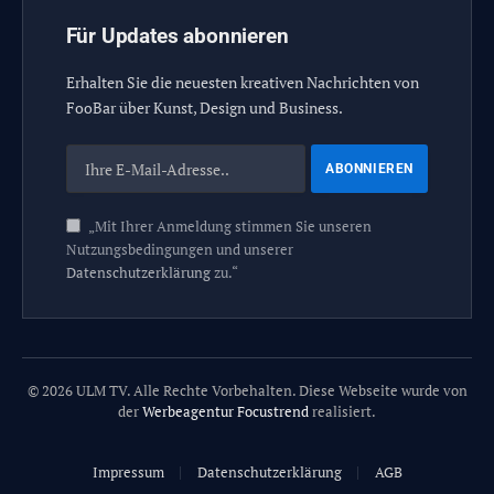
Für Updates abonnieren
Erhalten Sie die neuesten kreativen Nachrichten von
FooBar über Kunst, Design und Business.
„Mit Ihrer Anmeldung stimmen Sie unseren
Nutzungsbedingungen und unserer
Datenschutzerklärung
zu.“
© 2026 ULM TV. Alle Rechte Vorbehalten. Diese Webseite wurde von
der
Werbeagentur Focustrend
realisiert.
Impressum
Datenschutzerklärung
AGB