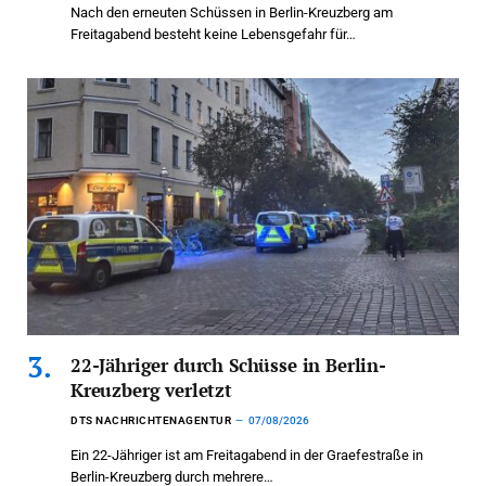
Nach den erneuten Schüssen in Berlin-Kreuzberg am
Freitagabend besteht keine Lebensgefahr für…
22-Jähriger durch Schüsse in Berlin-
Kreuzberg verletzt
DTS NACHRICHTENAGENTUR
07/08/2026
Ein 22-Jähriger ist am Freitagabend in der Graefestraße in
Berlin-Kreuzberg durch mehrere…