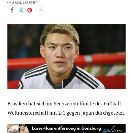
2 MIN. LESEZEIT
Brasilien hat sich im Sechzehntelfinale der Fußball-
Weltmeisterschaft mit 2:1 gegen Japan durchgesetzt.