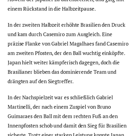
einem Rückstand in die Halbzeitpause.
In der zweiten Halbzeit erhöhte Brasilien den Druck
und kam durch Casemiro zum Ausgleich. Eine
präzise Flanke von Gabriel Magalhaes fand Casemiro
am zweiten Pfosten, der den Ball wuchtig einköpfte.
Japan hielt weiter kämpferisch dagegen, doch die
Brasilianer blieben das dominierende Team und
drängten auf den Siegtreffer.
In der Nachspielzeit war es schließlich Gabriel
Martinelli, der nach einem Zuspiel von Bruno
Guimaraes den Ball mit dem rechten Fuß an den
Innenpfosten schob und damit den Sieg für Brasilien
sicherte. Trotz einer starken Leistung konnte Japan