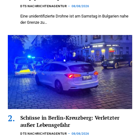
DTS NACHRICHTENAGENTUR
08/08/2026
Eine unidentifizierte Drohne ist am Samstag in Bulgarien nahe
der Grenze zu…
Schüsse in Berlin-Kreuzberg: Verletzter
außer Lebensgefahr
DTS NACHRICHTENAGENTUR
08/08/2026