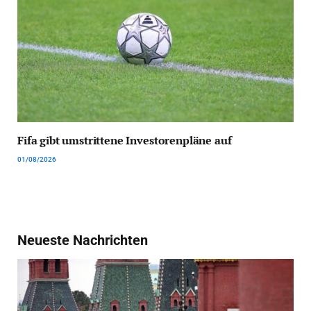
Fifa gibt umstrittene Investorenpläne auf
01/08/2026
Neueste Nachrichten