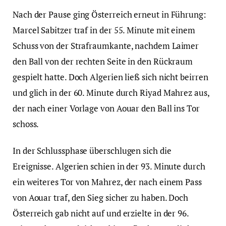
Nach der Pause ging Österreich erneut in Führung:
Marcel Sabitzer traf in der 55. Minute mit einem
Schuss von der Strafraumkante, nachdem Laimer
den Ball von der rechten Seite in den Rückraum
gespielt hatte. Doch Algerien ließ sich nicht beirren
und glich in der 60. Minute durch Riyad Mahrez aus,
der nach einer Vorlage von Aouar den Ball ins Tor
schoss.
In der Schlussphase überschlugen sich die
Ereignisse. Algerien schien in der 93. Minute durch
ein weiteres Tor von Mahrez, der nach einem Pass
von Aouar traf, den Sieg sicher zu haben. Doch
Österreich gab nicht auf und erzielte in der 96.