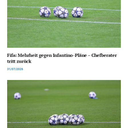
Fifa: Mehrheit gegen Infantino-Pläne – Chefberater
tritt zurück
31/07/2026