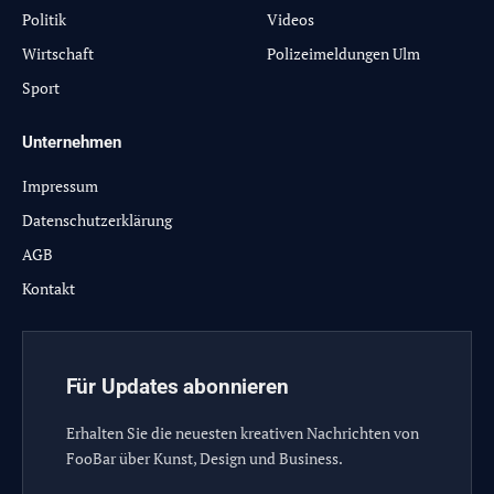
Politik
Videos
Wirtschaft
Polizeimeldungen Ulm
Sport
Unternehmen
Impressum
Datenschutzerklärung
AGB
Kontakt
Für Updates abonnieren
Erhalten Sie die neuesten kreativen Nachrichten von
FooBar über Kunst, Design und Business.