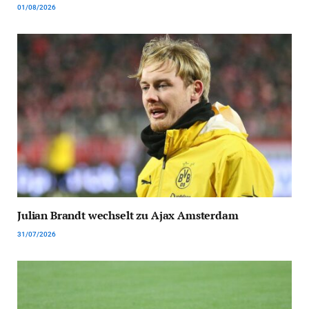
01/08/2026
Julian Brandt wechselt zu Ajax Amsterdam
31/07/2026