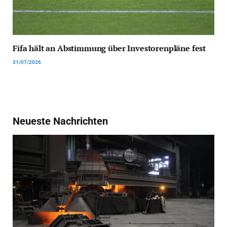
Fifa hält an Abstimmung über Investorenpläne fest
31/07/2026
Neueste Nachrichten