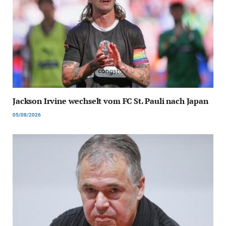
Jackson Irvine wechselt vom FC St. Pauli nach Japan
05/08/2026