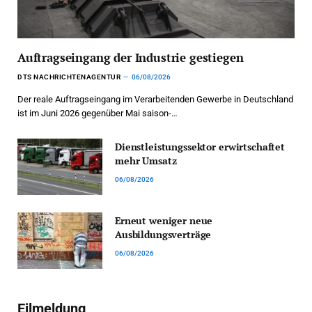
Auftragseingang der Industrie gestiegen
DTS NACHRICHTENAGENTUR
06/08/2026
Der reale Auftragseingang im Verarbeitenden Gewerbe in Deutschland
ist im Juni 2026 gegenüber Mai saison-…
Dienstleistungssektor erwirtschaftet
mehr Umsatz
06/08/2026
Erneut weniger neue
Ausbildungsverträge
06/08/2026
Eilmeldung