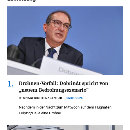
Drohnen-Vorfall: Dobrindt spricht von
„neuem Bedrohungsszenario“
DTS NACHRICHTENAGENTUR
05/08/2026
Nachdem in der Nacht zum Mittwoch auf dem Flughafen
Leipzig/Halle eine Drohne…