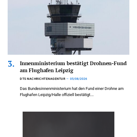
Innenministerium bestätigt Drohnen-Fund
am Flughafen Leipzig
DTS NACHRICHTENAGENTUR
05/08/2026
Das Bundesinnenministerium hat den Fund einer Drohne am
Flughafen Leipzig/Halle offiziell bestätigt.…