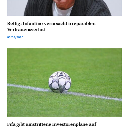
Rettig: Infantino verursacht irreparablen
Vertrauensverlust
03/08/2026
Fifa gibt umstrittene Investorenpläne auf