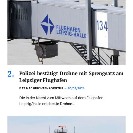
Polizei bestätigt Drohne mit Sprengsatz am
Leipziger Flughafen
DTS NACHRICHTENAGENTUR
05/08/2026
Die in der Nacht zum Mittwoch auf dem Flughafen
Leipzig/Halle entdeckte Drohne…