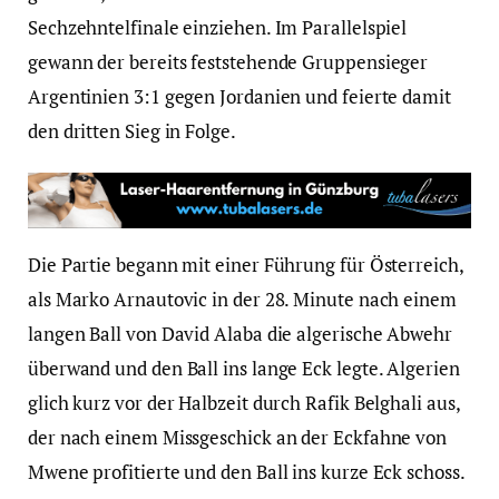
Sechzehntelfinale einziehen. Im Parallelspiel
gewann der bereits feststehende Gruppensieger
Argentinien 3:1 gegen Jordanien und feierte damit
den dritten Sieg in Folge.
Die Partie begann mit einer Führung für Österreich,
als Marko Arnautovic in der 28. Minute nach einem
langen Ball von David Alaba die algerische Abwehr
überwand und den Ball ins lange Eck legte. Algerien
glich kurz vor der Halbzeit durch Rafik Belghali aus,
der nach einem Missgeschick an der Eckfahne von
Mwene profitierte und den Ball ins kurze Eck schoss.