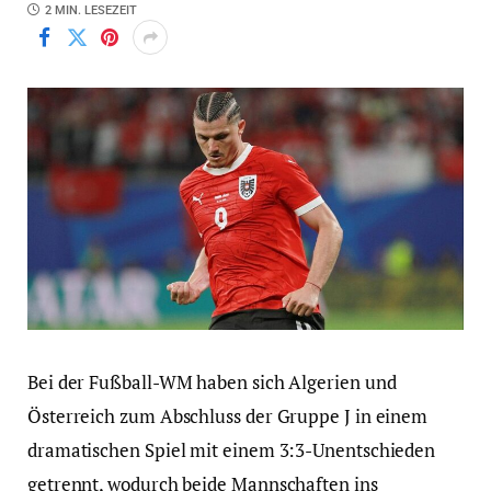
2 MIN. LESEZEIT
Bei der Fußball-WM haben sich Algerien und
Österreich zum Abschluss der Gruppe J in einem
dramatischen Spiel mit einem 3:3-Unentschieden
getrennt, wodurch beide Mannschaften ins