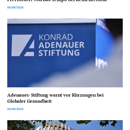
06/08/2026
Adenauer-Stiftung warnt vor Kürzungen bei
Globaler Gesundheit
06/08/2026