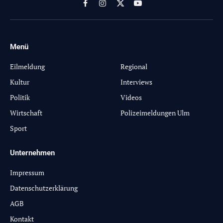
Facebook
Instagram
X
YouTube
(Twitter)
Menü
-
Eilmeldung
Regional
Kultur
Interviews
Politik
Videos
Wirtschaft
Polizeimeldungen Ulm
Sport
Unternehmen
Impressum
Datenschutzerklärung
AGB
Kontakt