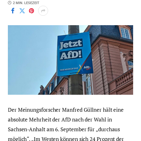
2 MIN. LESEZEIT
Der Meinungsforscher Manfred Güllner hält eine
absolute Mehrheit der AfD nach der Wahl in
Sachsen-Anhalt am 6. September für „durchaus
möglich“. „Im Westen können sich 24 Prozent der