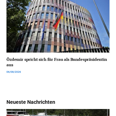
Özdemir spricht sich für Frau als Bundespräsidentin
aus
06/08/2026
Neueste Nachrichten