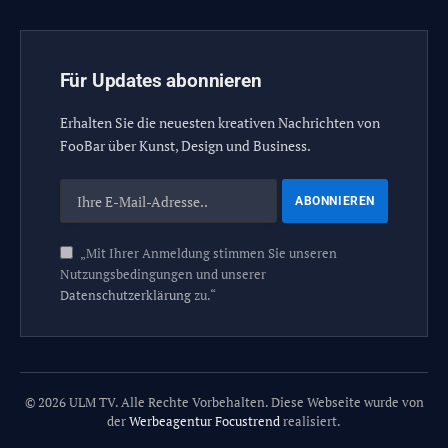
Für Updates abonnieren
Erhalten Sie die neuesten kreativen Nachrichten von
FooBar über Kunst, Design und Business.
„Mit Ihrer Anmeldung stimmen Sie unseren
Nutzungsbedingungen und unserer
Datenschutzerklärung
zu.“
© 2026 ULM TV. Alle Rechte Vorbehalten. Diese Webseite wurde von
der
Werbeagentur Focustrend
realisiert.