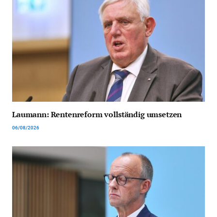
Laumann: Rentenreform vollständig umsetzen
06/08/2026