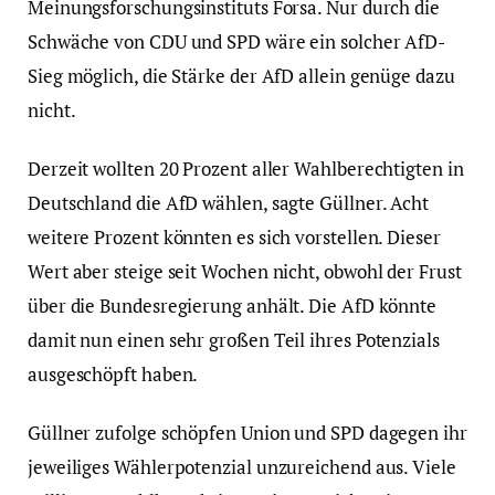
Meinungsforschungsinstituts Forsa. Nur durch die
Schwäche von CDU und SPD wäre ein solcher AfD-
Sieg möglich, die Stärke der AfD allein genüge dazu
nicht.
Derzeit wollten 20 Prozent aller Wahlberechtigten in
Deutschland die AfD wählen, sagte Güllner. Acht
weitere Prozent könnten es sich vorstellen. Dieser
Wert aber steige seit Wochen nicht, obwohl der Frust
über die Bundesregierung anhält. Die AfD könnte
damit nun einen sehr großen Teil ihres Potenzials
ausgeschöpft haben.
Güllner zufolge schöpfen Union und SPD dagegen ihr
jeweiliges Wählerpotenzial unzureichend aus. Viele