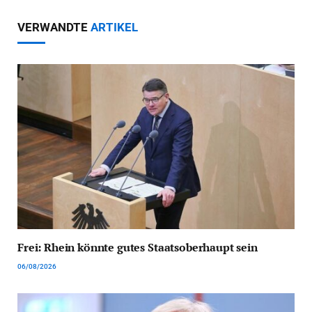
VERWANDTE
ARTIKEL
Frei: Rhein könnte gutes Staatsoberhaupt sein
06/08/2026