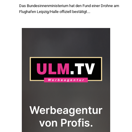
Das Bundesinnenministerium hat den Fund einer Drohne am
Flughafen Leipzig/Halle offiziell bestätigt.…