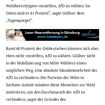
Wahlberechtigten vorstellen, AfD zu wählen. Im
Osten sind es 41 Prozent“, sagte Güllner dem
„Tagesspiegel“.
Rund 60 Prozent der Ostdeutschen könnten sich aber
eben nicht vorstellen, AfD zu wählen. Güllner sieht
in der Mobilisierung von Mitte-Wählern einen
möglichen Weg, eine absolute Mandatsmehrheit der
AfD zu verhindern. Die Parteien der Mitte in
Sachsen-Anhalt müssten diese Menschen zur Wahl
motivieren, um den Durchmarsch der AfD zu
verhindern, sagte der Gründer des