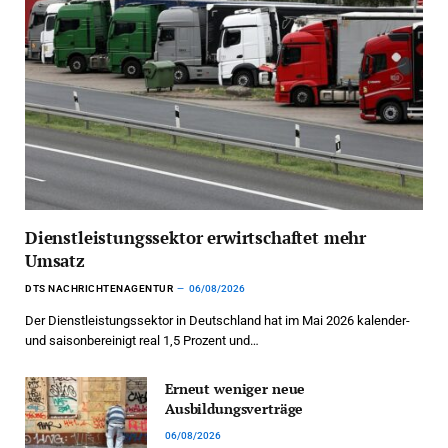
Dienstleistungssektor erwirtschaftet mehr
Umsatz
DTS NACHRICHTENAGENTUR
06/08/2026
Der Dienstleistungssektor in Deutschland hat im Mai 2026 kalender-
und saisonbereinigt real 1,5 Prozent und…
Erneut weniger neue
Ausbildungsverträge
06/08/2026