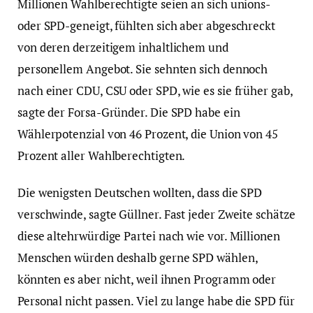
Millionen Wahlberechtigte seien an sich unions-
oder SPD-geneigt, fühlten sich aber abgeschreckt
von deren derzeitigem inhaltlichem und
personellem Angebot. Sie sehnten sich dennoch
nach einer CDU, CSU oder SPD, wie es sie früher gab,
sagte der Forsa-Gründer. Die SPD habe ein
Wählerpotenzial von 46 Prozent, die Union von 45
Prozent aller Wahlberechtigten.
Die wenigsten Deutschen wollten, dass die SPD
verschwinde, sagte Güllner. Fast jeder Zweite schätze
diese altehrwürdige Partei nach wie vor. Millionen
Menschen würden deshalb gerne SPD wählen,
könnten es aber nicht, weil ihnen Programm oder
Personal nicht passen. Viel zu lange habe die SPD für