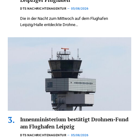
DTS NACHRICHTENAGENTUR
05/08/2026
Die in der Nacht zum Mittwoch auf dem Flughafen
Leipzig/Halle entdeckte Drohne…
Innenministerium bestätigt Drohnen-Fund
am Flughafen Leipzig
DTS NACHRICHTENAGENTUR
05/08/2026