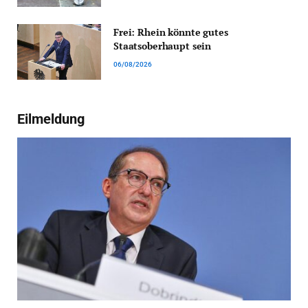
Frei: Rhein könnte gutes
Staatsoberhaupt sein
06/08/2026
Eilmeldung