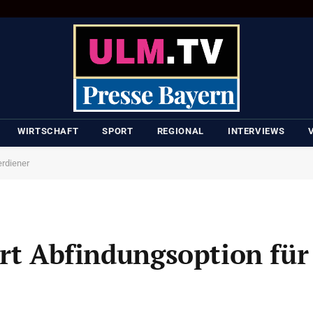
WIRTSCHAFT
SPORT
REGIONAL
INTERVIEWS
erdiener
ert Abfindungsoption für