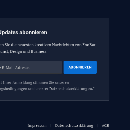
Updates abonnieren
en Sie die neuesten kreativen Nachrichten von FooBar
unst, Design und Business.
t Ihrer Anmeldung stimmen Sie unseren
ngsbedingungen und unserer
Datenschutzerklärung
zu.“
Impressum
Datenschutzerklärung
AGB