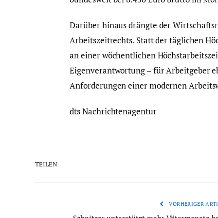
Darüber hinaus drängte der Wirtschaftsr
Arbeitszeitrechts. Statt der täglichen Höc
an einer wöchentlichen Höchstarbeitszeit
Eigenverantwortung – für Arbeitgeber e
Anforderungen einer modernen Arbeitswe
dts Nachrichtenagentur
TEILEN
VORHERIGER ARTI