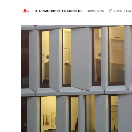
DTS NACHRICHTENAGENTUR
30/06/2026
2 MIN. LESE