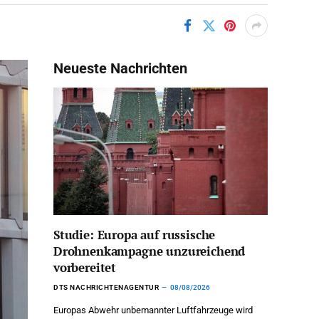
Neueste Nachrichten
Studie: Europa auf russische
Drohnenkampagne unzureichend
vorbereitet
DTS NACHRICHTENAGENTUR
08/08/2026
Europas Abwehr unbemannter Luftfahrzeuge wird