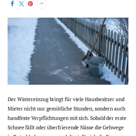
Der Wintereinzug bringt für viele Hausbesitzer und
Mieter nicht nur gemütliche Stunden, sondern auch
handfeste Verpflichtungen mit sich. Sobald der erste
Schnee fällt oder überfrierende Nässe die Gehwege