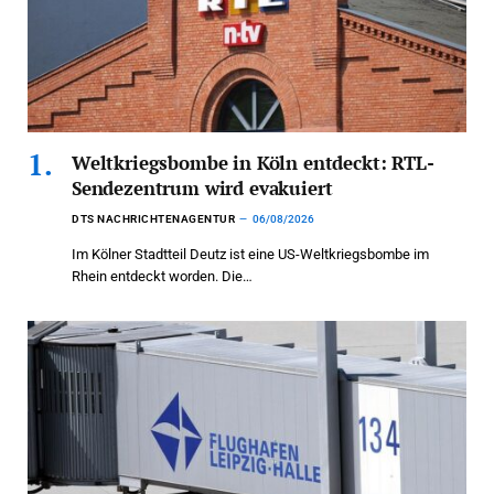
Weltkriegsbombe in Köln entdeckt: RTL-
Sendezentrum wird evakuiert
DTS NACHRICHTENAGENTUR
06/08/2026
Im Kölner Stadtteil Deutz ist eine US-Weltkriegsbombe im
Rhein entdeckt worden. Die…