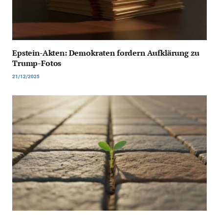
Epstein-Akten: Demokraten fordern Aufklärung zu
Trump-Fotos
21/12/2025