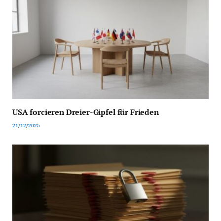
USA forcieren Dreier-Gipfel für Frieden
21/12/2025