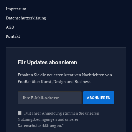
Impressum
Datenschutzerklärung
AGB
Kontakt
Für Updates abonnieren
Erhalten Sie die neuesten kreativen Nachrichten von
FooBar über Kunst, Design und Business.
„Mit Ihrer Anmeldung stimmen Sie unseren
Nutzungsbedingungen und unserer
Datenschutzerklärung
zu.“