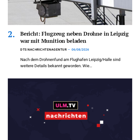
Bericht: Flugzeug neben Drohne in Leipzig
war mit Munition beladen
DTS NACHRICHTENAGENTUR
06/08/2026
Nach dem Drohnenfund am Flughafen Leipzig/Halle sind
weitere Details bekannt geworden. Wie…