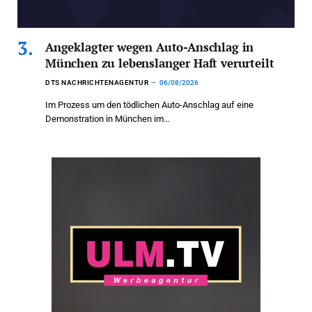
Angeklagter wegen Auto-Anschlag in
München zu lebenslanger Haft verurteilt
DTS NACHRICHTENAGENTUR
06/08/2026
Im Prozess um den tödlichen Auto-Anschlag auf eine
Demonstration in München im…