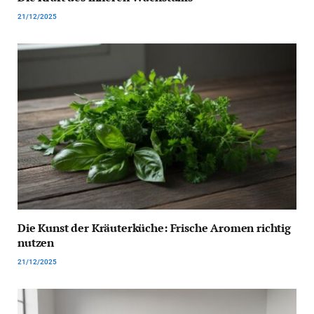
21/12/2025
Die Kunst der Kräuterküche: Frische Aromen richtig
nutzen
21/12/2025