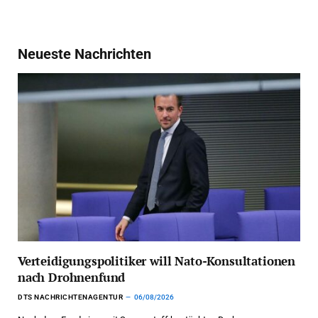
Neueste Nachrichten
Verteidigungspolitiker will Nato-Konsultationen
nach Drohnenfund
DTS NACHRICHTENAGENTUR
06/08/2026