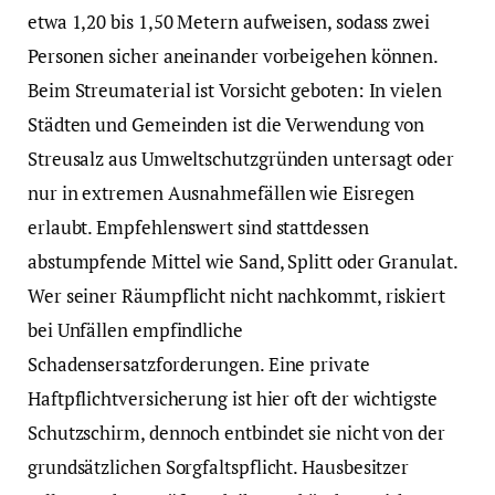
etwa 1,20 bis 1,50 Metern aufweisen, sodass zwei
Personen sicher aneinander vorbeigehen können.
Beim Streumaterial ist Vorsicht geboten: In vielen
Städten und Gemeinden ist die Verwendung von
Streusalz aus Umweltschutzgründen untersagt oder
nur in extremen Ausnahmefällen wie Eisregen
erlaubt. Empfehlenswert sind stattdessen
abstumpfende Mittel wie Sand, Splitt oder Granulat.
Wer seiner Räumpflicht nicht nachkommt, riskiert
bei Unfällen empfindliche
Schadensersatzforderungen. Eine private
Haftpflichtversicherung ist hier oft der wichtigste
Schutzschirm, dennoch entbindet sie nicht von der
grundsätzlichen Sorgfaltspflicht. Hausbesitzer