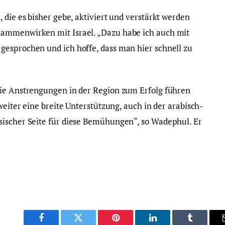
 die es bisher gebe, aktiviert und verstärkt werden
sammenwirken mit Israel. „Dazu habe ich auch mit
gesprochen und ich hoffe, dass man hier schnell zu
die Anstrengungen in der Region zum Erfolg führen
weiter eine breite Unterstützung, auch in der arabisch-
sischer Seite für diese Bemühungen“, so Wadephul. Er