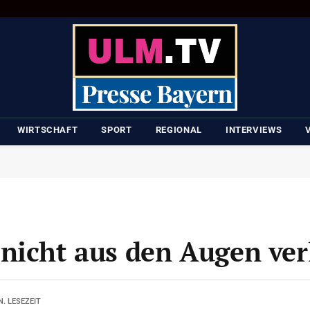
WIRTSCHAFT
SPORT
REGIONAL
INTERVIEWS
nicht aus den Augen ver
N. LESEZEIT