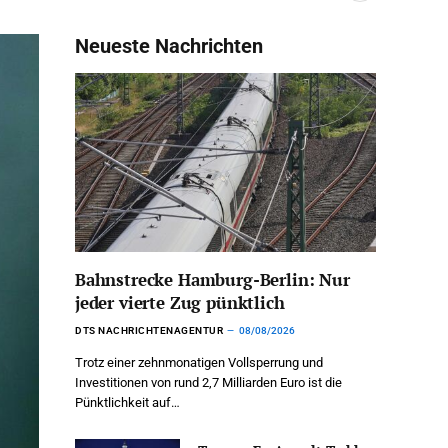
Neueste Nachrichten
Bahnstrecke Hamburg-Berlin: Nur
jeder vierte Zug pünktlich
DTS NACHRICHTENAGENTUR
08/08/2026
Trotz einer zehnmonatigen Vollsperrung und
Investitionen von rund 2,7 Milliarden Euro ist die
Pünktlichkeit auf…