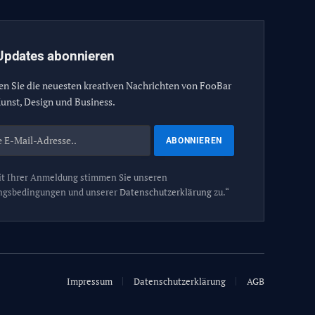
Updates abonnieren
en Sie die neuesten kreativen Nachrichten von FooBar
unst, Design und Business.
t Ihrer Anmeldung stimmen Sie unseren
ngsbedingungen und unserer
Datenschutzerklärung
zu.“
Impressum
Datenschutzerklärung
AGB