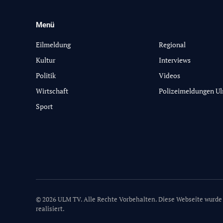
Menü
-
Eilmeldung
Regional
Kultur
Interviews
Politik
Videos
Wirtschaft
Polizeimeldungen U
Sport
© 2026 ULM TV. Alle Rechte Vorbehalten. Diese Webseite wurde
realisiert.