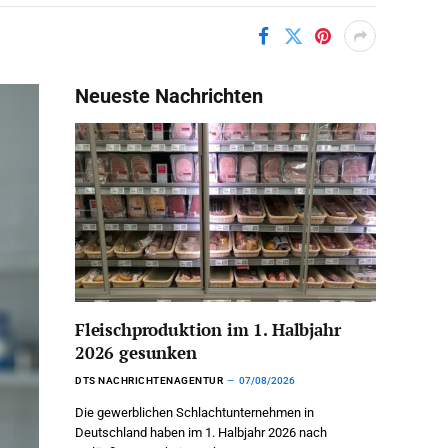
Neueste Nachrichten
Fleischproduktion im 1. Halbjahr
2026 gesunken
DTS NACHRICHTENAGENTUR
07/08/2026
Die gewerblichen Schlachtunternehmen in
Deutschland haben im 1. Halbjahr 2026 nach