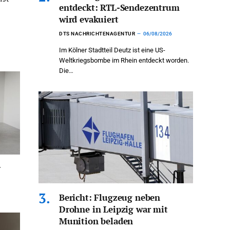
entdeckt: RTL-Sendezentrum
wird evakuiert
DTS NACHRICHTENAGENTUR
06/08/2026
Im Kölner Stadtteil Deutz ist eine US-
Weltkriegsbombe im Rhein entdeckt worden.
Die…
r
Bericht: Flugzeug neben
Drohne in Leipzig war mit
Munition beladen