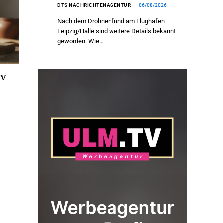
DTS NACHRICHTENAGENTUR
06/08/2026
Nach dem Drohnenfund am Flughafen
Leipzig/Halle sind weitere Details bekannt
geworden. Wie…
TV