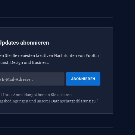
(Twitter)
Updates abonnieren
en Sie die neuesten kreativen Nachrichten von FooBar
unst, Design und Business.
t Ihrer Anmeldung stimmen Sie unseren
ngsbedingungen und unserer
Datenschutzerklärung
zu.“