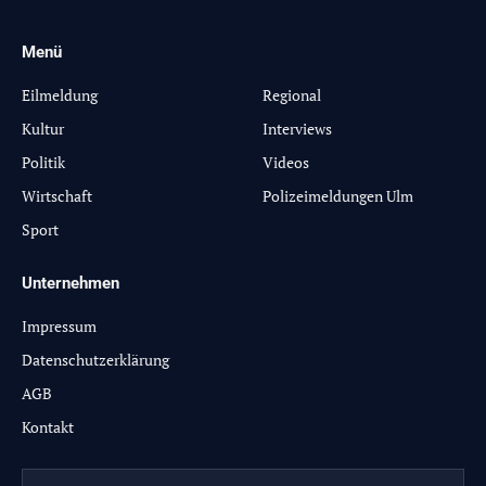
Menü
-
Eilmeldung
Regional
Kultur
Interviews
Politik
Videos
Wirtschaft
Polizeimeldungen Ulm
Sport
Unternehmen
Impressum
Datenschutzerklärung
AGB
Kontakt