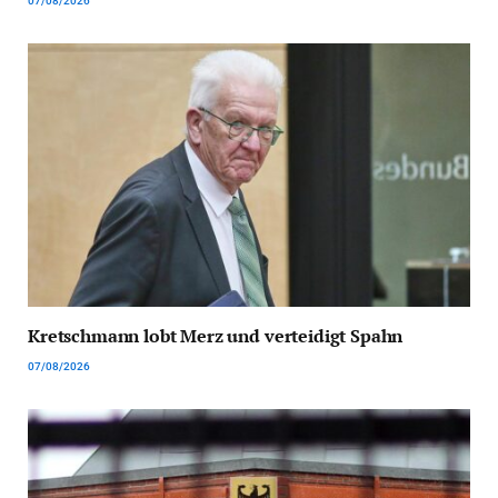
07/08/2026
Kretschmann lobt Merz und verteidigt Spahn
07/08/2026