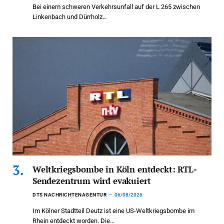
Bei einem schweren Verkehrsunfall auf der L 265 zwischen
Linkenbach und Dürrholz…
Weltkriegsbombe in Köln entdeckt: RTL-
Sendezentrum wird evakuiert
DTS NACHRICHTENAGENTUR
06/08/2026
Im Kölner Stadtteil Deutz ist eine US-Weltkriegsbombe im
Rhein entdeckt worden. Die…