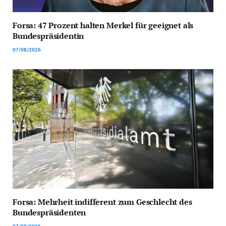
Forsa: 47 Prozent halten Merkel für geeignet als
Bundespräsidentin
07/08/2026
Forsa: Mehrheit indifferent zum Geschlecht des
Bundespräsidenten