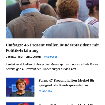
Umfrage: 46 Prozent wollen Bundespräsident mit
Politik-Erfahrung
DTS NACHRICHTENAGENTUR
07/08/2026
Laut einer aktuellen Umfrage des Meinungsforschungsinstituts Forsa
bevorzugen 46 Prozent der Bundesbürger für das Amt…
Forsa: 47 Prozent halten Merkel für
geeignet als Bundespräsidentin
07/08/2026