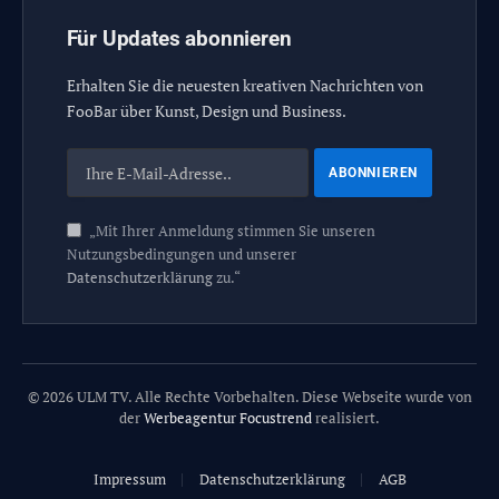
Für Updates abonnieren
Erhalten Sie die neuesten kreativen Nachrichten von
FooBar über Kunst, Design und Business.
„Mit Ihrer Anmeldung stimmen Sie unseren
Nutzungsbedingungen und unserer
Datenschutzerklärung
zu.“
© 2026 ULM TV. Alle Rechte Vorbehalten. Diese Webseite wurde von
der
Werbeagentur Focustrend
realisiert.
Impressum
Datenschutzerklärung
AGB