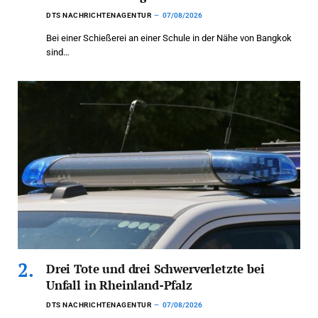
DTS NACHRICHTENAGENTUR
07/08/2026
Bei einer Schießerei an einer Schule in der Nähe von Bangkok
sind…
Drei Tote und drei Schwerverletzte bei
Unfall in Rheinland-Pfalz
DTS NACHRICHTENAGENTUR
07/08/2026