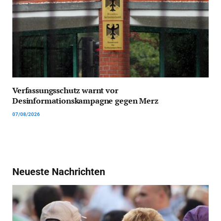
Verfassungsschutz warnt vor
Desinformationskampagne gegen Merz
07/08/2026
Neueste Nachrichten