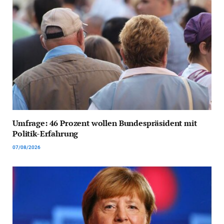
Umfrage: 46 Prozent wollen Bundespräsident mit
Politik-Erfahrung
07/08/2026