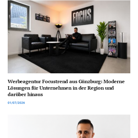
Werbeagentur Focustrend aus Günzburg: Moderne
Lösungen für Unternehmen in der Region und
darüber hinaus
01/07/2026