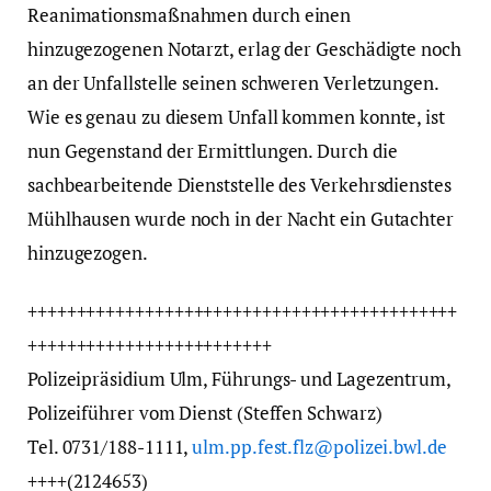
Reanimationsmaßnahmen durch einen
hinzugezogenen Notarzt, erlag der Geschädigte noch
an der Unfallstelle seinen schweren Verletzungen.
Wie es genau zu diesem Unfall kommen konnte, ist
nun Gegenstand der Ermittlungen. Durch die
sachbearbeitende Dienststelle des Verkehrsdienstes
Mühlhausen wurde noch in der Nacht ein Gutachter
hinzugezogen.
++++++++++++++++++++++++++++++++++++++++++++
+++++++++++++++++++++++++
Polizeipräsidium Ulm, Führungs- und Lagezentrum,
Polizeiführer vom Dienst (Steffen Schwarz)
Tel. 0731/188-1111,
ulm.pp.fest.flz@polizei.bwl.de
++++(2124653)