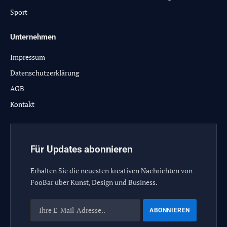
Sport
Unternehmen
Impressum
Datenschutzerklärung
AGB
Kontakt
Für Updates abonnieren
Erhalten Sie die neuesten kreativen Nachrichten von
FooBar über Kunst, Design und Business.