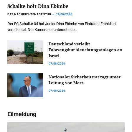
Schalke holt Dina Ebimbe
DTS NACHRICHTENAGENTUR
07/08/2026
Der FC Schalke 04 hat Junior Dina Ebimbe von Eintracht Frankfurt
verpflichtet. Der Kameruner unterschrieb…
Deutschland verleiht
Fahrzeugdurchleuchtungsanlagen an
Israel
07/08/2026
Nationaler Sicherheitsrat tagt unter
Leitung von Merz
07/08/2026
Eilmeldung