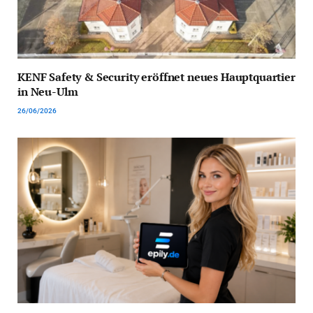
KENF Safety & Security eröffnet neues Hauptquartier
in Neu-Ulm
26/06/2026