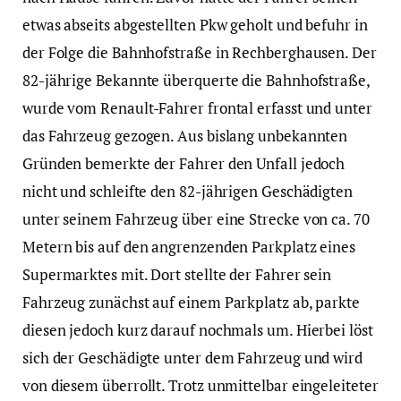
etwas abseits abgestellten Pkw geholt und befuhr in
der Folge die Bahnhofstraße in Rechberghausen. Der
82-jährige Bekannte überquerte die Bahnhofstraße,
wurde vom Renault-Fahrer frontal erfasst und unter
das Fahrzeug gezogen. Aus bislang unbekannten
Gründen bemerkte der Fahrer den Unfall jedoch
nicht und schleifte den 82-jährigen Geschädigten
unter seinem Fahrzeug über eine Strecke von ca. 70
Metern bis auf den angrenzenden Parkplatz eines
Supermarktes mit. Dort stellte der Fahrer sein
Fahrzeug zunächst auf einem Parkplatz ab, parkte
diesen jedoch kurz darauf nochmals um. Hierbei löst
sich der Geschädigte unter dem Fahrzeug und wird
von diesem überrollt. Trotz unmittelbar eingeleiteter