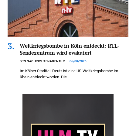
Weltkriegsbombe in Köln entdeckt: RTL-
Sendezentrum wird evakuiert
DTS NACHRICHTENAGENTUR
06/08/2026
Im Kölner Stadtteil Deutz ist eine US-Weltkriegsbombe im
Rhein entdeckt worden. Die…