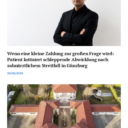
Wenn eine kleine Zahlung zur großen Frage wird:
Patient kritisiert schleppende Abwicklung nach
zahnärztlichem Streitfall in Günzburg
30/06/2026