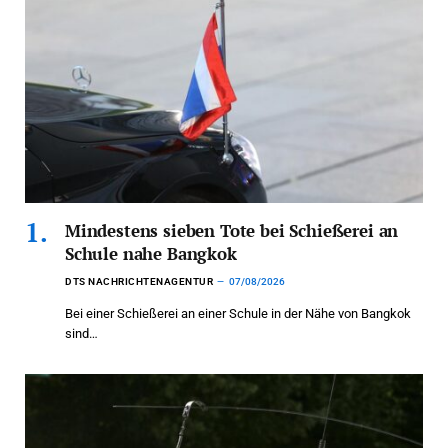
Mindestens sieben Tote bei Schießerei an
Schule nahe Bangkok
DTS NACHRICHTENAGENTUR
07/08/2026
Bei einer Schießerei an einer Schule in der Nähe von Bangkok
sind…