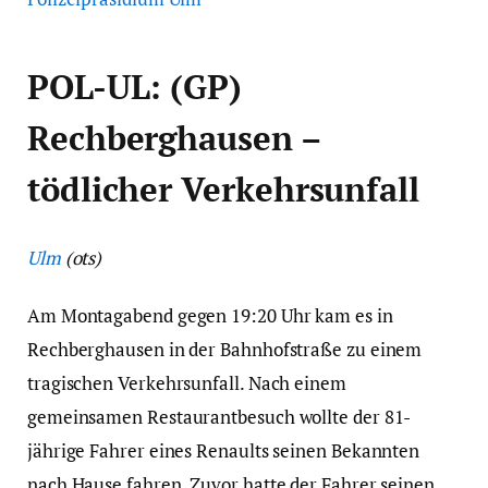
POL-UL: (GP)
Rechberghausen –
tödlicher Verkehrsunfall
Ulm
(ots)
Am Montagabend gegen 19:20 Uhr kam es in
Rechberghausen in der Bahnhofstraße zu einem
tragischen Verkehrsunfall. Nach einem
gemeinsamen Restaurantbesuch wollte der 81-
jährige Fahrer eines Renaults seinen Bekannten
nach Hause fahren. Zuvor hatte der Fahrer seinen