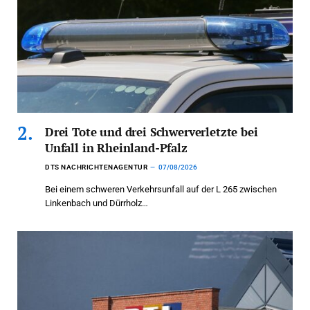
Drei Tote und drei Schwerverletzte bei
Unfall in Rheinland-Pfalz
DTS NACHRICHTENAGENTUR
07/08/2026
Bei einem schweren Verkehrsunfall auf der L 265 zwischen
Linkenbach und Dürrholz…