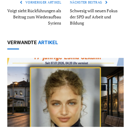
VORHERIGER ARTIKEL
NÄCHSTER BEITRAG
Voigt sieht Rückführungen als
Schwesig will neuen Fokus
Beitrag zum Wiederaufbau
der SPD auf Arbeit und
Syriens
Bildung
VERWANDTE
ARTIKEL