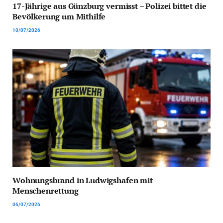
17-Jährige aus Günzburg vermisst – Polizei bittet die
Bevölkerung um Mithilfe
10/07/2026
Wohnungsbrand in Ludwigshafen mit
Menschenrettung
06/07/2026