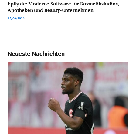
Epily.de: Moderne Software für Kosmetikstudios,
Apotheken und Beauty-Unternehmen
15/06/2026
Neueste Nachrichten