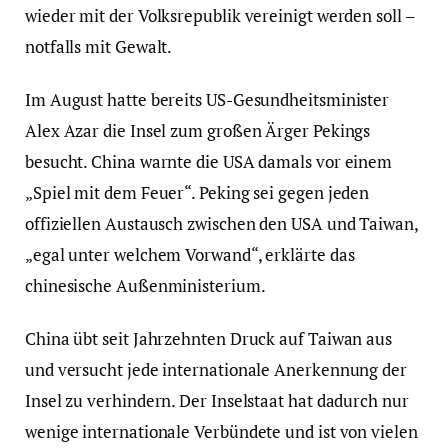
wieder mit der Volksrepublik vereinigt werden soll –
notfalls mit Gewalt.
Im August hatte bereits US-Gesundheitsminister
Alex Azar die Insel zum großen Ärger Pekings
besucht. China warnte die USA damals vor einem
„Spiel mit dem Feuer“. Peking sei gegen jeden
offiziellen Austausch zwischen den USA und Taiwan,
„egal unter welchem Vorwand“, erklärte das
chinesische Außenministerium.
China übt seit Jahrzehnten Druck auf Taiwan aus
und versucht jede internationale Anerkennung der
Insel zu verhindern. Der Inselstaat hat dadurch nur
wenige internationale Verbündete und ist von vielen