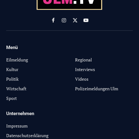
Facebook
Instagram
X
YouTube
(Twitter)
Menü
-
Eilmeldung
Regional
Kultur
Interviews
Politik
Videos
Wirtschaft
Polizeimeldungen Ulm
Sport
Unternehmen
Impressum
Datenschutzerklärung