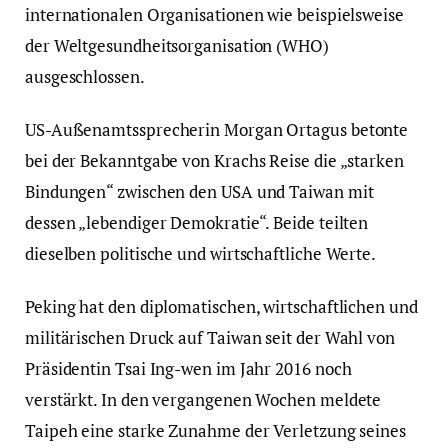
internationalen Organisationen wie beispielsweise
der Weltgesundheitsorganisation (WHO)
ausgeschlossen.
US-Außenamtssprecherin Morgan Ortagus betonte
bei der Bekanntgabe von Krachs Reise die „starken
Bindungen“ zwischen den USA und Taiwan mit
dessen „lebendiger Demokratie“. Beide teilten
dieselben politische und wirtschaftliche Werte.
Peking hat den diplomatischen, wirtschaftlichen und
militärischen Druck auf Taiwan seit der Wahl von
Präsidentin Tsai Ing-wen im Jahr 2016 noch
verstärkt. In den vergangenen Wochen meldete
Taipeh eine starke Zunahme der Verletzung seines