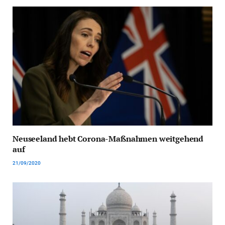
Neuseeland hebt Corona-Maßnahmen weitgehend
auf
21/09/2020