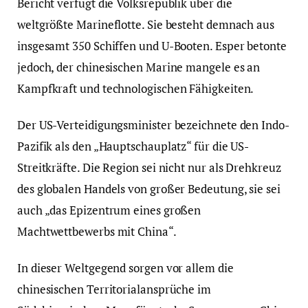
Bericht verfügt die Volksrepublik über die
weltgrößte Marineflotte. Sie besteht demnach aus
insgesamt 350 Schiffen und U-Booten. Esper betonte
jedoch, der chinesischen Marine mangele es an
Kampfkraft und technologischen Fähigkeiten.
Der US-Verteidigungsminister bezeichnete den Indo-
Pazifik als den „Hauptschauplatz“ für die US-
Streitkräfte. Die Region sei nicht nur als Drehkreuz
des globalen Handels von großer Bedeutung, sie sei
auch „das Epizentrum eines großen
Machtwettbewerbs mit China“.
In dieser Weltgegend sorgen vor allem die
chinesischen Territorialansprüche im