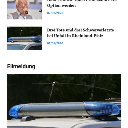
Option werden
07/08/2026
Drei Tote und drei Schwerverletzte
bei Unfall in Rheinland-Pfalz
07/08/2026
Eilmeldung