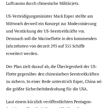
Luftraums durch chinesische Militärjets.
US-Verteidigungsminister Mark Esper stellte am
Mittwoch derweil ein Konzept zur Modernisierung
und Verstärkung der US-Seestreitkräfte vor.
Demnach soll die Marineflotte in den kommenden
Jahrzehnten von derzeit 293 auf 355 Schiffe
erweitert werden.
Der Plan zielt darauf ab, die Überlegenheit der US-
Flotte gegenüber den chinesischen Seestreitkräften
zu sichern. In einer Rede unterstrich Esper, China sei
die größte Sicherheitsbedrohung für die USA.
Laut einem kürzlich veröffentlichten Pentagon-