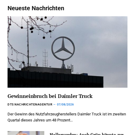
Neueste Nachrichten
Gewinneinbruch bei Daimler Truck
DTS NACHRICHTENAGENTUR
07/08/2026
Der Gewinn des Nutzfahrzeugherstellers Daimler Truck ist im zweiten
Quartal dieses Jahres um 48 Prozent…
Hallervorden: Auch Grün könnte zur