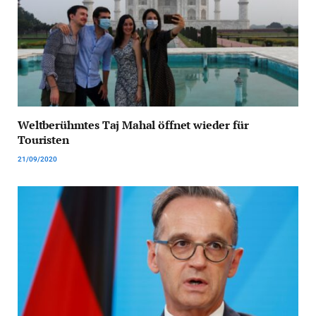
Weltberühmtes Taj Mahal öffnet wieder für
Touristen
21/09/2020