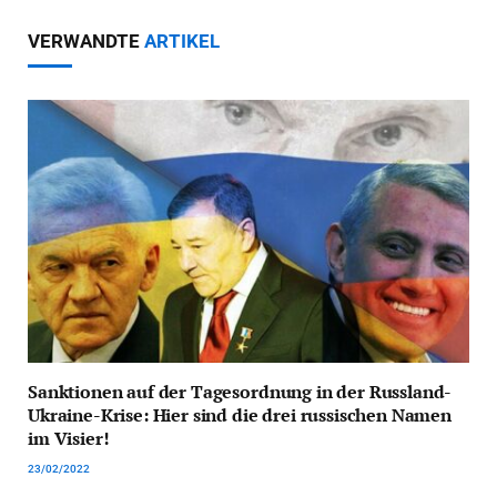
VERWANDTE
ARTIKEL
Sanktionen auf der Tagesordnung in der Russland-
Ukraine-Krise: Hier sind die drei russischen Namen
im Visier!
23/02/2022