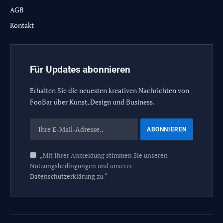
AGB
Kontakt
Für Updates abonnieren
Erhalten Sie die neuesten kreativen Nachrichten von
FooBar über Kunst, Design und Business.
„Mit Ihrer Anmeldung stimmen Sie unseren
Nutzungsbedingungen und unserer
Datenschutzerklärung
zu.“