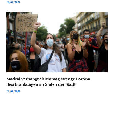
21/09/2020
Madrid verhängt ab Montag strenge Corona-
Beschränkungen im Süden der Stadt
21/09/2020