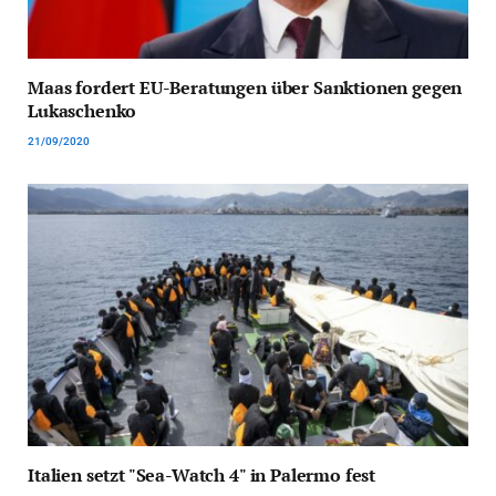
Maas fordert EU-Beratungen über Sanktionen gegen
Lukaschenko
21/09/2020
Italien setzt "Sea-Watch 4" in Palermo fest