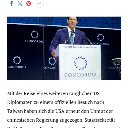
Mit der Reise eines weiteren ranghohen US-
Diplomaten zu einem offiziellen Besuch nach
Taiwan haben sich die USA erneut den Unmut der
chinesischen Regierung zugezogen. Staatssekretär