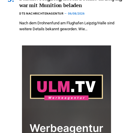
war mit Munition beladen
DTS NACHRICHTENAGENTUR
06/08/2026
Nach dem Drohnenfund am Flughafen Leipzig/Halle sind
weitere Details bekannt geworden. Wie…