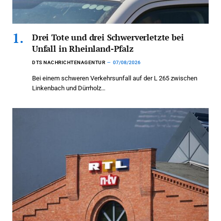
Drei Tote und drei Schwerverletzte bei
Unfall in Rheinland-Pfalz
DTS NACHRICHTENAGENTUR
07/08/2026
Bei einem schweren Verkehrsunfall auf der L 265 zwischen
Linkenbach und Dürrholz…