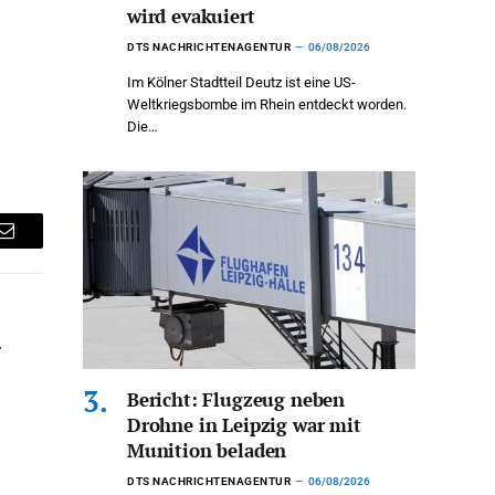
wird evakuiert
DTS NACHRICHTENAGENTUR
06/08/2026
Im Kölner Stadtteil Deutz ist eine US-
Weltkriegsbombe im Rhein entdeckt worden.
Die…
Email
Bericht: Flugzeug neben
Drohne in Leipzig war mit
Munition beladen
DTS NACHRICHTENAGENTUR
06/08/2026