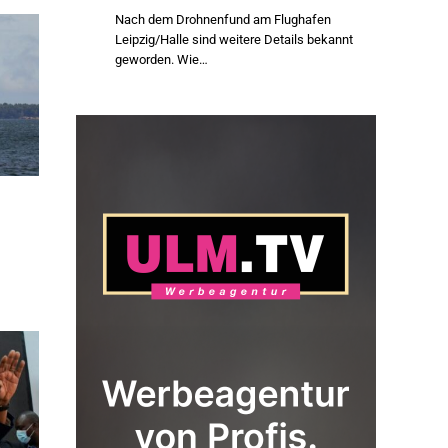
Nach dem Drohnenfund am Flughafen
Leipzig/Halle sind weitere Details bekannt
geworden. Wie…