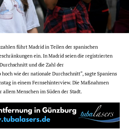
zahlen führt Madrid in Teilen der spanischen
schränkungen ein. In Madrid seien die registrierten
 Durchschnitt und die Zahl der
hoch wie der nationale Durchschnitt“, sagte Spaniens
mstag in einem Fernsehinterview. Die Maßnahmen
or allem Menschen im Süden der Stadt.