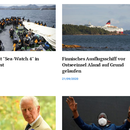
zt "Sea-Watch 4" in
Finnisches Ausflugsschiff vor
st
Ostseeinsel Aland auf Grund
gelaufen
21/09/2020