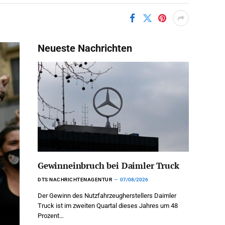
Neueste Nachrichten
Gewinneinbruch bei Daimler Truck
DTS NACHRICHTENAGENTUR
07/08/2026
Der Gewinn des Nutzfahrzeugherstellers Daimler
Truck ist im zweiten Quartal dieses Jahres um 48
Prozent…