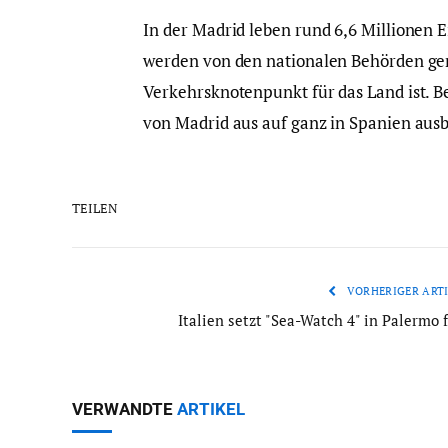
In der Madrid leben rund 6,6 Millionen 
werden von den nationalen Behörden gen
Verkehrsknotenpunkt für das Land ist. B
von Madrid aus auf ganz in Spanien ausb
TEILEN
VORHERIGER ARTI
Italien setzt "Sea-Watch 4" in Palermo 
VERWANDTE
ARTIKEL