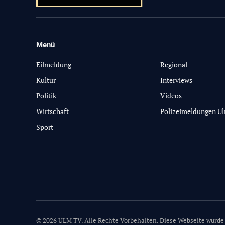
Menü
-
Eilmeldung
Regional
Kultur
Interviews
Politik
Videos
Wirtschaft
Polizeimeldungen U
Sport
© 2026 ULM TV. Alle Rechte Vorbehalten. Diese Webseite wurde