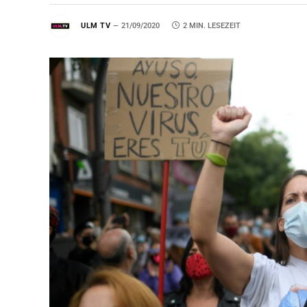
ULM TV
21/09/2020
2 MIN. LESEZEIT