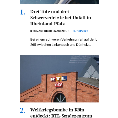
Drei Tote und drei
Schwerverletzte bei Unfall in
Rheinland-Pfalz
DTS NACHRICHTENAGENTUR
07/08/2026
Bei einem schweren Verkehrsunfall auf der L
265 zwischen Linkenbach und Dürrholz…
Weltkriegsbombe in Köln
entdeckt: RTL-Sendezentrum