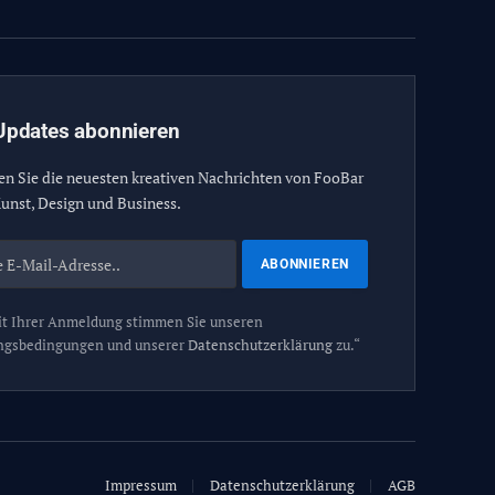
Updates abonnieren
en Sie die neuesten kreativen Nachrichten von FooBar
unst, Design und Business.
t Ihrer Anmeldung stimmen Sie unseren
ngsbedingungen und unserer
Datenschutzerklärung
zu.“
Impressum
Datenschutzerklärung
AGB