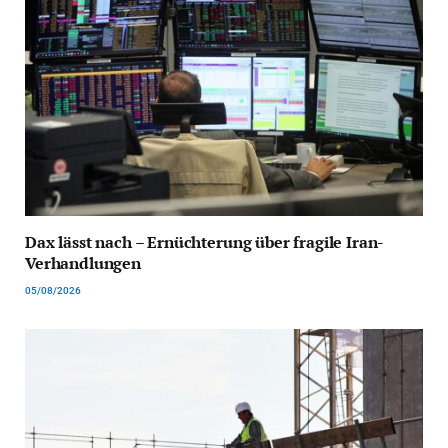
Dax lässt nach – Ernüchterung über fragile Iran-
Verhandlungen
05/08/2026