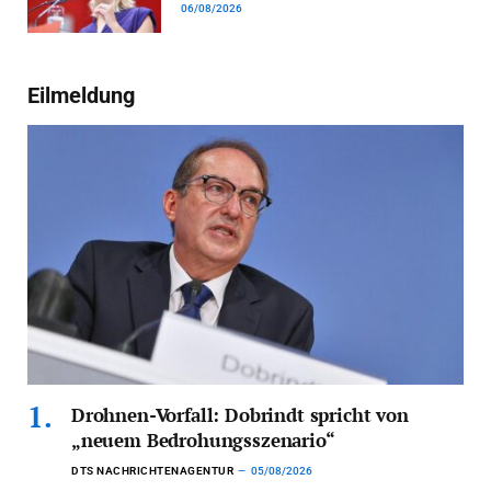
06/08/2026
Eilmeldung
Drohnen-Vorfall: Dobrindt spricht von
„neuem Bedrohungsszenario“
DTS NACHRICHTENAGENTUR
05/08/2026