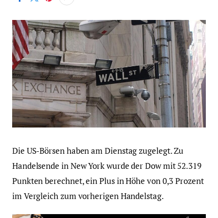
Die US-Börsen haben am Dienstag zugelegt. Zu
Handelsende in New York wurde der Dow mit 52.319
Punkten berechnet, ein Plus in Höhe von 0,3 Prozent
im Vergleich zum vorherigen Handelstag.