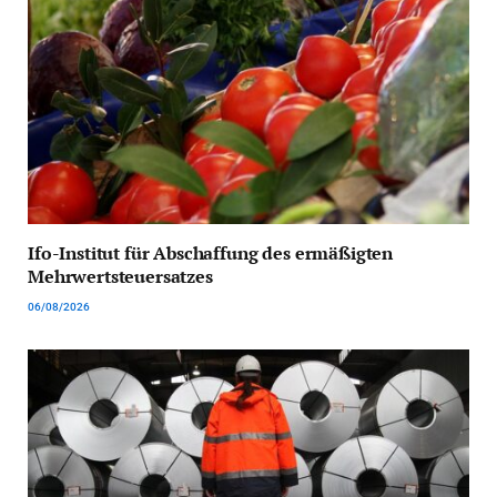
Ifo-Institut für Abschaffung des ermäßigten
Mehrwertsteuersatzes
06/08/2026