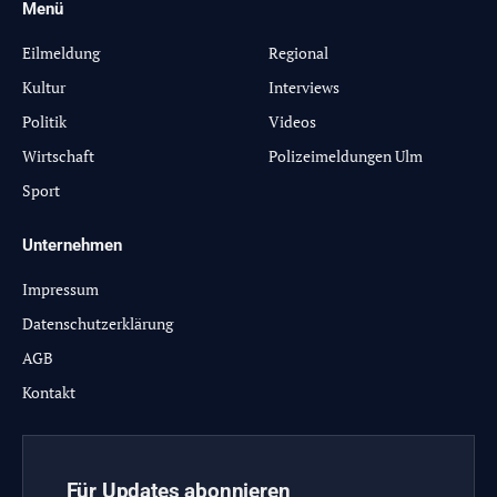
Menü
-
Eilmeldung
Regional
Kultur
Interviews
Politik
Videos
Wirtschaft
Polizeimeldungen Ulm
Sport
Unternehmen
Impressum
Datenschutzerklärung
AGB
Kontakt
Für Updates abonnieren