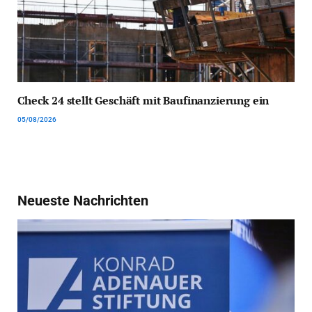
Check 24 stellt Geschäft mit Baufinanzierung ein
05/08/2026
Neueste Nachrichten