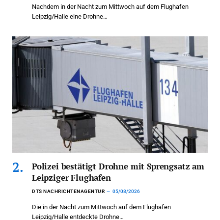
Nachdem in der Nacht zum Mittwoch auf dem Flughafen
Leipzig/Halle eine Drohne…
Polizei bestätigt Drohne mit Sprengsatz am
Leipziger Flughafen
DTS NACHRICHTENAGENTUR
05/08/2026
Die in der Nacht zum Mittwoch auf dem Flughafen
Leipzig/Halle entdeckte Drohne…