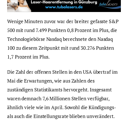
Wenige Minuten zuvor war der breiter gefasste S&P
500 mit rund 7.499 Punkten 0,8 Prozent im Plus, die
Technologiebörse Nasdaq berechnete den Nasdaq
100 zu diesem Zeitpunkt mit rund 30.276 Punkten
1,7 Prozent im Plus.
Die Zahl der offenen Stellen in den USA übertraf im
Mai die Erwartungen, wie aus Zahlen des
zuständigen Statistikamts hervorgeht. Insgesamt
waren demnach 7,6 Millionen Stellen verfügbar,
ähnlich viele wie im April. Sowohl die Kündigungs-
als auch die Einstellungsrate blieben unverändert.