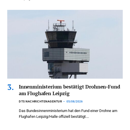
Innenministerium bestätigt Drohnen-Fund
am Flughafen Leipzig
DTS NACHRICHTENAGENTUR
05/08/2026
Das Bundesinnenministerium hat den Fund einer Drohne am
Flughafen Leipzig/Halle offiziell bestätigt.…