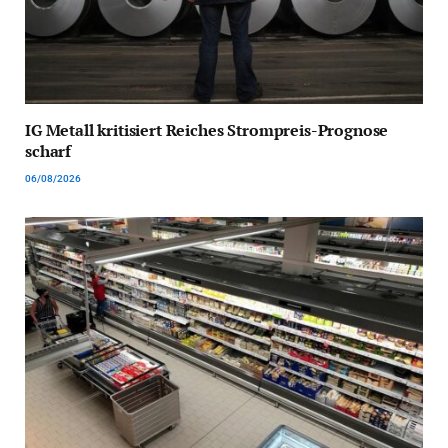
IG Metall kritisiert Reiches Strompreis-Prognose
scharf
06/08/2026