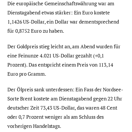
Die europäische Gemeinschaftswährung war am
Dienstagabend etwas stärker: Ein Euro kostete
1,1426 US-Dollar, ein Dollar war dementsprechend
für 0,8752 Euro zu haben.
Der Goldpreis stieg leicht an, am Abend wurden für
eine Feinunze 4.021 US-Dollar gezahlt (+0,1
Prozent). Das entspricht einem Preis von 113,14
Euro pro Gramm.
Der Ölpreis sank unterdessen: Ein Fass der Nordsee-
Sorte Brent kostete am Dienstagabend gegen 22 Uhr
deutscher Zeit 73,43 US-Dollar, das waren 48 Cent
oder 0,7 Prozent weniger als am Schluss des
vorherigen Handelstags.