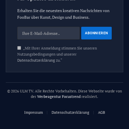
Erhalten Sie die neuesten kreativen Nachrichten von
FooBar über Kunst, Design und Business.
„Mit Ihrer Anmeldung stimmen Sie unseren
Nutzungsbedingungen und unserer
Datenschutzerklärung
zu.“
© 2026 ULM TV. Alle Rechte Vorbehalten. Diese Webseite wurde von
der
Werbeagentur Focustrend
realisiert.
Impressum
Datenschutzerklärung
AGB