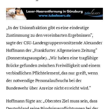
„In der Unionsfraktion gibt es eine eindeutige
Zustimmung zu den vereinbarten Ergebnissen“,
sagte der CSU-Landesgruppenvorsitzende Alexander
Hoffmann der „Frankfurter Allgemeinen Zeitung“
(Donnerstagsausgabe). „Wir haben eine tragfähige
Brücke gefunden zwischen Freiwilligkeit und einem
verbindlichen Pflichtelement, das nur greift, wenn
der notwendige Personalaufwuchs bei der
Bundeswehr über Anreize nicht erreicht wird.“
Hoffmann fügte an: „Oberstes Ziel muss sein, dass
Deutschland seine Bündnisverpflichtungen bei der