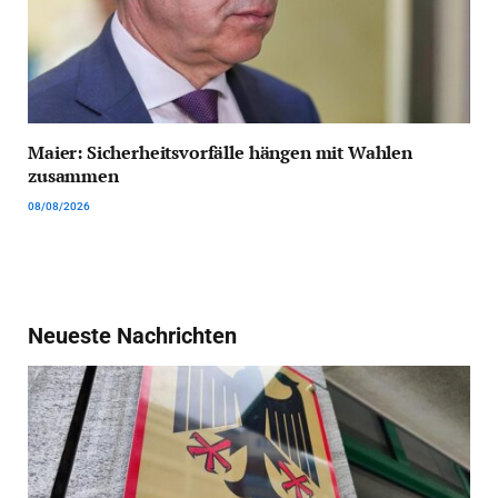
Maier: Sicherheitsvorfälle hängen mit Wahlen
zusammen
08/08/2026
Neueste Nachrichten