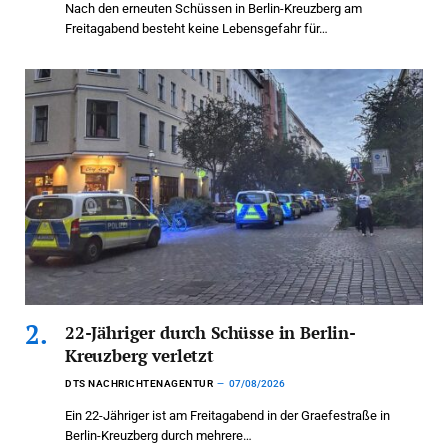
Nach den erneuten Schüssen in Berlin-Kreuzberg am
Freitagabend besteht keine Lebensgefahr für…
22-Jähriger durch Schüsse in Berlin-
Kreuzberg verletzt
DTS NACHRICHTENAGENTUR
07/08/2026
Ein 22-Jähriger ist am Freitagabend in der Graefestraße in
Berlin-Kreuzberg durch mehrere…