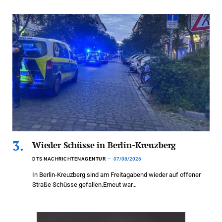
Wieder Schüsse in Berlin-Kreuzberg
DTS NACHRICHTENAGENTUR
07/08/2026
In Berlin-Kreuzberg sind am Freitagabend wieder auf offener
Straße Schüsse gefallen.Erneut war…