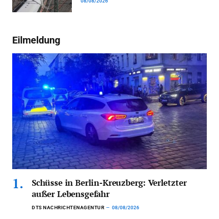
08/08/2026
Eilmeldung
Schüsse in Berlin-Kreuzberg: Verletzter
außer Lebensgefahr
DTS NACHRICHTENAGENTUR
08/08/2026