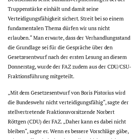
Truppenstärke einhält und damit seine
Verteidigungsfähigkeit sichert. Streit bei so einem
fundamentalen Thema dürfen wir uns nicht
erlauben.“ Man erwarte, dass der Verhandlungsstand
die Grundlage sei für die Gespräche über den
Gesetzesentwurf nach der ersten Lesung an diesem
Donnerstag, wurde der FAZ zudem aus der CDU/CSU-
Fraktionsführung mitgeteilt.
„Mit dem Gesetzesentwurf von Boris Pistorius wird
die Bundeswehr nicht verteidigungsfähig“, sagte der
stellvertretende Fraktionsvorsitzende Norbert
Röttgen (CDU) der FAZ. „Daher kann es dabei nicht
bleiben“, sagte er. Wenn es bessere Vorschläge gäbe,