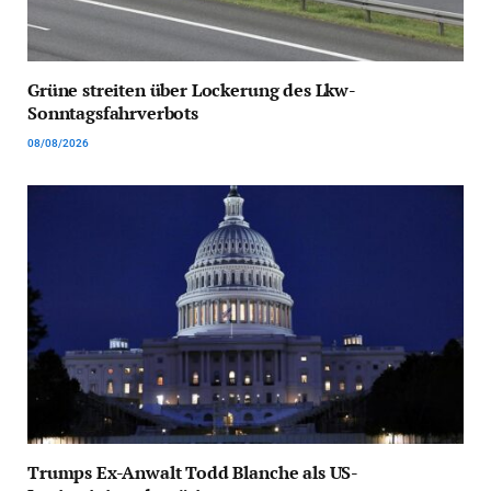
Grüne streiten über Lockerung des Lkw-
Sonntagsfahrverbots
08/08/2026
Trumps Ex-Anwalt Todd Blanche als US-