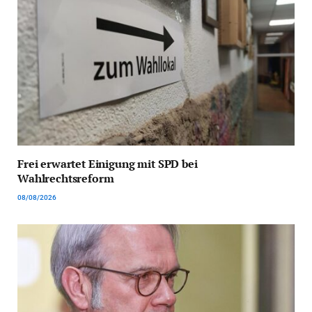
Frei erwartet Einigung mit SPD bei
Wahlrechtsreform
08/08/2026