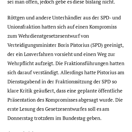
sei man offen, jedoch gebe es diese bislang nicht.
Röttgen und andere Unterhändler aus der SPD- und
Unionsfraktion hatten sich auf einen Kompromiss
zum Wehrdienstgesetzesentwurf von
Verteidigungsminister Boris Pistorius (SPD) geeinigt,
der ein Losverfahren vorsieht und einen Weg zur
Wehrpflicht aufzeigt. Die Fraktionsführungen hatten
sich darauf verständigt. Allerdings hatte Pistorius am
Dienstagabend in der Fraktionssitzung der SPD so
klare Kritik geäußert, dass eine geplante öffentliche
Präsentation des Kompromisses abgesagt wurde. Die
erste Lesung des Gesetzesentwurfes soll es am
Donnerstag trotzdem im Bundestag geben.