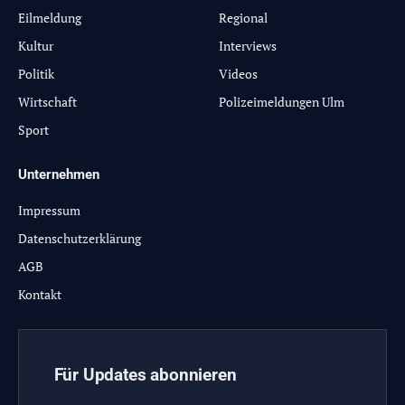
Eilmeldung
Regional
Kultur
Interviews
Politik
Videos
Wirtschaft
Polizeimeldungen Ulm
Sport
Unternehmen
Impressum
Datenschutzerklärung
AGB
Kontakt
Für Updates abonnieren