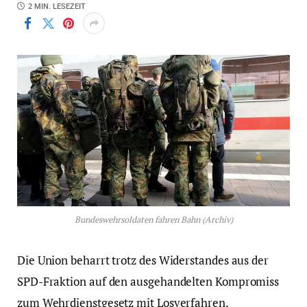
2 MIN. LESEZEIT
Bundeswehrsoldaten fahren Bahn (Archiv)
Die Union beharrt trotz des Widerstandes aus der
SPD-Fraktion auf den ausgehandelten Kompromiss
zum Wehrdienstgesetz mit Losverfahren.