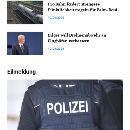
Pro Bahn fordert strengere
Pünktlichkeitsregeln für Bahn-Boni
10/08/2026
Bilger will Drohnenabwehr an
Flughäfen verbessern
10/08/2026
Eilmeldung