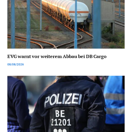
EVG warnt vor weiterem Abbau bei DB Cargo
08/08/2026