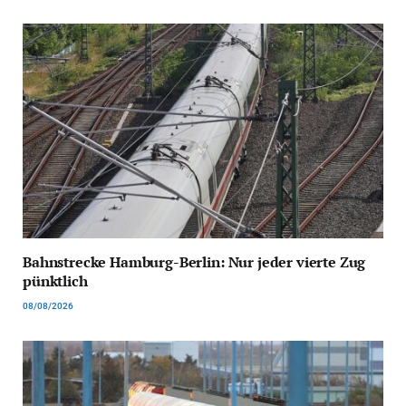
Bahnstrecke Hamburg-Berlin: Nur jeder vierte Zug
pünktlich
08/08/2026