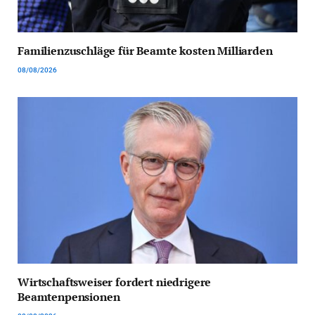
Familienzuschläge für Beamte kosten Milliarden
08/08/2026
Wirtschaftsweiser fordert niedrigere
Beamtenpensionen