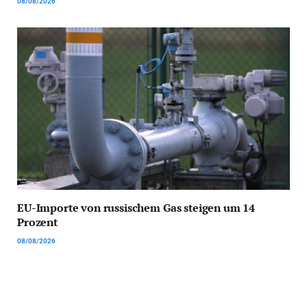
08/08/2026
EU-Importe von russischem Gas steigen um 14
Prozent
08/08/2026