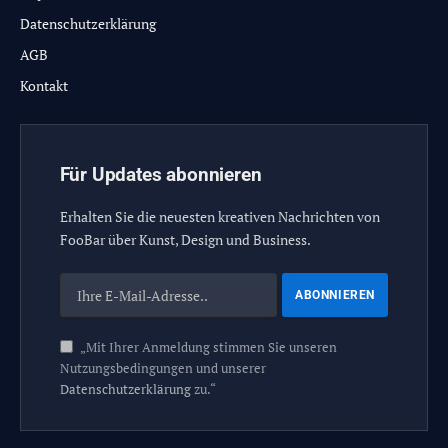
Datenschutzerklärung
AGB
Kontakt
Für Updates abonnieren
Erhalten Sie die neuesten kreativen Nachrichten von
FooBar über Kunst, Design und Business.
„Mit Ihrer Anmeldung stimmen Sie unseren
Nutzungsbedingungen und unserer
Datenschutzerklärung
zu.“