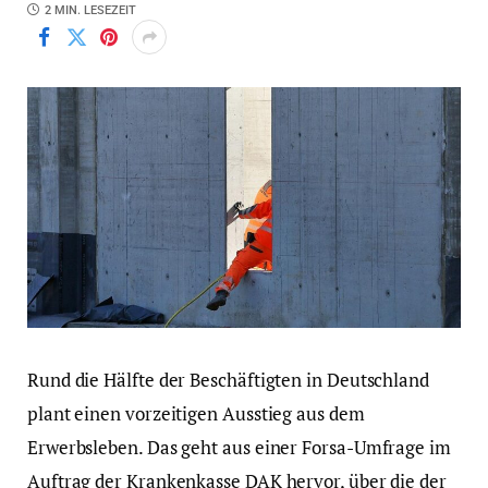
2 MIN. LESEZEIT
Rund die Hälfte der Beschäftigten in Deutschland
plant einen vorzeitigen Ausstieg aus dem
Erwerbsleben. Das geht aus einer Forsa-Umfrage im
Auftrag der Krankenkasse DAK hervor, über die der