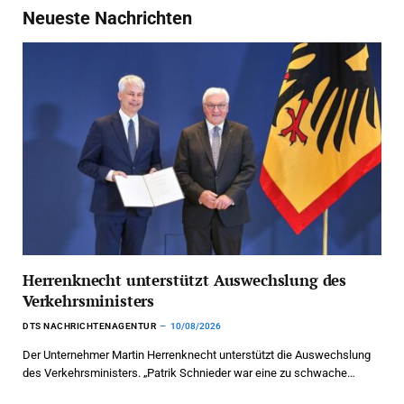
Neueste Nachrichten
Herrenknecht unterstützt Auswechslung des
Verkehrsministers
DTS NACHRICHTENAGENTUR
10/08/2026
Der Unternehmer Martin Herrenknecht unterstützt die Auswechslung
des Verkehrsministers. „Patrik Schnieder war eine zu schwache…