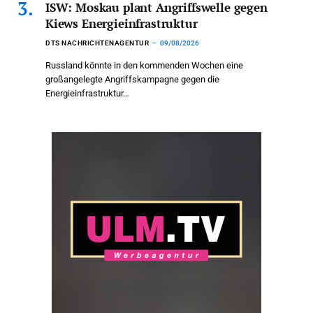
ISW: Moskau plant Angriffswelle gegen
Kiews Energieinfrastruktur
DTS NACHRICHTENAGENTUR
09/08/2026
Russland könnte in den kommenden Wochen eine
großangelegte Angriffskampagne gegen die
Energieinfrastruktur…