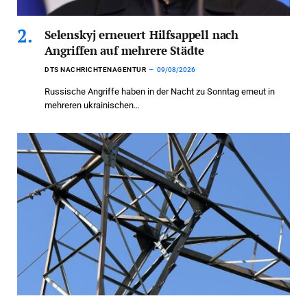
Selenskyj erneuert Hilfsappell nach
Angriffen auf mehrere Städte
DTS NACHRICHTENAGENTUR
09/08/2026
Russische Angriffe haben in der Nacht zu Sonntag erneut in
mehreren ukrainischen…