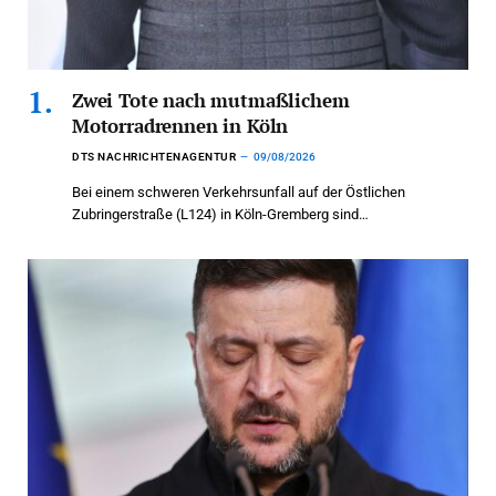
Zwei Tote nach mutmaßlichem
Motorradrennen in Köln
DTS NACHRICHTENAGENTUR
09/08/2026
Bei einem schweren Verkehrsunfall auf der Östlichen
Zubringerstraße (L124) in Köln-Gremberg sind…