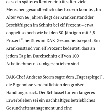
dass ein späteres Renteneintrittsalter viele
Menschen gesundheitlich überfordern könnte. „Im
Alter von 66 Jahren liegt der Krankenstand der
Beschäftigten im Schnitt bei elf Prozent – etwa
doppelt so hoch wie bei den 50-Jährigen mit 5,8
Prozent“, heißt es im DAK-Gesundheitsreport. Ein
Krankenstand von elf Prozent bedeutet, dass an
jedem Tag im Durchschnitt elf von 100
Arbeitnehmern krankgeschrieben sind.
DAK-Chef Andreas Storm sagte dem „Tagesspiegel“,
die Ergebnisse verdeutlichten den großen
Handlungsdruck. Der Schlüssel für ein längeres
Erwerbsleben sei ein nachhaltiges betriebliches
Gesundheitsmanagement und eine