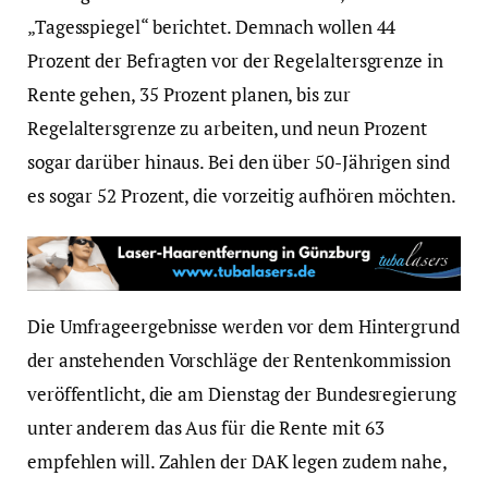
„Tagesspiegel“ berichtet. Demnach wollen 44
Prozent der Befragten vor der Regelaltersgrenze in
Rente gehen, 35 Prozent planen, bis zur
Regelaltersgrenze zu arbeiten, und neun Prozent
sogar darüber hinaus. Bei den über 50-Jährigen sind
es sogar 52 Prozent, die vorzeitig aufhören möchten.
Die Umfrageergebnisse werden vor dem Hintergrund
der anstehenden Vorschläge der Rentenkommission
veröffentlicht, die am Dienstag der Bundesregierung
unter anderem das Aus für die Rente mit 63
empfehlen will. Zahlen der DAK legen zudem nahe,