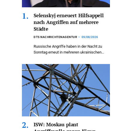
Selenskyj erneuert Hilfsappell
nach Angriffen auf mehrere
Städte
DTS NACHRICHTENAGENTUR
09/08/2026
Russische Angriffe haben in der Nacht zu
Sonntag erneut in mehreren ukrainischen…
ISW: Moskau plant