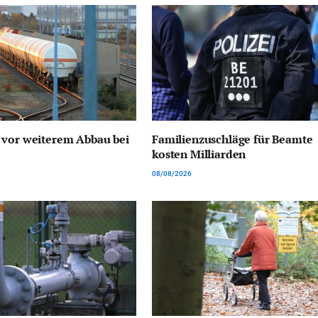
 vor weiterem Abbau bei
Familienzuschläge für Beamte
kosten Milliarden
08/08/2026