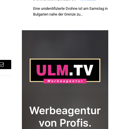
Eine unidentifizierte Drohne ist am Samstag in
Bulgarien nahe der Grenze zu…
Email