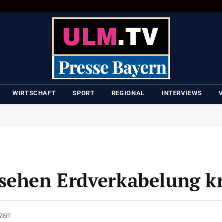
WIRTSCHAFT
SPORT
REGIONAL
INTERVIEWS
sehen Erdverkabelung kr
ZEIT