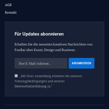
AGB
Kontakt
Für Updates abonnieren
Erhalten Sie die neuesten kreativen Nachrichten von
FooBar über Kunst, Design und Business.
„Mit Ihrer Anmeldung stimmen Sie unseren
Nutzungsbedingungen und unserer
Datenschutzerklärung
zu.“