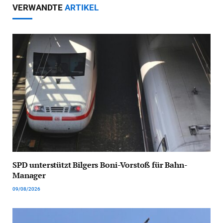
VERWANDTE
ARTIKEL
SPD unterstützt Bilgers Boni-Vorstoß für Bahn-
Manager
09/08/2026