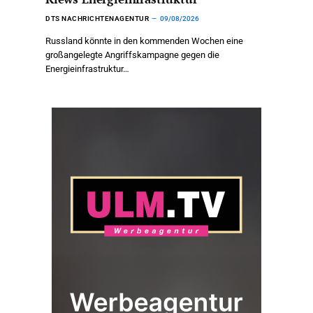
DTS NACHRICHTENAGENTUR
09/08/2026
Russland könnte in den kommenden Wochen eine
großangelegte Angriffskampagne gegen die
Energieinfrastruktur…