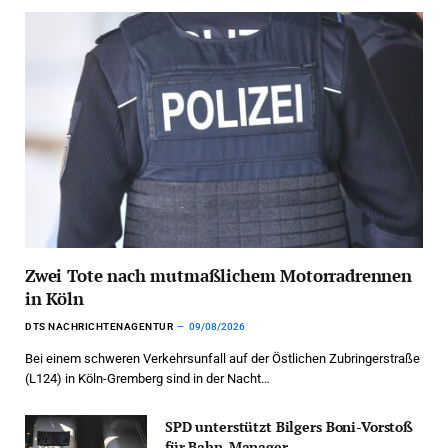
Zwei Tote nach mutmaßlichem Motorradrennen
in Köln
DTS NACHRICHTENAGENTUR
09/08/2026
Bei einem schweren Verkehrsunfall auf der Östlichen Zubringerstraße
(L124) in Köln-Gremberg sind in der Nacht…
SPD unterstützt Bilgers Boni-Vorstoß
für Bahn-Manager