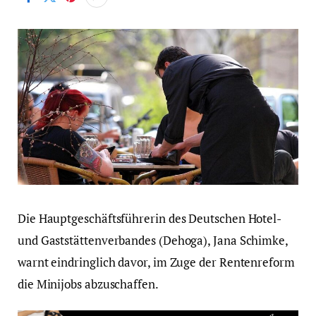
Die Hauptgeschäftsführerin des Deutschen Hotel-
und Gaststättenverbandes (Dehoga), Jana Schimke,
warnt eindringlich davor, im Zuge der Rentenreform
die Minijobs abzuschaffen.