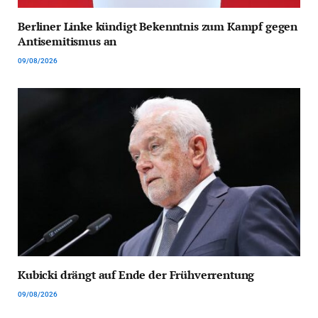
Berliner Linke kündigt Bekenntnis zum Kampf gegen
Antisemitismus an
09/08/2026
Kubicki drängt auf Ende der Frühverrentung
09/08/2026