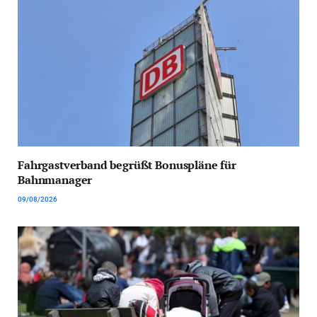
Fahrgastverband begrüßt Bonuspläne für
Bahnmanager
09/08/2026