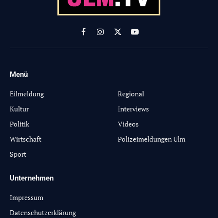
Facebook
Instagram
X
YouTube
(Twitter)
Menü
-
Eilmeldung
Regional
Kultur
Interviews
Politik
Videos
Wirtschaft
Polizeimeldungen Ulm
Sport
Unternehmen
Impressum
Datenschutzerklärung