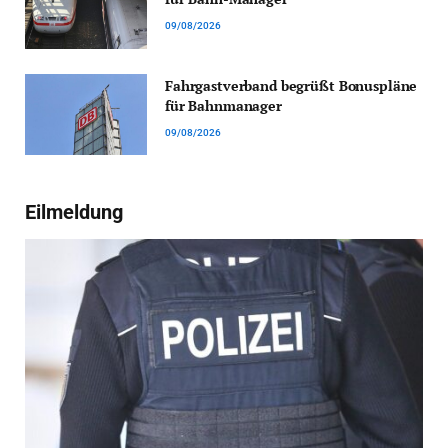
09/08/2026
Fahrgastverband begrüßt Bonuspläne
für Bahnmanager
09/08/2026
Eilmeldung