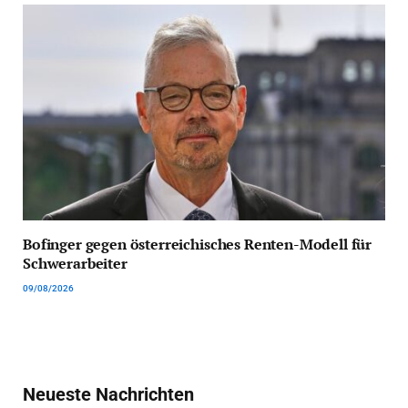
Bofinger gegen österreichisches Renten-Modell für
Schwerarbeiter
09/08/2026
Neueste Nachrichten