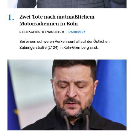
Zwei Tote nach mutmaßlichem
Motorradrennen in Köln
DTS NACHRICHTENAGENTUR
09/08/2026
Bei einem schweren Verkehrsunfall auf der Östlichen
Zubringerstraße (L124) in Köln-Gremberg sind…