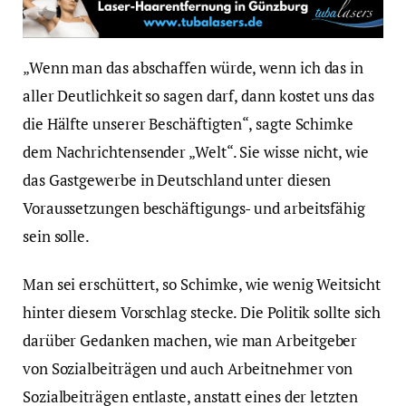
„Wenn man das abschaffen würde, wenn ich das in
aller Deutlichkeit so sagen darf, dann kostet uns das
die Hälfte unserer Beschäftigten“, sagte Schimke
dem Nachrichtensender „Welt“. Sie wisse nicht, wie
das Gastgewerbe in Deutschland unter diesen
Voraussetzungen beschäftigungs- und arbeitsfähig
sein solle.
Man sei erschüttert, so Schimke, wie wenig Weitsicht
hinter diesem Vorschlag stecke. Die Politik sollte sich
darüber Gedanken machen, wie man Arbeitgeber
von Sozialbeiträgen und auch Arbeitnehmer von
Sozialbeiträgen entlaste, anstatt eines der letzten