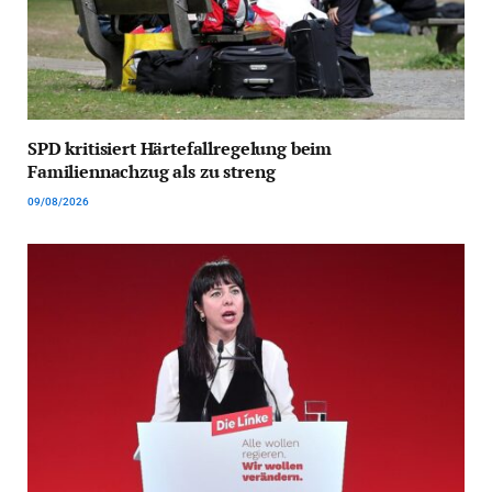
SPD kritisiert Härtefallregelung beim
Familiennachzug als zu streng
09/08/2026