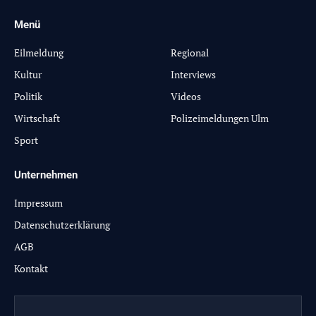
Menü
-
Eilmeldung
Regional
Kultur
Interviews
Politik
Videos
Wirtschaft
Polizeimeldungen Ulm
Sport
Unternehmen
Impressum
Datenschutzerklärung
AGB
Kontakt