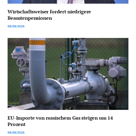
Wirtschaftsweiser fordert niedrigere
Beamtenpensionen
08/08/2026
EU-Importe von russischem Gas steigen um 14
Prozent
08/08/2026