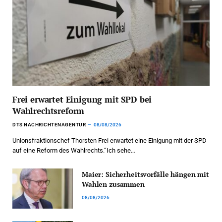
Frei erwartet Einigung mit SPD bei
Wahlrechtsreform
DTS NACHRICHTENAGENTUR
08/08/2026
Unionsfraktionschef Thorsten Frei erwartet eine Einigung mit der SPD
auf eine Reform des Wahlrechts.“Ich sehe…
Maier: Sicherheitsvorfälle hängen mit
Wahlen zusammen
08/08/2026