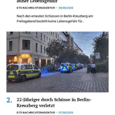
außer Lebensgefahr
DTS NACHRICHTENAGENTUR
08/08/2026
Nach den erneuten Schüssen in Berlin-Kreuzberg am
Freitagabend besteht keine Lebensgefahr für…
22-Jähriger durch Schüsse in Berlin-
Kreuzberg verletzt
DTS NACHRICHTENAGENTUR
07/08/2026