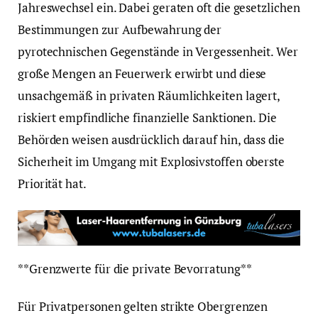
Jahreswechsel ein. Dabei geraten oft die gesetzlichen
Bestimmungen zur Aufbewahrung der
pyrotechnischen Gegenstände in Vergessenheit. Wer
große Mengen an Feuerwerk erwirbt und diese
unsachgemäß in privaten Räumlichkeiten lagert,
riskiert empfindliche finanzielle Sanktionen. Die
Behörden weisen ausdrücklich darauf hin, dass die
Sicherheit im Umgang mit Explosivstoffen oberste
Priorität hat.
**Grenzwerte für die private Bevorratung**
Für Privatpersonen gelten strikte Obergrenzen