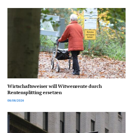
Wirtschaftsweiser will Witwenrente durch
Rentensplitting ersetzen
08/08/2026