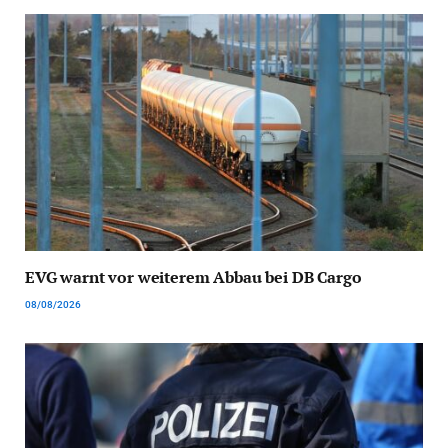
EVG warnt vor weiterem Abbau bei DB Cargo
08/08/2026