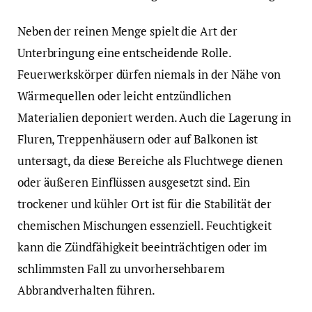
Neben der reinen Menge spielt die Art der
Unterbringung eine entscheidende Rolle.
Feuerwerkskörper dürfen niemals in der Nähe von
Wärmequellen oder leicht entzündlichen
Materialien deponiert werden. Auch die Lagerung in
Fluren, Treppenhäusern oder auf Balkonen ist
untersagt, da diese Bereiche als Fluchtwege dienen
oder äußeren Einflüssen ausgesetzt sind. Ein
trockener und kühler Ort ist für die Stabilität der
chemischen Mischungen essenziell. Feuchtigkeit
kann die Zündfähigkeit beeinträchtigen oder im
schlimmsten Fall zu unvorhersehbarem
Abbrandverhalten führen.