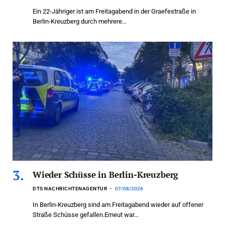
Ein 22-Jähriger ist am Freitagabend in der Graefestraße in
Berlin-Kreuzberg durch mehrere…
Wieder Schüsse in Berlin-Kreuzberg
DTS NACHRICHTENAGENTUR
07/08/2026
In Berlin-Kreuzberg sind am Freitagabend wieder auf offener
Straße Schüsse gefallen.Erneut war…