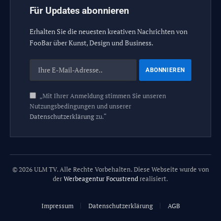
Für Updates abonnieren
Erhalten Sie die neuesten kreativen Nachrichten von
FooBar über Kunst, Design und Business.
„Mit Ihrer Anmeldung stimmen Sie unseren
Nutzungsbedingungen und unserer
Datenschutzerklärung
zu.“
© 2026 ULM TV. Alle Rechte Vorbehalten. Diese Webseite wurde von
der
Werbeagentur Focustrend
realisiert.
Impressum
Datenschutzerklärung
AGB