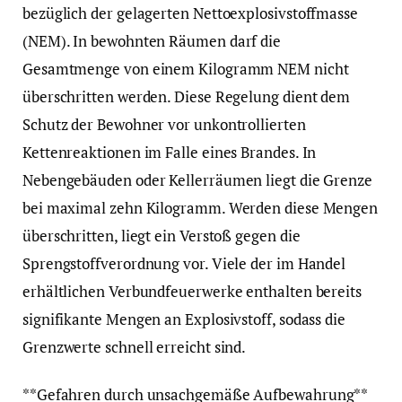
bezüglich der gelagerten Nettoexplosivstoffmasse
(NEM). In bewohnten Räumen darf die
Gesamtmenge von einem Kilogramm NEM nicht
überschritten werden. Diese Regelung dient dem
Schutz der Bewohner vor unkontrollierten
Kettenreaktionen im Falle eines Brandes. In
Nebengebäuden oder Kellerräumen liegt die Grenze
bei maximal zehn Kilogramm. Werden diese Mengen
überschritten, liegt ein Verstoß gegen die
Sprengstoffverordnung vor. Viele der im Handel
erhältlichen Verbundfeuerwerke enthalten bereits
signifikante Mengen an Explosivstoff, sodass die
Grenzwerte schnell erreicht sind.
**Gefahren durch unsachgemäße Aufbewahrung**