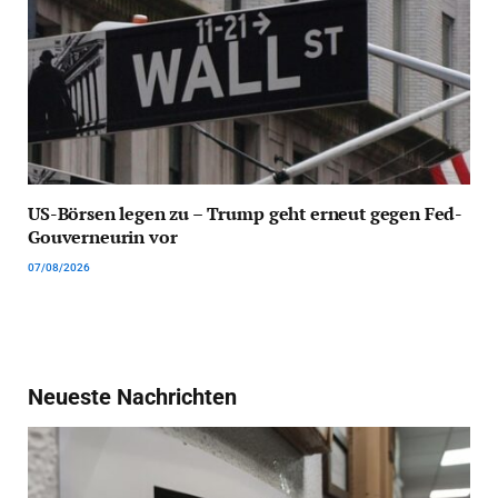
US-Börsen legen zu – Trump geht erneut gegen Fed-
Gouverneurin vor
07/08/2026
Neueste Nachrichten