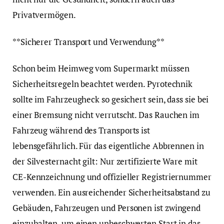
Privatvermögen.
**Sicherer Transport und Verwendung**
Schon beim Heimweg vom Supermarkt müssen
Sicherheitsregeln beachtet werden. Pyrotechnik
sollte im Fahrzeugheck so gesichert sein, dass sie bei
einer Bremsung nicht verrutscht. Das Rauchen im
Fahrzeug während des Transports ist
lebensgefährlich. Für das eigentliche Abbrennen in
der Silvesternacht gilt: Nur zertifizierte Ware mit
CE-Kennzeichnung und offizieller Registriernummer
verwenden. Ein ausreichender Sicherheitsabstand zu
Gebäuden, Fahrzeugen und Personen ist zwingend
einzuhalten, um einen unbeschwerten Start in das