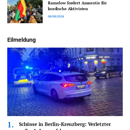
Ramelow fordert Amnestie für
kurdische Aktivisten
08/08/2026
Eilmeldung
Schüsse in Berlin-Kreuzberg: Verletzter