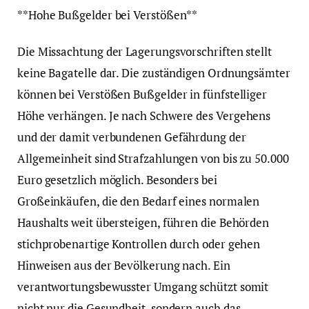
**Hohe Bußgelder bei Verstößen**
Die Missachtung der Lagerungsvorschriften stellt
keine Bagatelle dar. Die zuständigen Ordnungsämter
können bei Verstößen Bußgelder in fünfstelliger
Höhe verhängen. Je nach Schwere des Vergehens
und der damit verbundenen Gefährdung der
Allgemeinheit sind Strafzahlungen von bis zu 50.000
Euro gesetzlich möglich. Besonders bei
Großeinkäufen, die den Bedarf eines normalen
Haushalts weit übersteigen, führen die Behörden
stichprobenartige Kontrollen durch oder gehen
Hinweisen aus der Bevölkerung nach. Ein
verantwortungsbewusster Umgang schützt somit
nicht nur die Gesundheit, sondern auch das