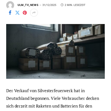
ULM_TV_NEWS
31/12/2025
2 MIN. LESEZEIT
Der Verkauf von Silvesterfeuerwerk hat in
Deutschland begonnen. Viele Verbraucher decken
sich derzeit mit Raketen und Batterien für den