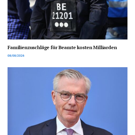
Familienzuschläge für Beamte kosten Milliarden
08/08/2026