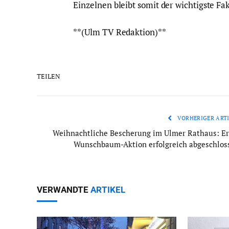
Einzelnen bleibt somit der wichtigste Fa
**(Ulm TV Redaktion)**
TEILEN
VORHERIGER ARTI
Weihnachtliche Bescherung im Ulmer Rathaus: Er
Wunschbaum-Aktion erfolgreich abgeschlos
VERWANDTE
ARTIKEL