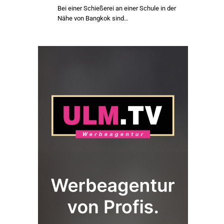
Bei einer Schießerei an einer Schule in der
Nähe von Bangkok sind…