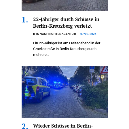
22-Jähriger durch Schüsse in
Berlin-Kreuzberg verletzt
DTS NACHRICHTENAGENTUR
07/08/2026
Ein 22-Jähriger ist am Freitagabend in der
Graefestraße in Berlin-Kreuzberg durch
mehrere…
Wieder Schüsse in Berlin-