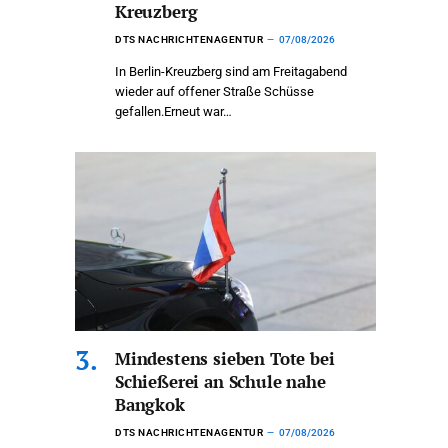
Kreuzberg
DTS NACHRICHTENAGENTUR
07/08/2026
In Berlin-Kreuzberg sind am Freitagabend
wieder auf offener Straße Schüsse
gefallen.Erneut war…
Mindestens sieben Tote bei
Schießerei an Schule nahe
Bangkok
DTS NACHRICHTENAGENTUR
07/08/2026