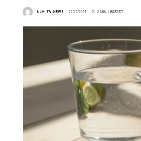
ULM_TV_NEWS
22/12/2025
2 MIN. LESEZEIT