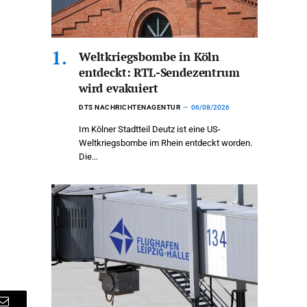
Weltkriegsbombe in Köln
entdeckt: RTL-Sendezentrum
wird evakuiert
DTS NACHRICHTENAGENTUR
06/08/2026
Im Kölner Stadtteil Deutz ist eine US-
Weltkriegsbombe im Rhein entdeckt worden.
Die…