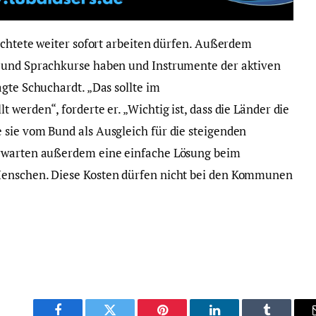
üchtete weiter sofort arbeiten dürfen. Außerdem
 und Sprachkurse haben und Instrumente der aktiven
gte Schuchardt. „Das sollte im
 werden“, forderte er. „Wichtig ist, dass die Länder die
sie vom Bund als Ausgleich für die steigenden
erwarten außerdem eine einfache Lösung beim
Menschen. Diese Kosten dürfen nicht bei den Kommunen