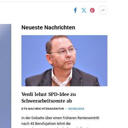
Neueste Nachrichten
Verdi lehnt SPD-Idee zu
Schwerarbeitsrente ab
DTS NACHRICHTENAGENTUR
06/08/2026
In der Debatte über einen früheren Renteneintritt
nach 45 Berufsjahren lehnt die