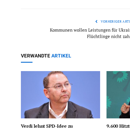
VORHERIGER ARTI
Kommunen wollen Leistungen für Ukrai
Flüchtlinge nicht zah
VERWANDTE
ARTIKEL
Verdi lehnt SPD-Idee zu
9.600 Hitzt