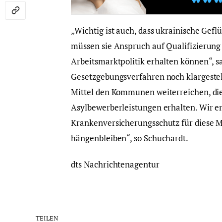
„Wichtig ist auch, dass ukrainische Gefl
müssen sie Anspruch auf Qualifizierung
Arbeitsmarktpolitik erhalten können“, sa
Gesetzgebungsverfahren noch klargestellt
Mittel den Kommunen weiterreichen, die 
Asylbewerberleistungen erhalten. Wir 
Krankenversicherungsschutz für diese 
hängenbleiben“, so Schuchardt.
dts Nachrichtenagentur
TEILEN