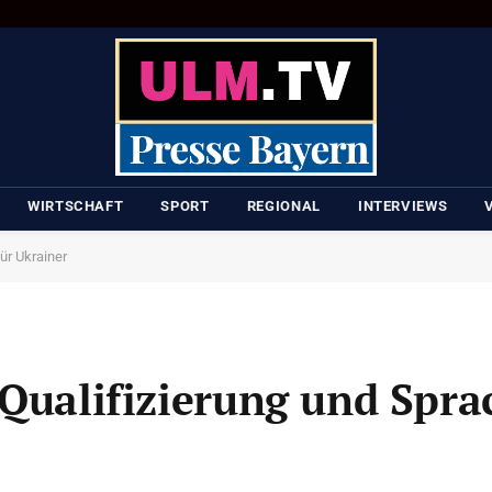
WIRTSCHAFT
SPORT
REGIONAL
INTERVIEWS
ür Ukrainer
 Qualifizierung und Spra