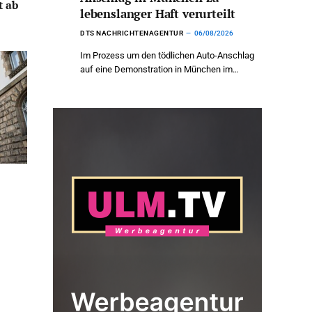
t ab
lebenslanger Haft verurteilt
DTS NACHRICHTENAGENTUR
06/08/2026
Im Prozess um den tödlichen Auto-Anschlag
auf eine Demonstration in München im…