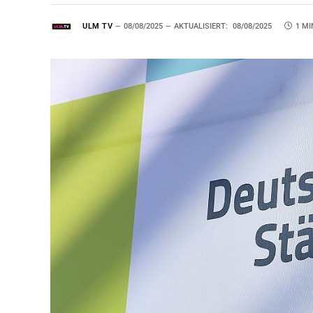
ULM TV
08/08/2025
AKTUALISIERT:
08/08/2025
1 MI