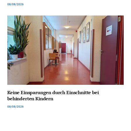
08/08/2026
Keine Einsparungen durch Einschnitte bei
behinderten Kindern
08/08/2026