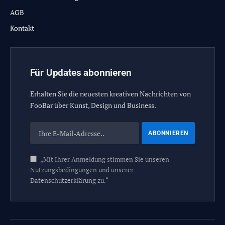
AGB
Kontakt
Für Updates abonnieren
Erhalten Sie die neuesten kreativen Nachrichten von
FooBar über Kunst, Design und Business.
„Mit Ihrer Anmeldung stimmen Sie unseren
Nutzungsbedingungen und unserer
Datenschutzerklärung
zu.“