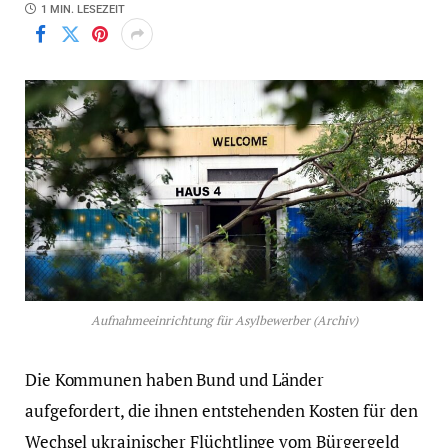
1 MIN. LESEZEIT
Aufnahmeeinrichtung für Asylbewerber (Archiv)
Die Kommunen haben Bund und Länder
aufgefordert, die ihnen entstehenden Kosten für den
Wechsel ukrainischer Flüchtlinge vom Bürgergeld