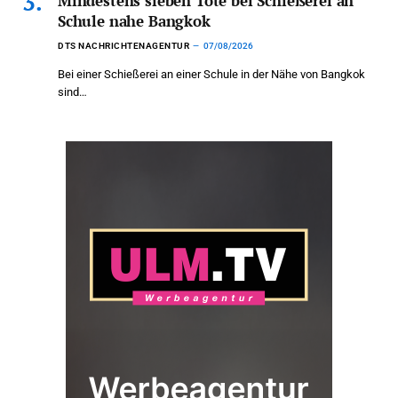
Mindestens sieben Tote bei Schießerei an
Schule nahe Bangkok
DTS NACHRICHTENAGENTUR
07/08/2026
Bei einer Schießerei an einer Schule in der Nähe von Bangkok
sind…