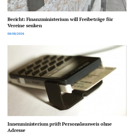
Bericht: Finanzministerium will Freibeträge für
Vereine senken
08/08/2026
Innenministerium prüft Personalausweis ohne
Adresse