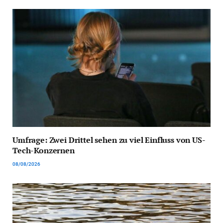
Umfrage: Zwei Drittel sehen zu viel Einfluss von US-
Tech-Konzernen
08/08/2026