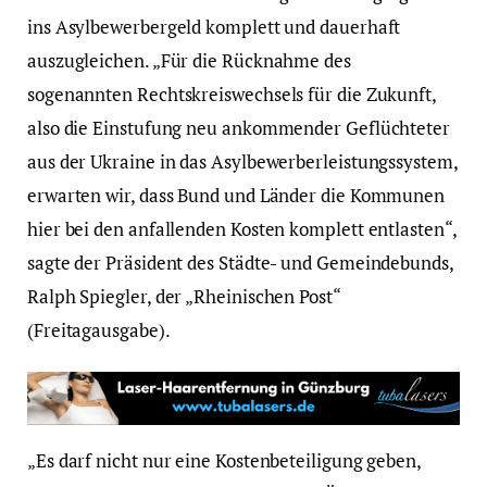
ins Asylbewerbergeld komplett und dauerhaft
auszugleichen. „Für die Rücknahme des
sogenannten Rechtskreiswechsels für die Zukunft,
also die Einstufung neu ankommender Geflüchteter
aus der Ukraine in das Asylbewerberleistungssystem,
erwarten wir, dass Bund und Länder die Kommunen
hier bei den anfallenden Kosten komplett entlasten“,
sagte der Präsident des Städte- und Gemeindebunds,
Ralph Spiegler, der „Rheinischen Post“
(Freitagausgabe).
„Es darf nicht nur eine Kostenbeteiligung geben,