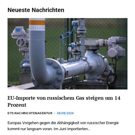
Neueste Nachrichten
EU-Importe von russischem Gas steigen um 14
Prozent
DTS NACHRICHTENAGENTUR
08/08/2026
Europas Vorgehen gegen die Abhängigkeit von russischer Energie
kommt nur langsam voran. Im Juni importierten…