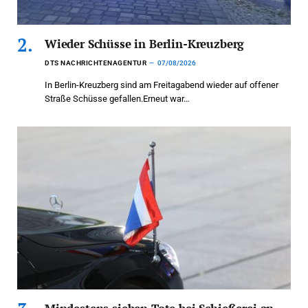
Wieder Schüsse in Berlin-Kreuzberg
DTS NACHRICHTENAGENTUR
07/08/2026
In Berlin-Kreuzberg sind am Freitagabend wieder auf offener
Straße Schüsse gefallen.Erneut war…