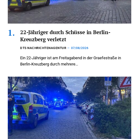
22-Jähriger durch Schüsse in Berlin-
Kreuzberg verletzt
DTS NACHRICHTENAGENTUR
07/08/2026
Ein 22-Jähriger ist am Freitagabend in der Graefestraße in
Berlin-Kreuzberg durch mehrere…