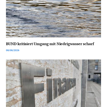
BUND kritisiert Umgang mit Niedrigwasser scharf
08/08/2026