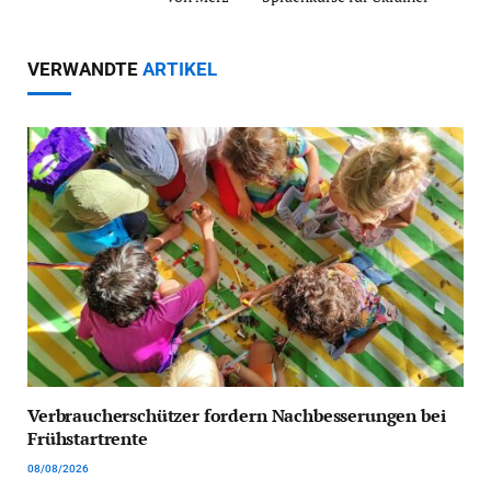
VERWANDTE
ARTIKEL
Verbraucherschützer fordern Nachbesserungen bei
Frühstartrente
08/08/2026