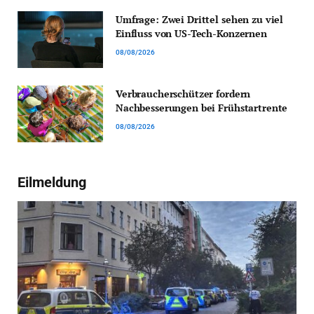
Umfrage: Zwei Drittel sehen zu viel
Einfluss von US-Tech-Konzernen
08/08/2026
Verbraucherschützer fordern
Nachbesserungen bei Frühstartrente
08/08/2026
Eilmeldung