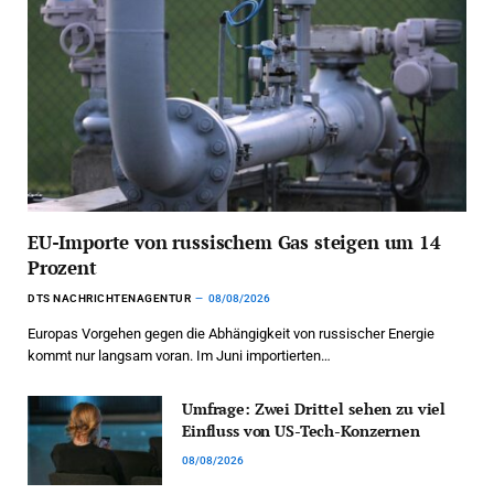
EU-Importe von russischem Gas steigen um 14
Prozent
DTS NACHRICHTENAGENTUR
08/08/2026
Europas Vorgehen gegen die Abhängigkeit von russischer Energie
kommt nur langsam voran. Im Juni importierten…
Umfrage: Zwei Drittel sehen zu viel
Einfluss von US-Tech-Konzernen
08/08/2026