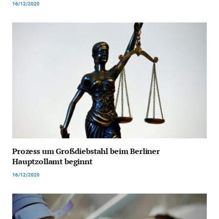
16/12/2020
Prozess um Großdiebstahl beim Berliner
Hauptzollamt beginnt
16/12/2020