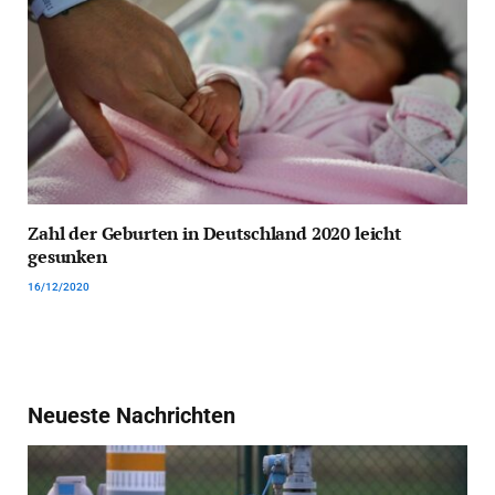
Zahl der Geburten in Deutschland 2020 leicht
gesunken
16/12/2020
Neueste Nachrichten