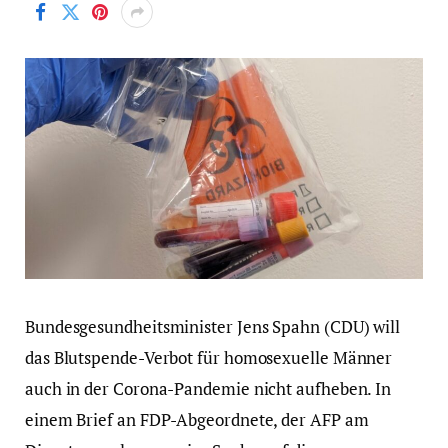
Bundesgesundheitsminister Jens Spahn (CDU) will
das Blutspende-Verbot für homosexuelle Männer
auch in der Corona-Pandemie nicht aufheben. In
einem Brief an FDP-Abgeordnete, der AFP am