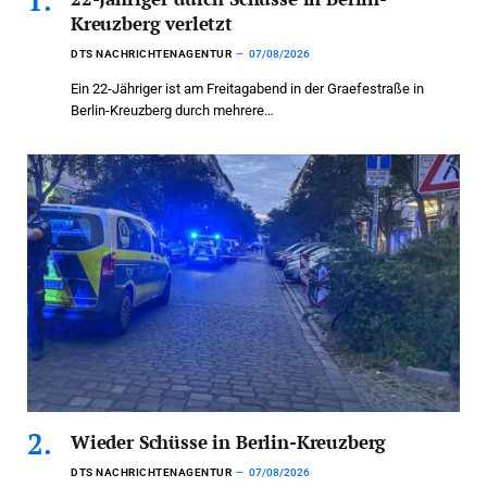
Kreuzberg verletzt
DTS NACHRICHTENAGENTUR
07/08/2026
Ein 22-Jähriger ist am Freitagabend in der Graefestraße in
Berlin-Kreuzberg durch mehrere…
Wieder Schüsse in Berlin-Kreuzberg
DTS NACHRICHTENAGENTUR
07/08/2026