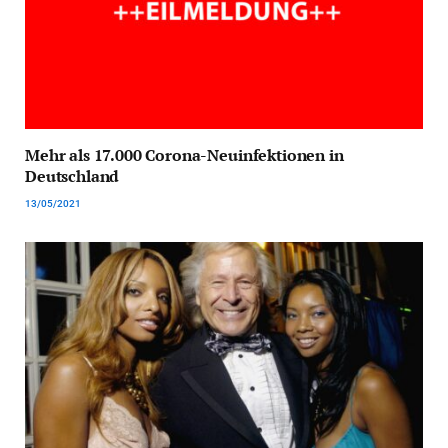
Mehr als 17.000 Corona-Neuinfektionen in
Deutschland
13/05/2021