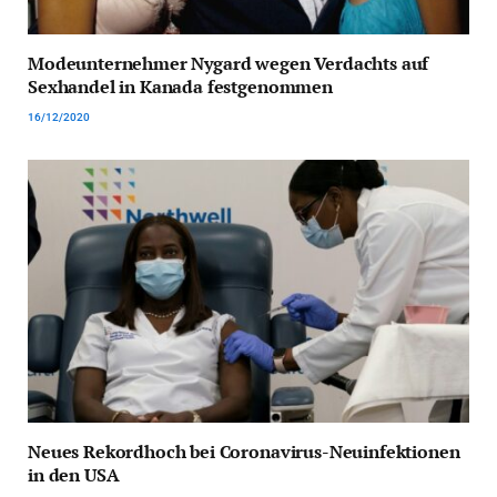
Modeunternehmer Nygard wegen Verdachts auf
Sexhandel in Kanada festgenommen
16/12/2020
Neues Rekordhoch bei Coronavirus-Neuinfektionen
in den USA