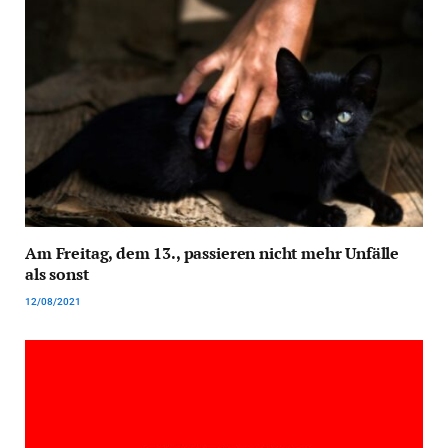
Am Freitag, dem 13., passieren nicht mehr Unfälle
als sonst
12/08/2021