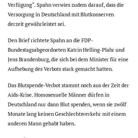
Verfügung“. Spahn verwies zudem darauf, dass die
Versorgung in Deutschland mit Blutkonserven
derzeit gewährleistet sei.
Den Brief richtete Spahn an die FDP-
Bundestagsabgeordneten Katrin Helling-Plahr und
Jens Brandenburg, die sich bei dem Minister für eine
Aufhebung des Verbots stark gemacht hatten.
Das Blutspende-Verbot stammt noch aus der Zeit der
Aids-Krise. Homosexuelle Männer dürfen in
Deutschland nur dann Blut spenden, wenn sie zwölf
Monate lang keinen Geschlechtsverkehr mit einem
anderen Mann gehabt haben.