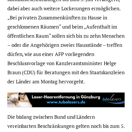
dabei aber auch weitere Lockerungen ermöglichen.
„Bei privaten Zusammenkünften zu Hause in
geschlossenen Räumen“ und beim „Aufenthalt im
öffentlichen Raum“ sollen sich bis zu zehn Menschen
– oder die Angehörigen zweier Hausstände – treffen
dürfen, wie aus einer AFP vorliegenden
Beschlussvorlage von Kanzleramtsminister Helge
Braun (CDU) für Beratungen mit den Staatskanzleien
der Länder am Montag hervorgeht.
Die bislang zwischen Bund und Ländern
vereinbarten Beschränkungen gelten noch bis zum 5.