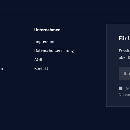
Unternehmen
Für 
Impressum
Datenschutzerklärung
Erhalt
über K
AGB
lm
Kontakt
„Mi
Nutzu