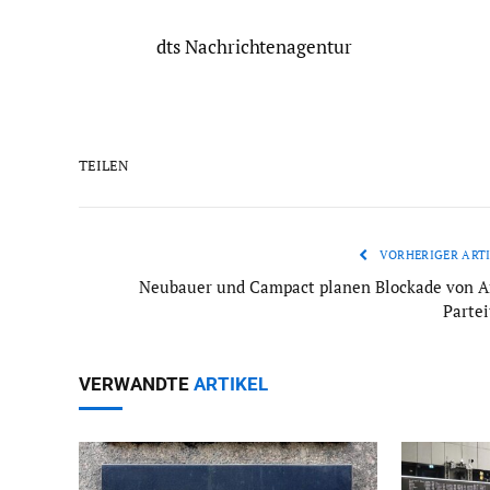
dts Nachrichtenagentur
TEILEN
VORHERIGER ARTI
Neubauer und Campact planen Blockade von A
Partei
VERWANDTE
ARTIKEL