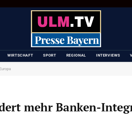
WIRTSCHAFT
SPORT
REGIONAL
INTERVIEWS
 Europa
rdert mehr Banken-Integr