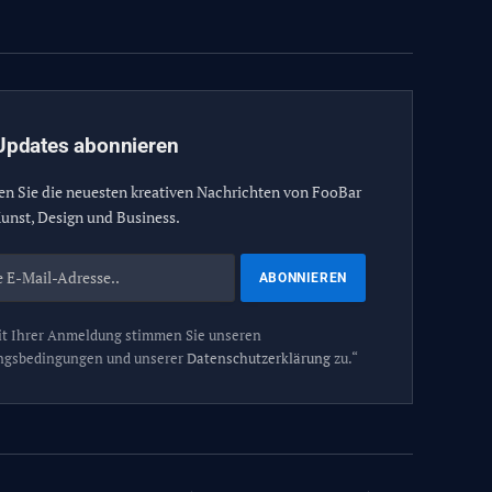
(Twitter)
Updates abonnieren
en Sie die neuesten kreativen Nachrichten von FooBar
unst, Design und Business.
t Ihrer Anmeldung stimmen Sie unseren
ngsbedingungen und unserer
Datenschutzerklärung
zu.“