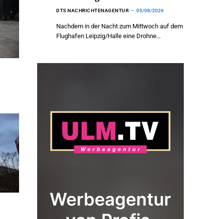
DTS NACHRICHTENAGENTUR
05/08/2026
Nachdem in der Nacht zum Mittwoch auf dem
Flughafen Leipzig/Halle eine Drohne…