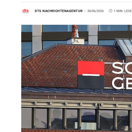
DTS NACHRICHTENAGENTUR
30/06/2026
1 MIN. LESE