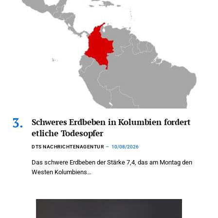
Schweres Erdbeben in Kolumbien fordert
etliche Todesopfer
DTS NACHRICHTENAGENTUR
10/08/2026
Das schwere Erdbeben der Stärke 7,4, das am Montag den
Westen Kolumbiens…