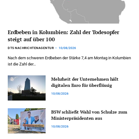
Erdbeben in Kolumbien: Zahl der Todesopfer
steigt auf über 100
DTS NACHRICHTENAGENTUR
10/08/2026
Nach dem schweren Erdbeben der Stärke 7,4 am Montag in Kolumbien
ist die Zahl der…
Mehrheit der Unternehmen hält
digitalen Euro für überflüssig
10/08/2026
BSW schließt Wahl von Schulze zum
Ministerpräsidenten aus
10/08/2026