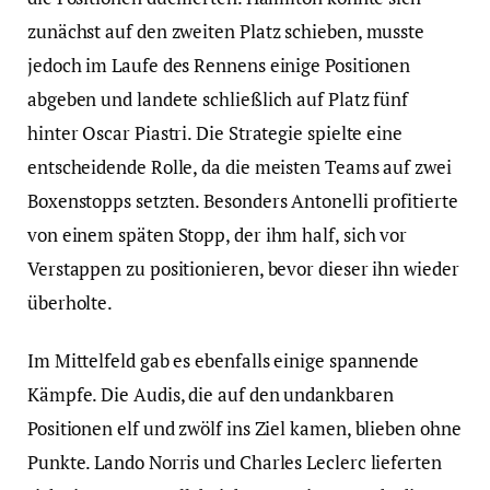
zunächst auf den zweiten Platz schieben, musste
jedoch im Laufe des Rennens einige Positionen
abgeben und landete schließlich auf Platz fünf
hinter Oscar Piastri. Die Strategie spielte eine
entscheidende Rolle, da die meisten Teams auf zwei
Boxenstopps setzten. Besonders Antonelli profitierte
von einem späten Stopp, der ihm half, sich vor
Verstappen zu positionieren, bevor dieser ihn wieder
überholte.
Im Mittelfeld gab es ebenfalls einige spannende
Kämpfe. Die Audis, die auf den undankbaren
Positionen elf und zwölf ins Ziel kamen, blieben ohne
Punkte. Lando Norris und Charles Leclerc lieferten