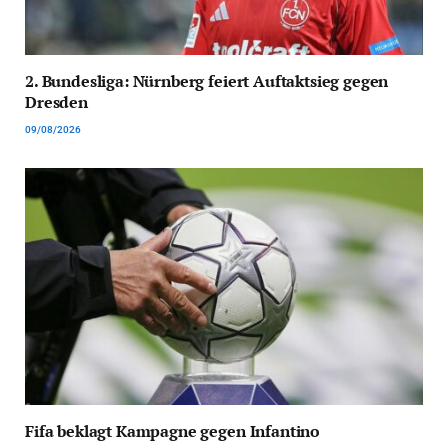
2. Bundesliga: Nürnberg feiert Auftaktsieg gegen
Dresden
09/08/2026
Fifa beklagt Kampagne gegen Infantino