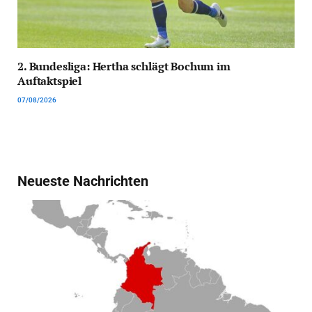
2. Bundesliga: Hertha schlägt Bochum im
Auftaktspiel
07/08/2026
Neueste Nachrichten