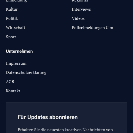
Kultur
Interviews
Politik
Videos
Wirtschaft
Polizeimeldungen Ulm
Sport
Unternehmen
Impressum
Datenschutzerklärung
AGB
Kontakt
Für Updates abonnieren
Erhalten Sie die neuesten kreativen Nachrichten von