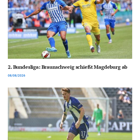
2. Bundesliga: Braunschweig schießt Magdeburg ab
08/08/2026