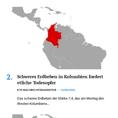
Schweres Erdbeben in Kolumbien fordert
etliche Todesopfer
DTS NACHRICHTENAGENTUR
10/08/2026
Das schwere Erdbeben der Stärke 7,4, das am Montag den
Westen Kolumbiens…