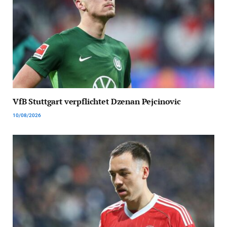
VfB Stuttgart verpflichtet Dzenan Pejcinovic
10/08/2026