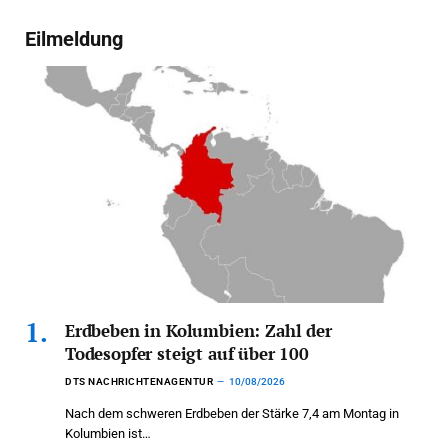
Eilmeldung
Erdbeben in Kolumbien: Zahl der
Todesopfer steigt auf über 100
DTS NACHRICHTENAGENTUR
10/08/2026
Nach dem schweren Erdbeben der Stärke 7,4 am Montag in
Kolumbien ist…