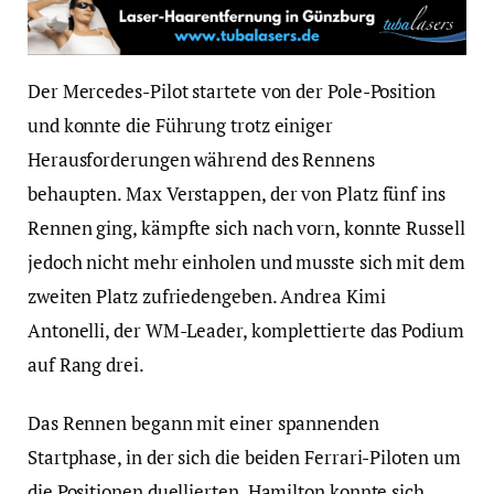
Der Mercedes-Pilot startete von der Pole-Position
und konnte die Führung trotz einiger
Herausforderungen während des Rennens
behaupten. Max Verstappen, der von Platz fünf ins
Rennen ging, kämpfte sich nach vorn, konnte Russell
jedoch nicht mehr einholen und musste sich mit dem
zweiten Platz zufriedengeben. Andrea Kimi
Antonelli, der WM-Leader, komplettierte das Podium
auf Rang drei.
Das Rennen begann mit einer spannenden
Startphase, in der sich die beiden Ferrari-Piloten um
die Positionen duellierten. Hamilton konnte sich