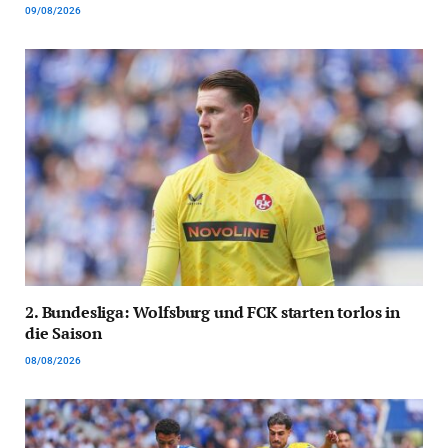
09/08/2026
2. Bundesliga: Wolfsburg und FCK starten torlos in
die Saison
08/08/2026