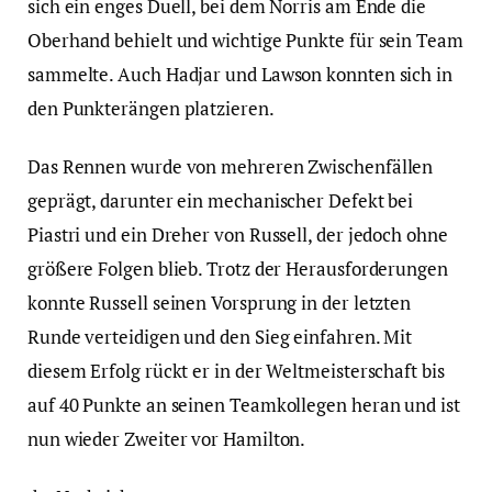
sich ein enges Duell, bei dem Norris am Ende die
Oberhand behielt und wichtige Punkte für sein Team
sammelte. Auch Hadjar und Lawson konnten sich in
den Punkterängen platzieren.
Das Rennen wurde von mehreren Zwischenfällen
geprägt, darunter ein mechanischer Defekt bei
Piastri und ein Dreher von Russell, der jedoch ohne
größere Folgen blieb. Trotz der Herausforderungen
konnte Russell seinen Vorsprung in der letzten
Runde verteidigen und den Sieg einfahren. Mit
diesem Erfolg rückt er in der Weltmeisterschaft bis
auf 40 Punkte an seinen Teamkollegen heran und ist
nun wieder Zweiter vor Hamilton.