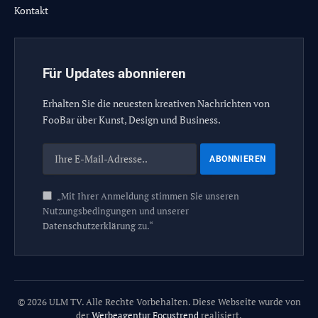
Kontakt
Für Updates abonnieren
Erhalten Sie die neuesten kreativen Nachrichten von
FooBar über Kunst, Design und Business.
„Mit Ihrer Anmeldung stimmen Sie unseren
Nutzungsbedingungen und unserer
Datenschutzerklärung
zu.“
© 2026 ULM TV. Alle Rechte Vorbehalten. Diese Webseite wurde von
der
Werbeagentur Focustrend
realisiert.