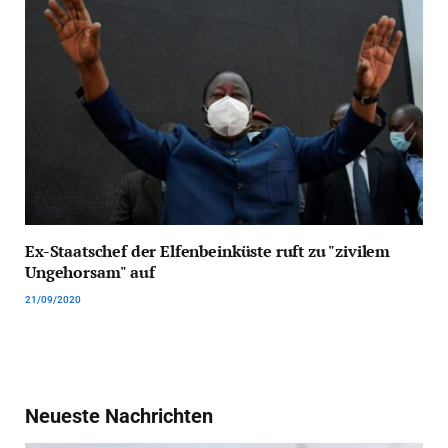
Ex-Staatschef der Elfenbeinküste ruft zu "zivilem
Ungehorsam" auf
21/09/2020
Neueste Nachrichten