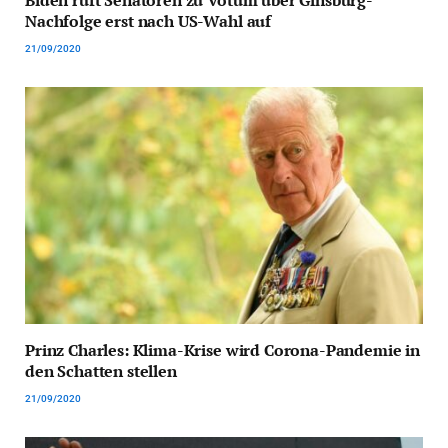
Nachfolge erst nach US-Wahl auf
21/09/2020
Prinz Charles: Klima-Krise wird Corona-Pandemie in
den Schatten stellen
21/09/2020