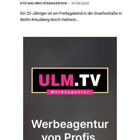
DTS NACHRICHTENAGENTUR
07/08/2026
Ein 22-Jähriger ist am Freitagabend in der Graefestraße in
Berlin-Kreuzberg durch mehrere…