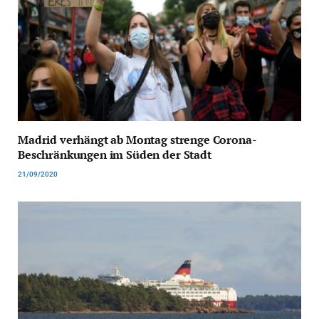
Madrid verhängt ab Montag strenge Corona-
Beschränkungen im Süden der Stadt
21/09/2020