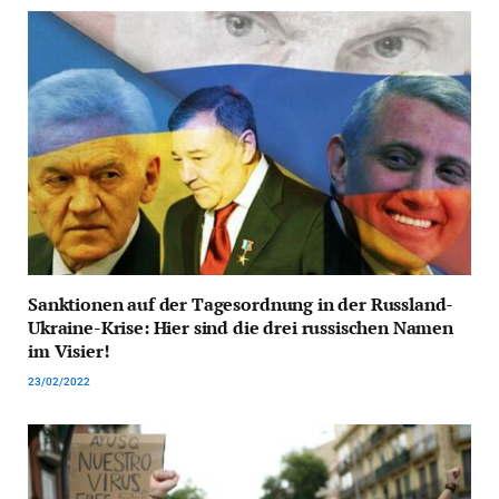
Sanktionen auf der Tagesordnung in der Russland-
Ukraine-Krise: Hier sind die drei russischen Namen
im Visier!
23/02/2022