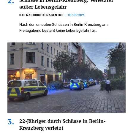
außer Lebensgefahr
DTS NACHRICHTENAGENTUR
08/08/2026
Nach den erneuten Schüssen in Berlin-Kreuzberg am
Freitagabend besteht keine Lebensgefahr für…
22-Jähriger durch Schüsse in Berlin-
Kreuzberg verletzt