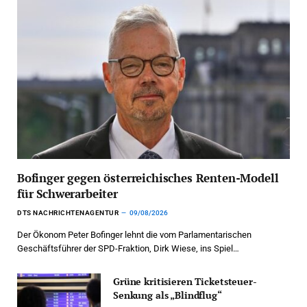
Bofinger gegen österreichisches Renten-Modell
für Schwerarbeiter
DTS NACHRICHTENAGENTUR
09/08/2026
Der Ökonom Peter Bofinger lehnt die vom Parlamentarischen
Geschäftsführer der SPD-Fraktion, Dirk Wiese, ins Spiel…
Grüne kritisieren Ticketsteuer-
Senkung als „Blindflug“