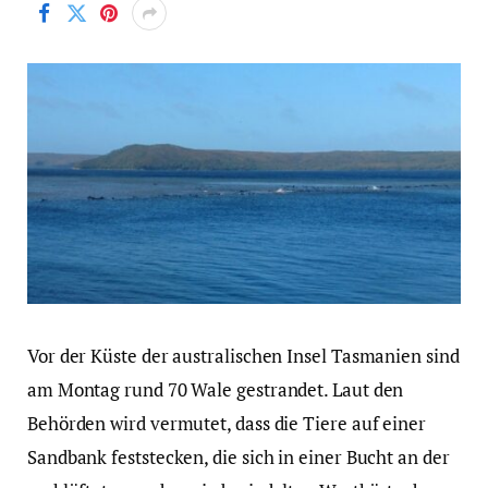
Vor der Küste der australischen Insel Tasmanien sind
am Montag rund 70 Wale gestrandet. Laut den
Behörden wird vermutet, dass die Tiere auf einer
Sandbank feststecken, die sich in einer Bucht an der