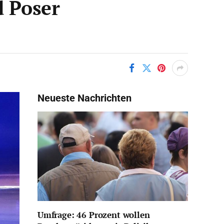
d Poser
Neueste Nachrichten
Umfrage: 46 Prozent wollen