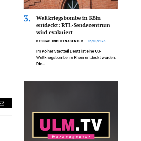
Weltkriegsbombe in Köln
entdeckt: RTL-Sendezentrum
wird evakuiert
DTS NACHRICHTENAGENTUR
06/08/2026
Im Kölner Stadtteil Deutz ist eine US-
Weltkriegsbombe im Rhein entdeckt worden.
Die…
Email