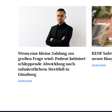
Wenn eine kleine Zahlung zur
KENF Safet
großen Frage wird: Patient kritisiert
neues Hau
schleppende Abwicklung nach
26/06/2026
zahnärztlichem Streitfall in
Günzburg
30/06/2026