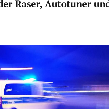
 der Raser, Autotuner un