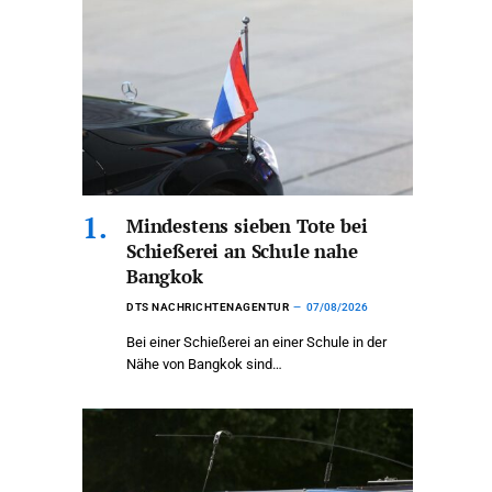
Mindestens sieben Tote bei
Schießerei an Schule nahe
Bangkok
DTS NACHRICHTENAGENTUR
07/08/2026
Bei einer Schießerei an einer Schule in der
Nähe von Bangkok sind…