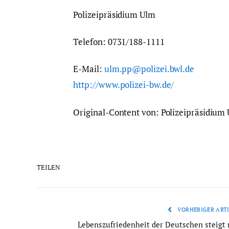
Polizeipräsidium Ulm
Telefon: 0731/188-1111
E-Mail:
ulm.pp@polizei.bwl.de
http://www.polizei-bw.de/
Original-Content von: Polizeipräsidium 
TEILEN
VORHERIGER ARTI
Lebenszufriedenheit der Deutschen steigt 