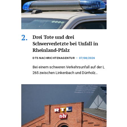
Drei Tote und drei
Schwerverletzte bei Unfall in
Rheinland-Pfalz
DTS NACHRICHTENAGENTUR
07/08/2026
Bei einem schweren Verkehrsunfall auf der L
265 zwischen Linkenbach und Dürrholz…