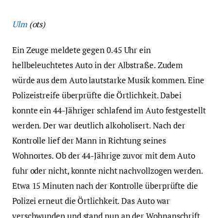
Ulm
(ots)
Ein Zeuge meldete gegen 0.45 Uhr ein
hellbeleuchtetes Auto in der Albstraße. Zudem
würde aus dem Auto lautstarke Musik kommen. Eine
Polizeistreife überprüfte die Örtlichkeit. Dabei
konnte ein 44-Jähriger schlafend im Auto festgestellt
werden. Der war deutlich alkoholisert. Nach der
Kontrolle lief der Mann in Richtung seines
Wohnortes. Ob der 44-Jährige zuvor mit dem Auto
fuhr oder nicht, konnte nicht nachvollzogen werden.
Etwa 15 Minuten nach der Kontrolle überprüfte die
Polizei erneut die Örtlichkeit. Das Auto war
verschwunden und stand nun an der Wohnanschrift