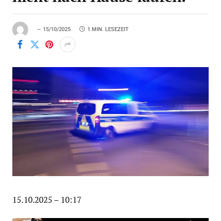
15/10/2025
1 MIN. LESEZEIT
15.10.2025 – 10:17