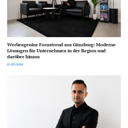
Werbeagentur Focustrend aus Günzburg: Moderne
Lösungen für Unternehmen in der Region und
darüber hinaus
01/07/2026