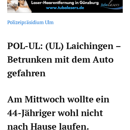
Polizeipräsidium Ulm
POL-UL: (UL) Laichingen –
Betrunken mit dem Auto
gefahren
Am Mittwoch wollte ein
44-Jähriger wohl nicht
nach Hause laufen.