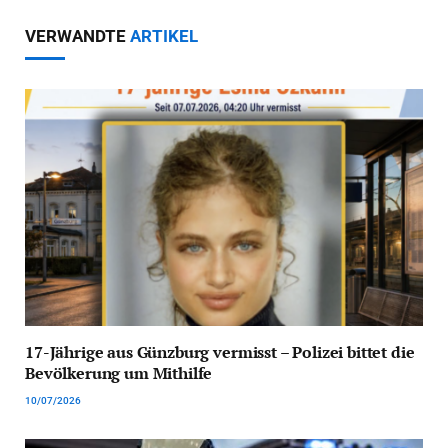
VERWANDTE
ARTIKEL
17-Jährige aus Günzburg vermisst – Polizei bittet die
Bevölkerung um Mithilfe
10/07/2026