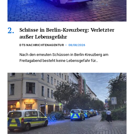
Schüsse in Berlin-Kreuzberg: Verletzter
außer Lebensgefahr
DTS NACHRICHTENAGENTUR
08/08/2026
Nach den erneuten Schüssen in Berlin-Kreuzberg am
Freitagabend besteht keine Lebensgefahr für…