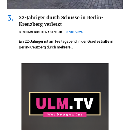
22-Jähriger durch Schüsse in Berlin-
Kreuzberg verletzt
DTS NACHRICHTENAGENTUR
07/08/2026
Ein 22-Jähriger ist am Freitagabend in der Graefestraße in
Berlin-Kreuzberg durch mehrere…