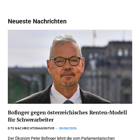
Neueste Nachrichten
Bofinger gegen österreichisches Renten-Modell
für Schwerarbeiter
DTS NACHRICHTENAGENTUR
09/08/2026
Der Ökonom Peter Bofinger lehnt die vom Parlamentarischen