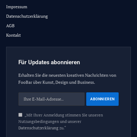
Impressum
Datenschutzerklärung
AGB
Kontakt
Für Updates abonnieren
Erhalten Sie die neuesten kreativen Nachrichten von
FooBar über Kunst, Design und Business.
„Mit Ihrer Anmeldung stimmen Sie unseren
Nutzungsbedingungen und unserer
Datenschutzerklärung
zu.“