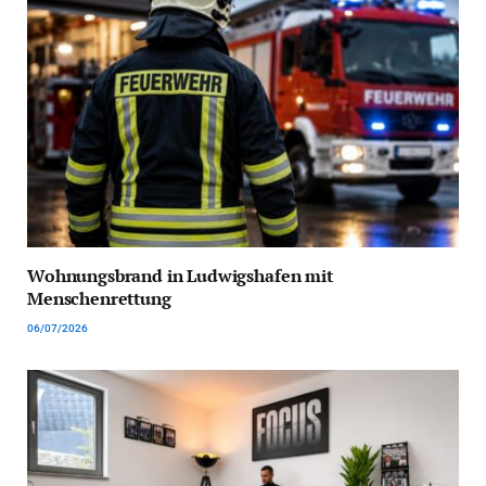
Wohnungsbrand in Ludwigshafen mit
Menschenrettung
06/07/2026