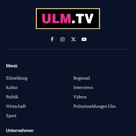
Facebook
Instagram
X
YouTube
(Twitter)
Menü
-
Eilmeldung
Regional
Kultur
Interviews
Politik
Videos
Wirtschaft
Polizeimeldungen Ulm
Sport
Unternehmen