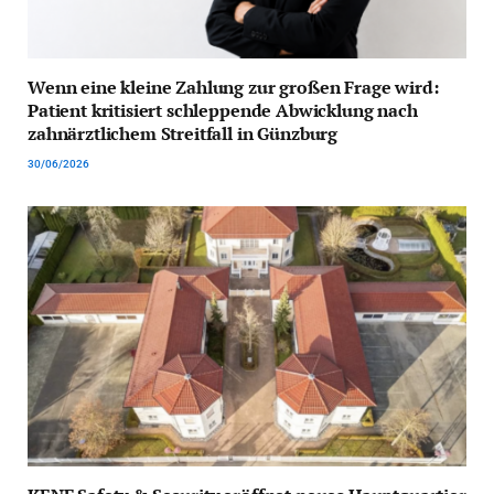
Wenn eine kleine Zahlung zur großen Frage wird:
Patient kritisiert schleppende Abwicklung nach
zahnärztlichem Streitfall in Günzburg
30/06/2026