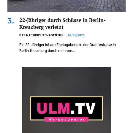
22-Jähriger durch Schüsse in Berlin-
Kreuzberg verletzt
DTS NACHRICHTENAGENTUR
07/08/2026
Ein 22-Jähriger ist am Freitagabend in der Graefestraße in
Berlin-Kreuzberg durch mehrere…