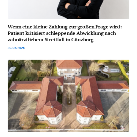
Wenn eine kleine Zahlung zur großen Frage wird:
Patient kritisiert schleppende Abwicklung nach
zahnärztlichem Streitfall in Günzburg
30/06/2026