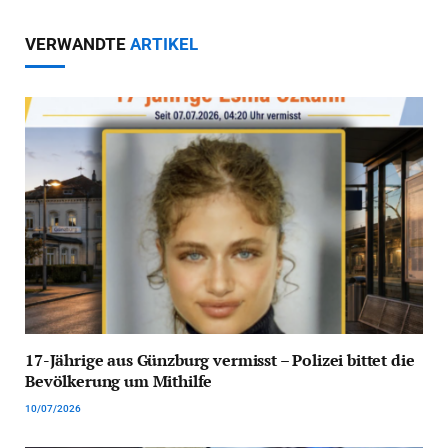
VERWANDTE
ARTIKEL
17-Jährige aus Günzburg vermisst – Polizei bittet die
Bevölkerung um Mithilfe
10/07/2026