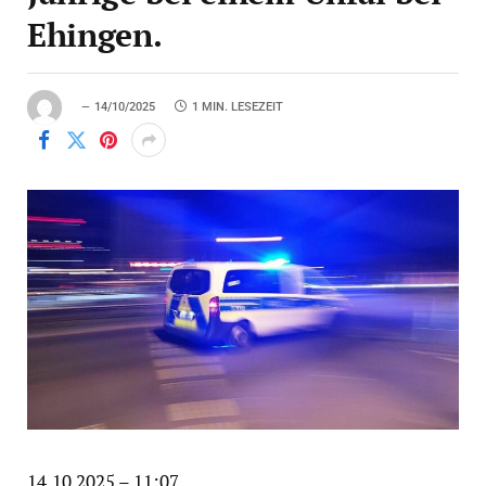
Ehingen.
14/10/2025
1 MIN. LESEZEIT
14.10.2025 – 11:07