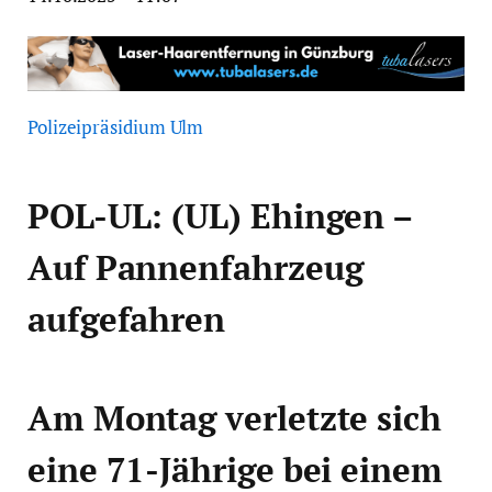
Polizeipräsidium Ulm
POL-UL: (UL) Ehingen –
Auf Pannenfahrzeug
aufgefahren
Am Montag verletzte sich
eine 71-Jährige bei einem