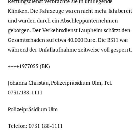
Rettungsdienst verbrachte sie in umliegende
Kliniken. Die Fahrzeuge waren nicht mehr fahrbereit
und wurden durch ein Abschleppunternehmen
geborgen. Der Verkehrsdienst Laupheim schätzt den
Gesamtschaden auf etwa 40.000 Euro. Die B311 war
während der Unfallaufnahme zeitweise voll gesperrt.
++++1977055 (BK)
Johanna Christau, Polizeipräsidium Ulm, Tel.
0731/188-1111
Polizeipräsidium Ulm
Telefon: 0731 188-1111