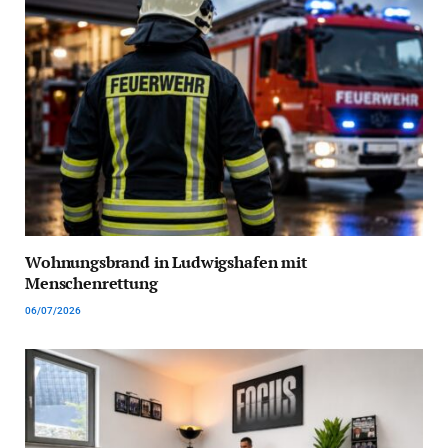
Wohnungsbrand in Ludwigshafen mit
Menschenrettung
06/07/2026