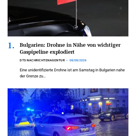
Bulgarien: Drohne in Nähe von wichtiger
Gaspipeline explodiert
DTS NACHRICHTENAGENTUR
08/08/2026
Eine unidentifizierte Drohne ist am Samstag in Bulgarien nahe
der Grenze zu…