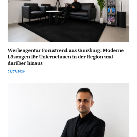
Werbeagentur Focustrend aus Günzburg: Moderne
Lösungen für Unternehmen in der Region und
darüber hinaus
01/07/2026