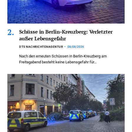
Schüsse in Berlin-Kreuzberg: Verletzter
außer Lebensgefahr
DTS NACHRICHTENAGENTUR
08/08/2026
Nach den erneuten Schüssen in Berlin-Kreuzberg am
Freitagabend besteht keine Lebensgefahr für…