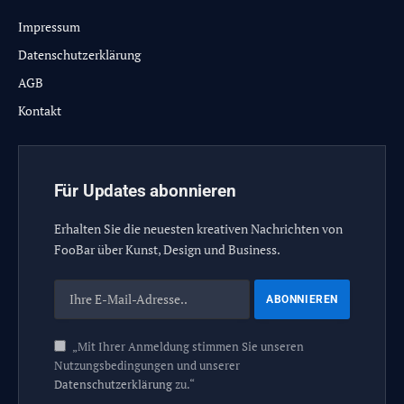
Impressum
Datenschutzerklärung
AGB
Kontakt
Für Updates abonnieren
Erhalten Sie die neuesten kreativen Nachrichten von
FooBar über Kunst, Design und Business.
„Mit Ihrer Anmeldung stimmen Sie unseren
Nutzungsbedingungen und unserer
Datenschutzerklärung
zu.“