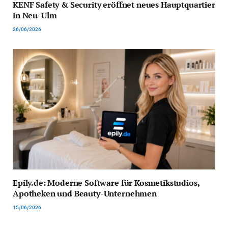
KENF Safety & Security eröffnet neues Hauptquartier
in Neu-Ulm
26/06/2026
Epily.de: Moderne Software für Kosmetikstudios,
Apotheken und Beauty-Unternehmen
15/06/2026