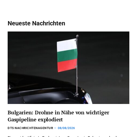
Neueste Nachrichten
Bulgarien: Drohne in Nähe von wichtiger
Gaspipeline explodiert
DTS NACHRICHTENAGENTUR
08/08/2026