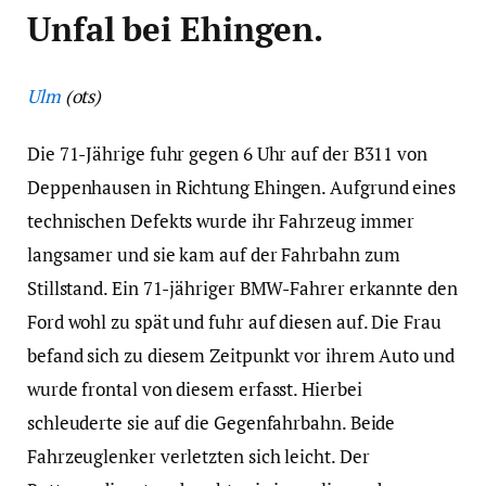
Unfal bei Ehingen.
Ulm
(ots)
Die 71-Jährige fuhr gegen 6 Uhr auf der B311 von
Deppenhausen in Richtung Ehingen. Aufgrund eines
technischen Defekts wurde ihr Fahrzeug immer
langsamer und sie kam auf der Fahrbahn zum
Stillstand. Ein 71-jähriger BMW-Fahrer erkannte den
Ford wohl zu spät und fuhr auf diesen auf. Die Frau
befand sich zu diesem Zeitpunkt vor ihrem Auto und
wurde frontal von diesem erfasst. Hierbei
schleuderte sie auf die Gegenfahrbahn. Beide
Fahrzeuglenker verletzten sich leicht. Der