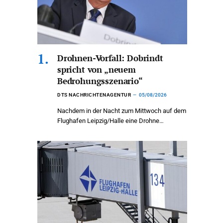
Drohnen-Vorfall: Dobrindt
spricht von „neuem
Bedrohungsszenario“
DTS NACHRICHTENAGENTUR
05/08/2026
Nachdem in der Nacht zum Mittwoch auf dem
Flughafen Leipzig/Halle eine Drohne…