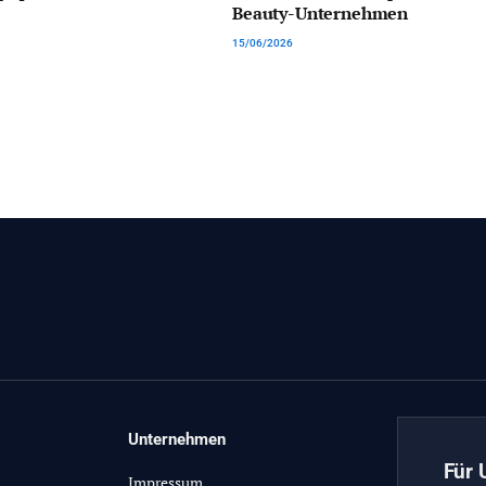
Beauty-Unternehmen
15/06/2026
Unternehmen
Für 
Impressum