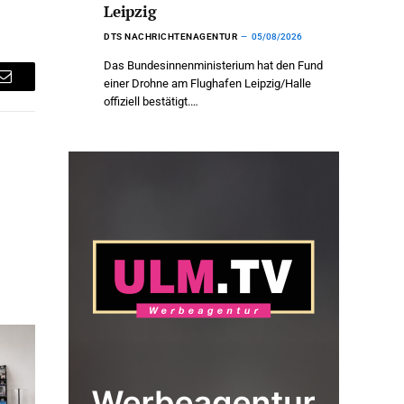
Leipzig
DTS NACHRICHTENAGENTUR
05/08/2026
Das Bundesinnenministerium hat den Fund
einer Drohne am Flughafen Leipzig/Halle
Email
offiziell bestätigt.…