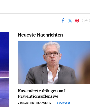
Neueste Nachrichten
Kassenärzte drängen auf
Präventionsoffensive
DTS NACHRICHTENAGENTUR
06/08/2026