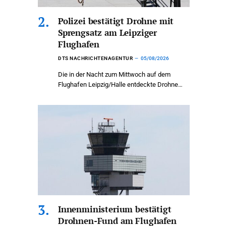
Polizei bestätigt Drohne mit
Sprengsatz am Leipziger
Flughafen
DTS NACHRICHTENAGENTUR
05/08/2026
Die in der Nacht zum Mittwoch auf dem
Flughafen Leipzig/Halle entdeckte Drohne…
Innenministerium bestätigt
Drohnen-Fund am Flughafen