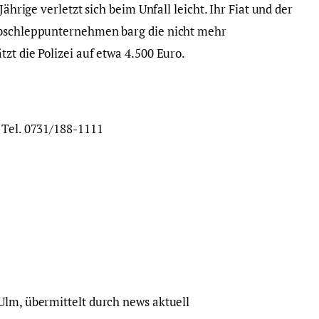
Jährige verletzt sich beim Unfall leicht. Ihr Fiat und der
Abschleppunternehmen barg die nicht mehr
zt die Polizei auf etwa 4.500 Euro.
 Tel. 0731/188-1111
Ulm, übermittelt durch news aktuell