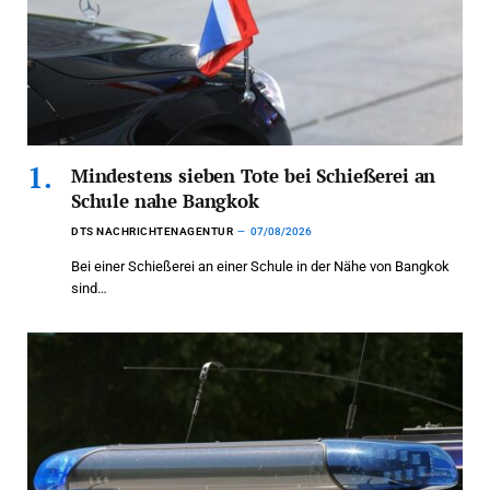
Mindestens sieben Tote bei Schießerei an
Schule nahe Bangkok
DTS NACHRICHTENAGENTUR
07/08/2026
Bei einer Schießerei an einer Schule in der Nähe von Bangkok
sind…