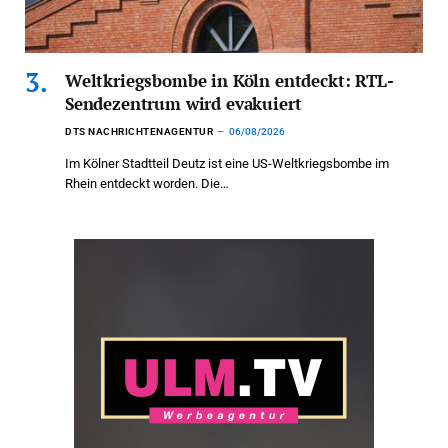
Weltkriegsbombe in Köln entdeckt: RTL-
Sendezentrum wird evakuiert
DTS NACHRICHTENAGENTUR
06/08/2026
Im Kölner Stadtteil Deutz ist eine US-Weltkriegsbombe im
Rhein entdeckt worden. Die…