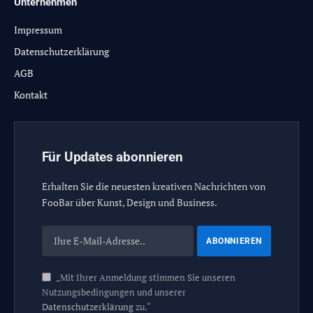
Unternehmen
Impressum
Datenschutzerklärung
AGB
Kontakt
Für Updates abonnieren
Erhalten Sie die neuesten kreativen Nachrichten von
FooBar über Kunst, Design und Business.
„Mit Ihrer Anmeldung stimmen Sie unseren
Nutzungsbedingungen und unserer
Datenschutzerklärung
zu.“