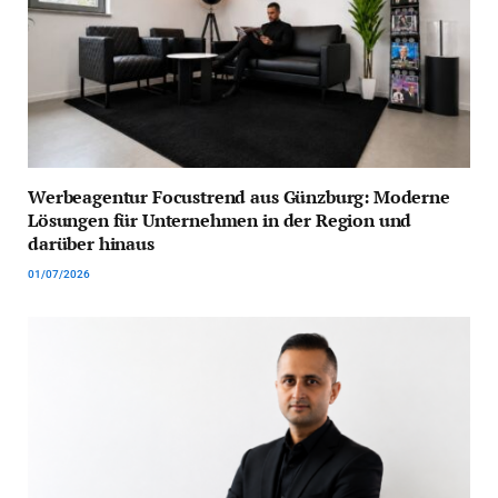
Werbeagentur Focustrend aus Günzburg: Moderne
Lösungen für Unternehmen in der Region und
darüber hinaus
01/07/2026