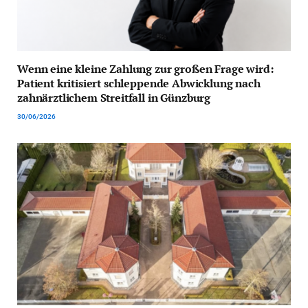
Wenn eine kleine Zahlung zur großen Frage wird:
Patient kritisiert schleppende Abwicklung nach
zahnärztlichem Streitfall in Günzburg
30/06/2026