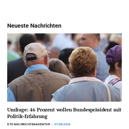
Neueste Nachrichten
Umfrage: 46 Prozent wollen Bundespräsident mit
Politik-Erfahrung
DTS NACHRICHTENAGENTUR
07/08/2026