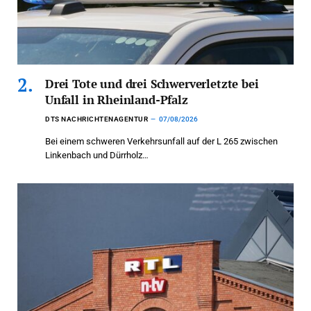
Drei Tote und drei Schwerverletzte bei
Unfall in Rheinland-Pfalz
DTS NACHRICHTENAGENTUR
07/08/2026
Bei einem schweren Verkehrsunfall auf der L 265 zwischen
Linkenbach und Dürrholz…