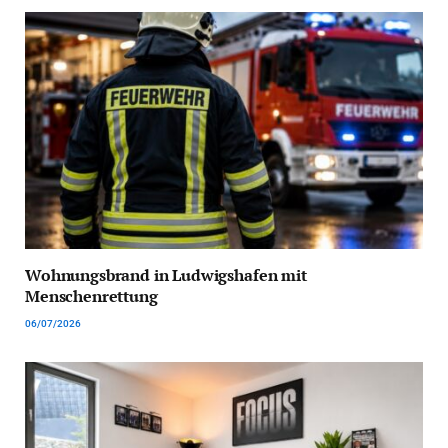
Wohnungsbrand in Ludwigshafen mit
Menschenrettung
06/07/2026