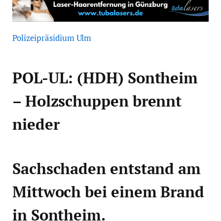
Polizeipräsidium Ulm
POL-UL: (HDH) Sontheim
– Holzschuppen brennt
nieder
Sachschaden entstand am
Mittwoch bei einem Brand
in Sontheim.