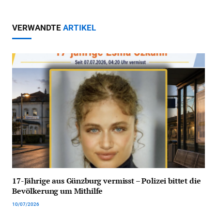
VERWANDTE
ARTIKEL
17-Jährige aus Günzburg vermisst – Polizei bittet die
Bevölkerung um Mithilfe
10/07/2026