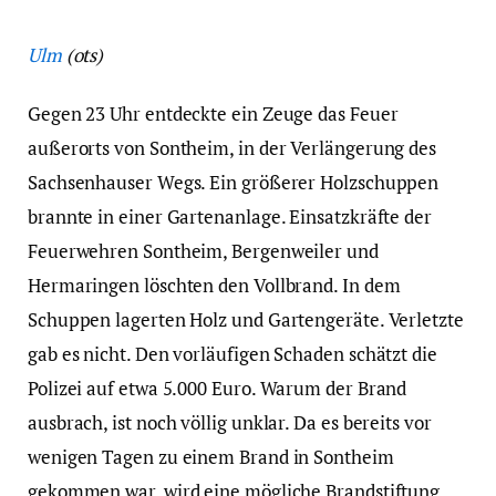
Ulm
(ots)
Gegen 23 Uhr entdeckte ein Zeuge das Feuer
außerorts von Sontheim, in der Verlängerung des
Sachsenhauser Wegs. Ein größerer Holzschuppen
brannte in einer Gartenanlage. Einsatzkräfte der
Feuerwehren Sontheim, Bergenweiler und
Hermaringen löschten den Vollbrand. In dem
Schuppen lagerten Holz und Gartengeräte. Verletzte
gab es nicht. Den vorläufigen Schaden schätzt die
Polizei auf etwa 5.000 Euro. Warum der Brand
ausbrach, ist noch völlig unklar. Da es bereits vor
wenigen Tagen zu einem Brand in Sontheim
gekommen war, wird eine mögliche Brandstiftung