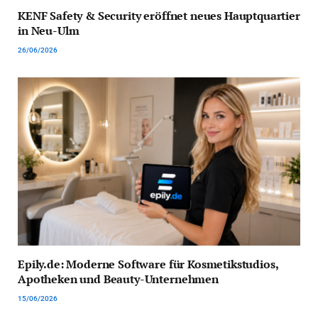
KENF Safety & Security eröffnet neues Hauptquartier
in Neu-Ulm
26/06/2026
Epily.de: Moderne Software für Kosmetikstudios,
Apotheken und Beauty-Unternehmen
15/06/2026