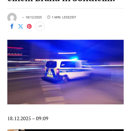
18/12/2025
1 MIN. LESEZEIT
18.12.2025 – 09:09