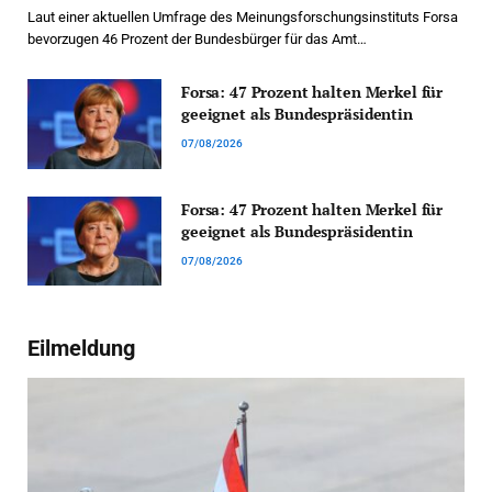
Laut einer aktuellen Umfrage des Meinungsforschungsinstituts Forsa
bevorzugen 46 Prozent der Bundesbürger für das Amt…
Forsa: 47 Prozent halten Merkel für
geeignet als Bundespräsidentin
07/08/2026
Forsa: 47 Prozent halten Merkel für
geeignet als Bundespräsidentin
07/08/2026
Eilmeldung