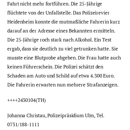
Fahrt nicht mehr fortführen. Die 25-Jährige
flüchtete von der Unfallstelle. Das Polizeirevier
Heidenheim konnte die mutmaßliche Fahrerin kurz
darauf an der Adresse eines Bekannten ermitteln.
Die 25-Jährige roch stark nach Alkohol. Ein Test
ergab, dass sie deutlich zu viel getrunken hatte. Sie
musste eine Blutprobe abgeben. Die Frau hatte auch
keinen Führerschein. Die Polizei schätzt den
Schaden am Auto und Schild auf etwa 4.300 Euro.
Die Fahrerin erwarten nun mehrere Strafanzeigen.
++++2430104(TH)
Johanna Christau, Polizeipräsidium Ulm, Tel.
0731/188-1111