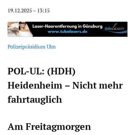
19.12.2025 – 13:15
Polizeipräsidium Ulm
POL-UL: (HDH)
Heidenheim – Nicht mehr
fahrtauglich
Am Freitagmorgen