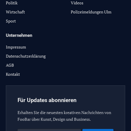
Politik
Videos
Wirtschaft
Polizeimeldungen Ulm
Sport
Unternehmen
Impressum
Datenschutzerklärung
AGB
Kontakt
Für Updates abonnieren
Erhalten Sie die neuesten kreativen Nachrichten von
FooBar über Kunst, Design und Business.