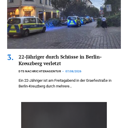
22-Jähriger durch Schüsse in Berlin-
Kreuzberg verletzt
DTS NACHRICHTENAGENTUR
07/08/2026
Ein 22-Jähriger ist am Freitagabend in der Graefestraße in
Berlin-Kreuzberg durch mehrere…