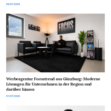
06/07/2026
Werbeagentur Focustrend aus Günzburg: Moderne
Lösungen für Unternehmen in der Region und
darüber hinaus
01/07/2026