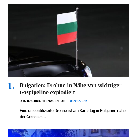
Bulgarien: Drohne in Nähe von wichtiger
Gaspipeline explodiert
DTS NACHRICHTENAGENTUR
08/08/2026
Eine unidentifizierte Drohne ist am Samstag in Bulgarien nahe
der Grenze zu…