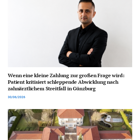
Wenn eine kleine Zahlung zur großen Frage wird:
Patient kritisiert schleppende Abwicklung nach
zahnärztlichem Streitfall in Günzburg
30/06/2026