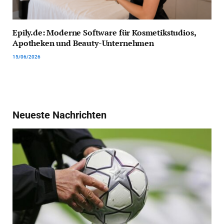
Epily.de: Moderne Software für Kosmetikstudios,
Apotheken und Beauty-Unternehmen
15/06/2026
Neueste Nachrichten