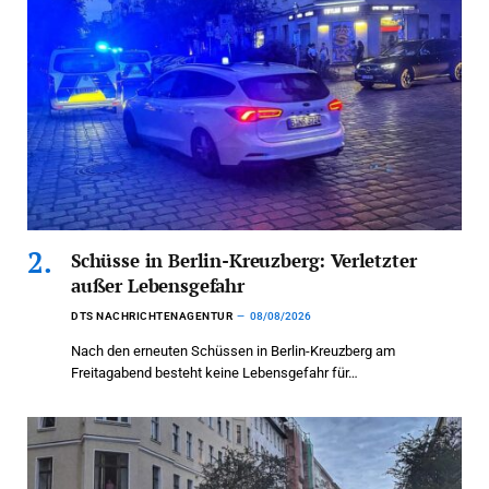
Schüsse in Berlin-Kreuzberg: Verletzter
außer Lebensgefahr
DTS NACHRICHTENAGENTUR
08/08/2026
Nach den erneuten Schüssen in Berlin-Kreuzberg am
Freitagabend besteht keine Lebensgefahr für…