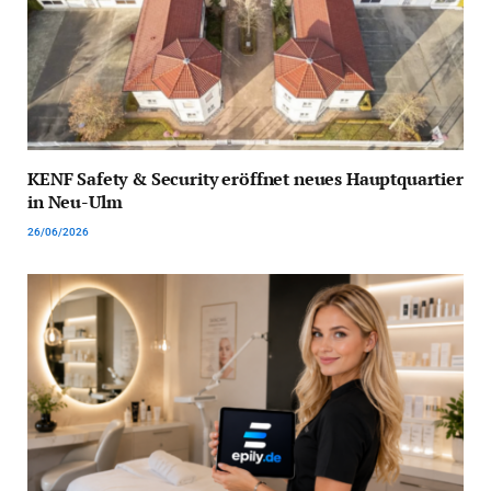
KENF Safety & Security eröffnet neues Hauptquartier
in Neu-Ulm
26/06/2026