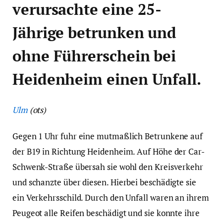
verursachte eine 25-
Jährige betrunken und
ohne Führerschein bei
Heidenheim einen Unfall.
Ulm
(ots)
Gegen 1 Uhr fuhr eine mutmaßlich Betrunkene auf
der B19 in Richtung Heidenheim. Auf Höhe der Car-
Schwenk-Straße übersah sie wohl den Kreisverkehr
und schanzte über diesen. Hierbei beschädigte sie
ein Verkehrsschild. Durch den Unfall waren an ihrem
Peugeot alle Reifen beschädigt und sie konnte ihre