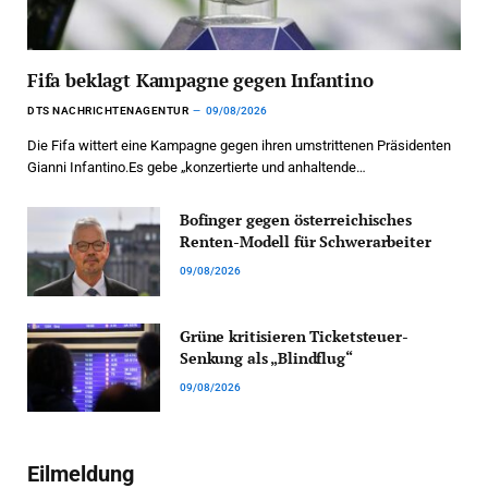
Fifa beklagt Kampagne gegen Infantino
DTS NACHRICHTENAGENTUR
09/08/2026
Die Fifa wittert eine Kampagne gegen ihren umstrittenen Präsidenten
Gianni Infantino.Es gebe „konzertierte und anhaltende…
Bofinger gegen österreichisches
Renten-Modell für Schwerarbeiter
09/08/2026
Grüne kritisieren Ticketsteuer-
Senkung als „Blindflug“
09/08/2026
Eilmeldung