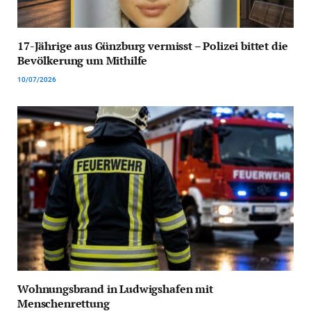
17-Jährige aus Günzburg vermisst – Polizei bittet die
Bevölkerung um Mithilfe
10/07/2026
Wohnungsbrand in Ludwigshafen mit
Menschenrettung