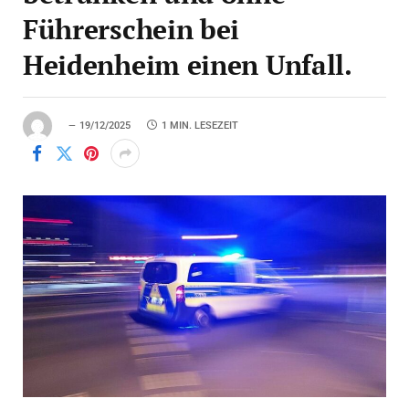
Führerschein bei
Heidenheim einen Unfall.
19/12/2025
1 MIN. LESEZEIT