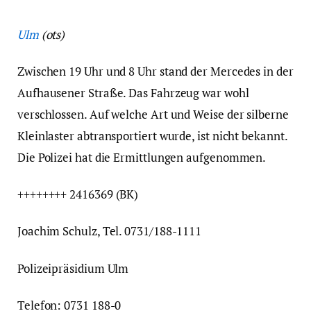
Ulm
(ots)
Zwischen 19 Uhr und 8 Uhr stand der Mercedes in der
Aufhausener Straße. Das Fahrzeug war wohl
verschlossen. Auf welche Art und Weise der silberne
Kleinlaster abtransportiert wurde, ist nicht bekannt.
Die Polizei hat die Ermittlungen aufgenommen.
++++++++ 2416369 (BK)
Joachim Schulz, Tel. 0731/188-1111
Polizeipräsidium Ulm
Telefon: 0731 188-0