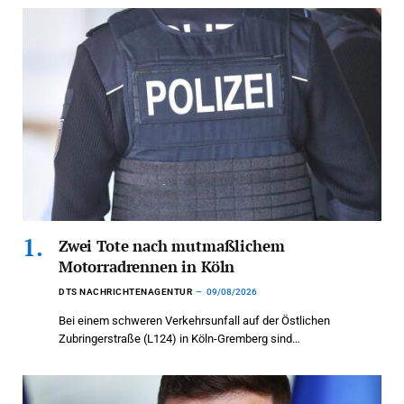
Zwei Tote nach mutmaßlichem
Motorradrennen in Köln
DTS NACHRICHTENAGENTUR
09/08/2026
Bei einem schweren Verkehrsunfall auf der Östlichen
Zubringerstraße (L124) in Köln-Gremberg sind…