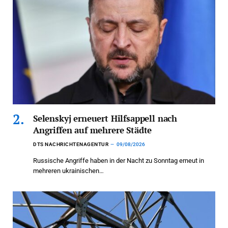
Selenskyj erneuert Hilfsappell nach
Angriffen auf mehrere Städte
DTS NACHRICHTENAGENTUR
09/08/2026
Russische Angriffe haben in der Nacht zu Sonntag erneut in
mehreren ukrainischen…