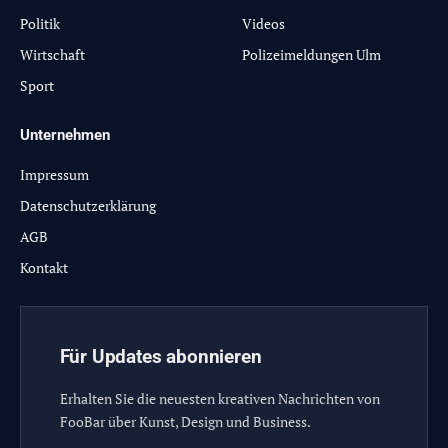
Politik
Videos
Wirtschaft
Polizeimeldungen Ulm
Sport
Unternehmen
Impressum
Datenschutzerklärung
AGB
Kontakt
Für Updates abonnieren
Erhalten Sie die neuesten kreativen Nachrichten von
FooBar über Kunst, Design und Business.