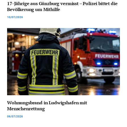
17-Jährige aus Günzburg vermisst – Polizei bittet die
Bevölkerung um Mithilfe
10/07/2026
Wohnungsbrand in Ludwigshafen mit
Menschenrettung
06/07/2026