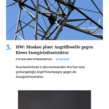
ISW: Moskau plant Angriffswelle gegen
Kiews Energieinfrastruktur
DTS NACHRICHTENAGENTUR
09/08/2026
Russland könnte in den kommenden Wochen eine
großangelegte Angriffskampagne gegen die
Energieinfrastruktur…