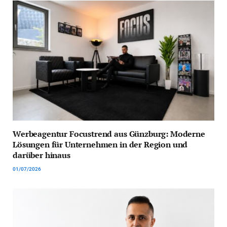
Werbeagentur Focustrend aus Günzburg: Moderne
Lösungen für Unternehmen in der Region und
darüber hinaus
01/07/2026