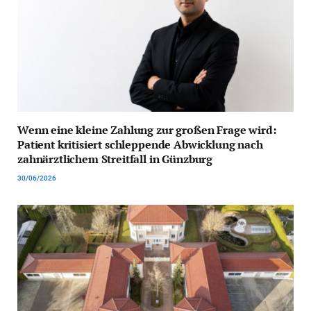
Wenn eine kleine Zahlung zur großen Frage wird:
Patient kritisiert schleppende Abwicklung nach
zahnärztlichem Streitfall in Günzburg
30/06/2026