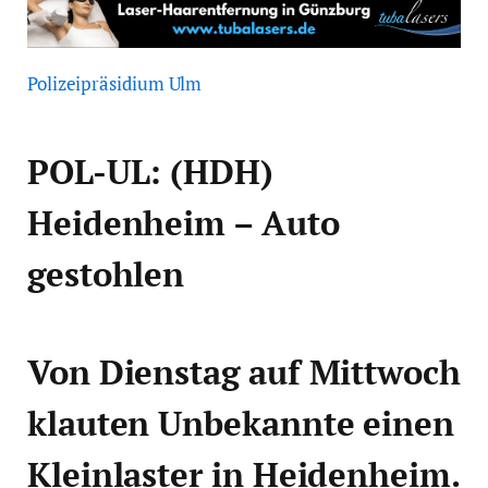
Polizeipräsidium Ulm
POL-UL: (HDH)
Heidenheim – Auto
gestohlen
Von Dienstag auf Mittwoch
klauten Unbekannte einen
Kleinlaster in Heidenheim.