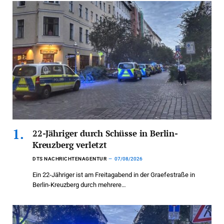
22-Jähriger durch Schüsse in Berlin-
Kreuzberg verletzt
DTS NACHRICHTENAGENTUR
07/08/2026
Ein 22-Jähriger ist am Freitagabend in der Graefestraße in
Berlin-Kreuzberg durch mehrere…