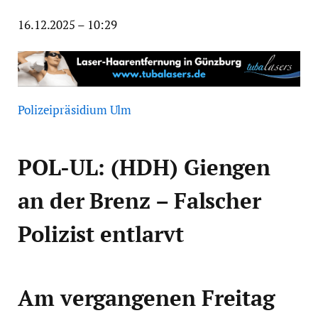
16.12.2025 – 10:29
Polizeipräsidium Ulm
POL-UL: (HDH) Giengen
an der Brenz – Falscher
Polizist entlarvt
Am vergangenen Freitag