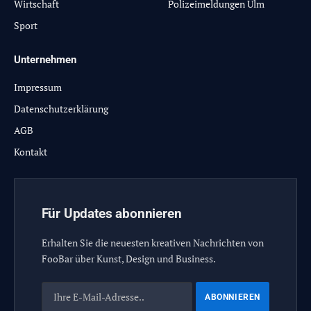
Wirtschaft
Polizeimeldungen Ulm
Sport
Unternehmen
Impressum
Datenschutzerklärung
AGB
Kontakt
Für Updates abonnieren
Erhalten Sie die neuesten kreativen Nachrichten von
FooBar über Kunst, Design und Business.