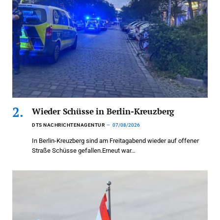
Wieder Schüsse in Berlin-Kreuzberg
DTS NACHRICHTENAGENTUR
07/08/2026
In Berlin-Kreuzberg sind am Freitagabend wieder auf offener
Straße Schüsse gefallen.Erneut war…