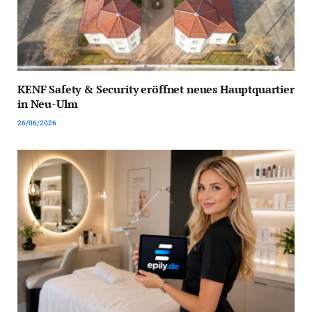
KENF Safety & Security eröffnet neues Hauptquartier
in Neu-Ulm
26/06/2026