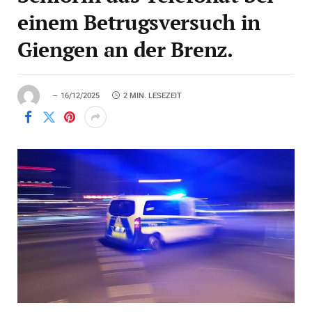
einem Betrugsversuch in
Giengen an der Brenz.
16/12/2025
2 MIN. LESEZEIT