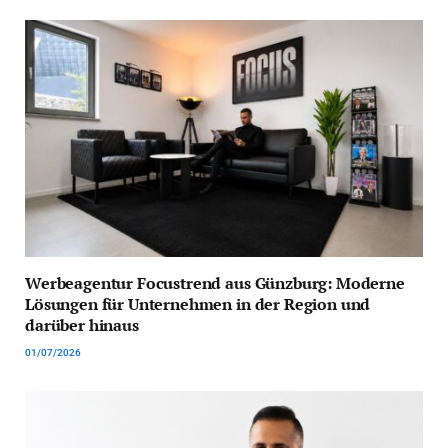
Werbeagentur Focustrend aus Günzburg: Moderne
Lösungen für Unternehmen in der Region und
darüber hinaus
01/07/2026