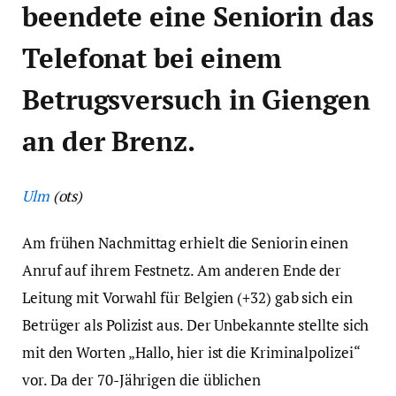
beendete eine Seniorin das
Telefonat bei einem
Betrugsversuch in Giengen
an der Brenz.
Ulm
(ots)
Am frühen Nachmittag erhielt die Seniorin einen
Anruf auf ihrem Festnetz. Am anderen Ende der
Leitung mit Vorwahl für Belgien (+32) gab sich ein
Betrüger als Polizist aus. Der Unbekannte stellte sich
mit den Worten „Hallo, hier ist die Kriminalpolizei“
vor. Da der 70-Jährigen die üblichen