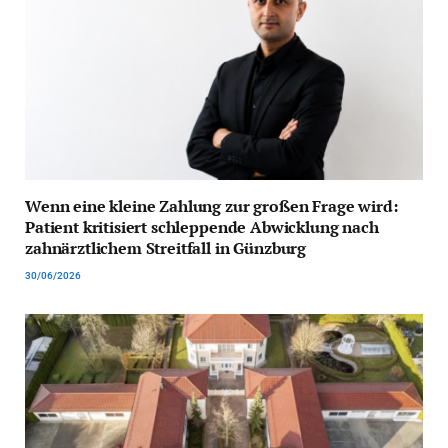
Wenn eine kleine Zahlung zur großen Frage wird:
Patient kritisiert schleppende Abwicklung nach
zahnärztlichem Streitfall in Günzburg
30/06/2026