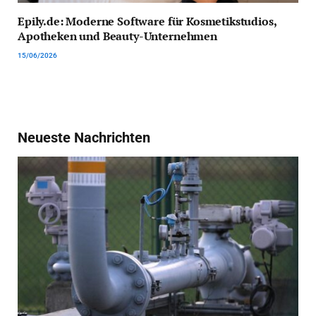
Epily.de: Moderne Software für Kosmetikstudios,
Apotheken und Beauty-Unternehmen
15/06/2026
Neueste Nachrichten