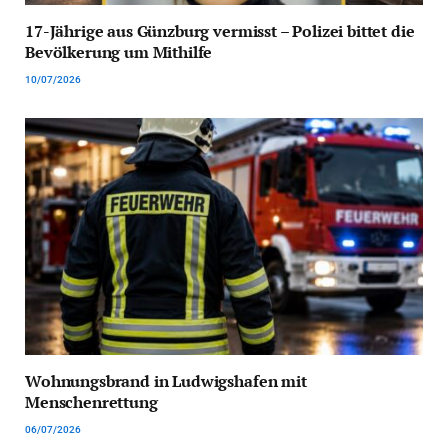
17-Jährige aus Günzburg vermisst – Polizei bittet die
Bevölkerung um Mithilfe
10/07/2026
Wohnungsbrand in Ludwigshafen mit
Menschenrettung
06/07/2026