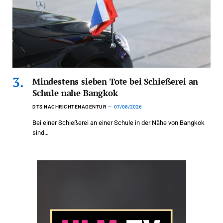
Mindestens sieben Tote bei Schießerei an
Schule nahe Bangkok
DTS NACHRICHTENAGENTUR
07/08/2026
Bei einer Schießerei an einer Schule in der Nähe von Bangkok
sind…