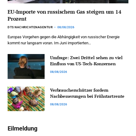
EU-Importe von russischem Gas steigen um 14
Prozent
DTS NACHRICHTENAGENTUR
08/08/2026
Europas Vorgehen gegen die Abhängigkeit von russischer Energie
kommt nur langsam voran. Im Juni importierten…
Umfrage: Zwei Drittel sehen zu viel
Einfluss von US-Tech-Konzernen
08/08/2026
Verbraucherschützer fordern
Nachbesserungen bei Frühstartrente
08/08/2026
Eilmeldung