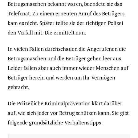
Betrugsmaschen bekannt waren, beendete sie das
Telefonat. Zu einem erneuten Anruf des Betrügers
kam es nicht. Später teilte sie der richtigen Polizei
den Vorfall mit. Die ermittelt nun.
In vielen Fällen durchschauen die Angerufenen die
Betrugsmaschen und die Betrüger gehen leer aus.
Leider fallen aber auch immer wieder Menschen auf
Betrüger herein und werden um Ihr Vermögen
gebracht.
Die Polizeiliche Kriminalprävention klärt darüber
auf, wie sich jeder vor Betrug schützen kann. Sie gibt
folgende grundsätzliche Verhaltenstipps: