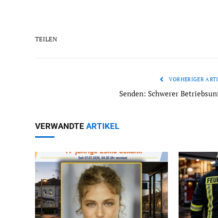
TEILEN
VORHERIGER ARTI
Senden: Schwerer Betriebsunf
VERWANDTE
ARTIKEL