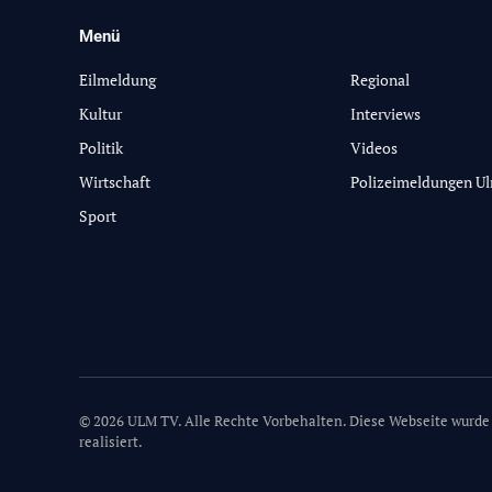
Menü
-
Eilmeldung
Regional
Kultur
Interviews
Politik
Videos
Wirtschaft
Polizeimeldungen U
Sport
© 2026 ULM TV. Alle Rechte Vorbehalten. Diese Webseite wurde
realisiert.