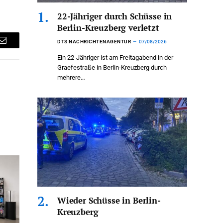
22-Jähriger durch Schüsse in
Berlin-Kreuzberg verletzt
DTS NACHRICHTENAGENTUR
07/08/2026
Email
Ein 22-Jähriger ist am Freitagabend in der
Graefestraße in Berlin-Kreuzberg durch
mehrere…
Wieder Schüsse in Berlin-
Kreuzberg