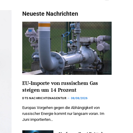
Neueste Nachrichten
EU-Importe von russischem Gas
steigen um 14 Prozent
DTS NACHRICHTENAGENTUR
08/08/2026
Europas Vorgehen gegen die Abhängigkeit von
russischer Energie kommt nur langsam voran. Im
Juni importierten…