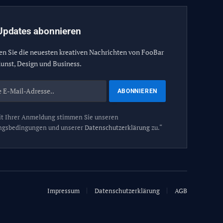
Updates abonnieren
en Sie die neuesten kreativen Nachrichten von FooBar
unst, Design und Business.
t Ihrer Anmeldung stimmen Sie unseren
ngsbedingungen und unserer
Datenschutzerklärung
zu.“
Impressum
Datenschutzerklärung
AGB