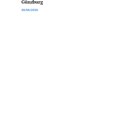
Günzburg
30/06/2026