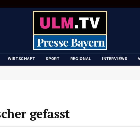
WIRTSCHAFT
SPORT
REGIONAL
INTERVIEWS
cher gefasst