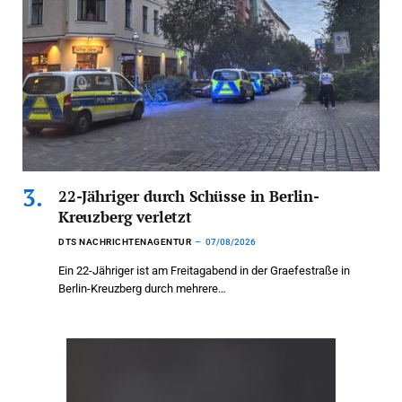
22-Jähriger durch Schüsse in Berlin-
Kreuzberg verletzt
DTS NACHRICHTENAGENTUR
07/08/2026
Ein 22-Jähriger ist am Freitagabend in der Graefestraße in
Berlin-Kreuzberg durch mehrere…