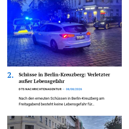
Schüsse in Berlin-Kreuzberg: Verletzter
außer Lebensgefahr
DTS NACHRICHTENAGENTUR
08/08/2026
Nach den erneuten Schüssen in Berlin-Kreuzberg am
Freitagabend besteht keine Lebensgefahr für…