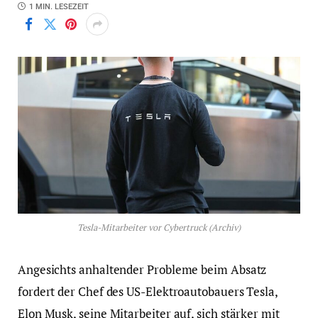
1 MIN. LESEZEIT
Tesla-Mitarbeiter vor Cybertruck (Archiv)
Angesichts anhaltender Probleme beim Absatz
fordert der Chef des US-Elektroautobauers Tesla,
Elon Musk, seine Mitarbeiter auf, sich stärker mit