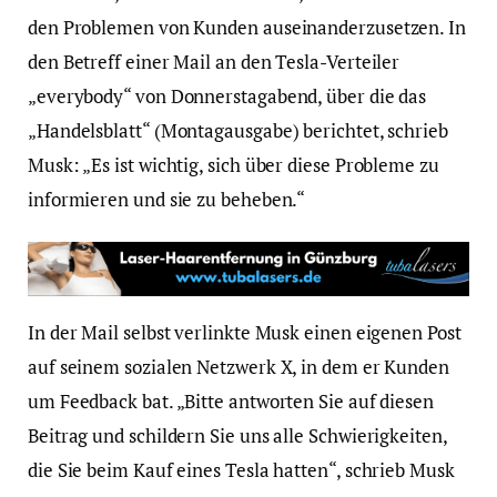
den Problemen von Kunden auseinanderzusetzen. In
den Betreff einer Mail an den Tesla-Verteiler
„everybody“ von Donnerstagabend, über die das
„Handelsblatt“ (Montagausgabe) berichtet, schrieb
Musk: „Es ist wichtig, sich über diese Probleme zu
informieren und sie zu beheben.“
In der Mail selbst verlinkte Musk einen eigenen Post
auf seinem sozialen Netzwerk X, in dem er Kunden
um Feedback bat. „Bitte antworten Sie auf diesen
Beitrag und schildern Sie uns alle Schwierigkeiten,
die Sie beim Kauf eines Tesla hatten“, schrieb Musk