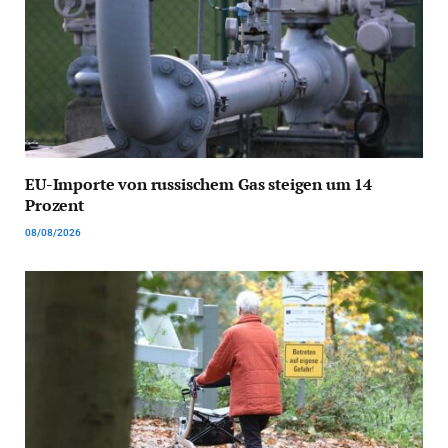
EU-Importe von russischem Gas steigen um 14
Prozent
08/08/2026