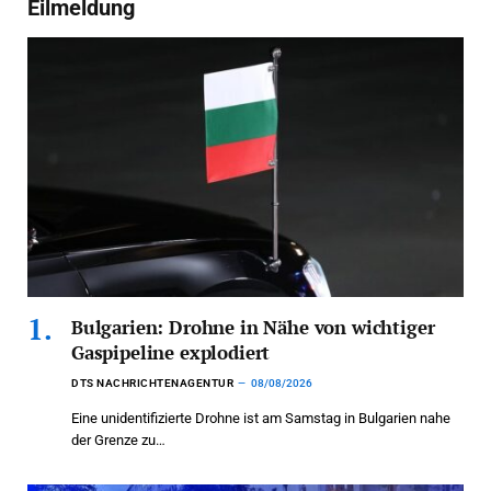
Eilmeldung
Bulgarien: Drohne in Nähe von wichtiger
Gaspipeline explodiert
DTS NACHRICHTENAGENTUR
08/08/2026
Eine unidentifizierte Drohne ist am Samstag in Bulgarien nahe
der Grenze zu…