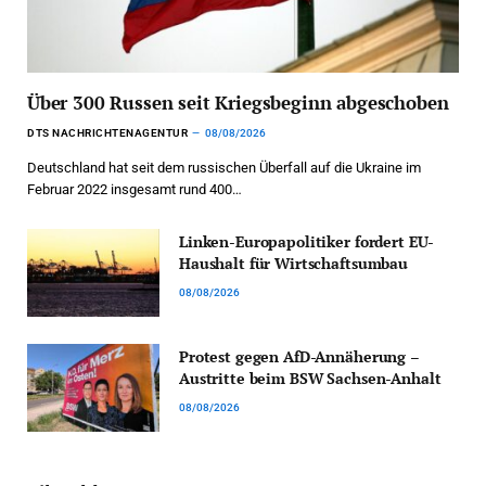
Über 300 Russen seit Kriegsbeginn abgeschoben
DTS NACHRICHTENAGENTUR
08/08/2026
Deutschland hat seit dem russischen Überfall auf die Ukraine im
Februar 2022 insgesamt rund 400…
Linken-Europapolitiker fordert EU-
Haushalt für Wirtschaftsumbau
08/08/2026
Protest gegen AfD-Annäherung –
Austritte beim BSW Sachsen-Anhalt
08/08/2026