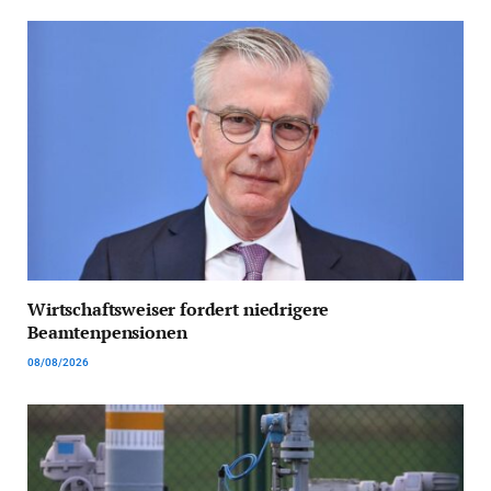
Wirtschaftsweiser fordert niedrigere
Beamtenpensionen
08/08/2026