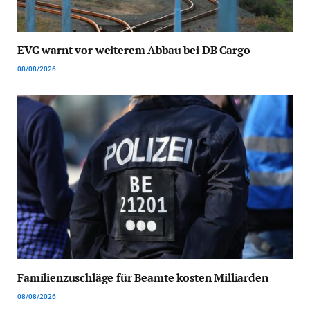
EVG warnt vor weiterem Abbau bei DB Cargo
08/08/2026
Familienzuschläge für Beamte kosten Milliarden
08/08/2026