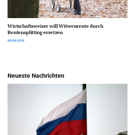
Wirtschaftsweiser will Witwenrente durch
Rentensplitting ersetzen
08/08/2026
Neueste Nachrichten