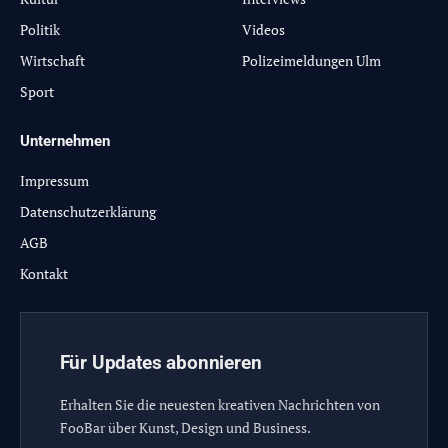
Politik
Videos
Wirtschaft
Polizeimeldungen Ulm
Sport
Unternehmen
Impressum
Datenschutzerklärung
AGB
Kontakt
Für Updates abonnieren
Erhalten Sie die neuesten kreativen Nachrichten von
FooBar über Kunst, Design und Business.