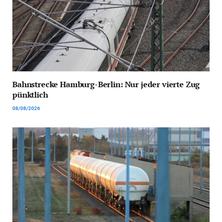
Bahnstrecke Hamburg-Berlin: Nur jeder vierte Zug
pünktlich
08/08/2026