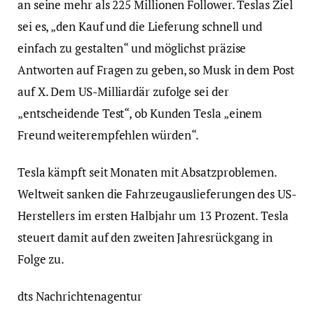
an seine mehr als 225 Millionen Follower. Teslas Ziel
sei es, „den Kauf und die Lieferung schnell und
einfach zu gestalten“ und möglichst präzise
Antworten auf Fragen zu geben, so Musk in dem Post
auf X. Dem US-Milliardär zufolge sei der
„entscheidende Test“, ob Kunden Tesla „einem
Freund weiterempfehlen würden“.
Tesla kämpft seit Monaten mit Absatzproblemen.
Weltweit sanken die Fahrzeugauslieferungen des US-
Herstellers im ersten Halbjahr um 13 Prozent. Tesla
steuert damit auf den zweiten Jahresrückgang in
Folge zu.
dts Nachrichtenagentur