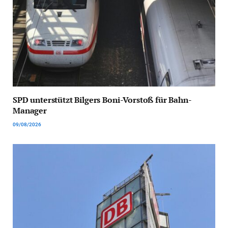
SPD unterstützt Bilgers Boni-Vorstoß für Bahn-
Manager
09/08/2026