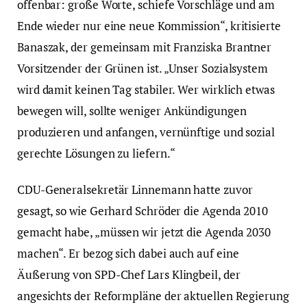
offenbar: große Worte, schiefe Vorschläge und am
Ende wieder nur eine neue Kommission“, kritisierte
Banaszak, der gemeinsam mit Franziska Brantner
Vorsitzender der Grünen ist. „Unser Sozialsystem
wird damit keinen Tag stabiler. Wer wirklich etwas
bewegen will, sollte weniger Ankündigungen
produzieren und anfangen, vernünftige und sozial
gerechte Lösungen zu liefern.“
CDU-Generalsekretär Linnemann hatte zuvor
gesagt, so wie Gerhard Schröder die Agenda 2010
gemacht habe, „müssen wir jetzt die Agenda 2030
machen“. Er bezog sich dabei auch auf eine
Äußerung von SPD-Chef Lars Klingbeil, der
angesichts der Reformpläne der aktuellen Regierung