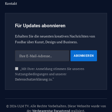
Kontakt
Für Updates abonnieren
Erhalten Sie die neuesten kreativen Nachrichten von
FooBar über Kunst, Design und Business.
„Mit Ihrer Anmeldung stimmen Sie unseren
Nutzungsbedingungen und unserer
Datenschutzerklärung
zu.“
© 2026 ULM TV. Alle Rechte Vorbehalten. Diese Webseite wurde von
der
Werbeagentur Focustrend
realisiert.