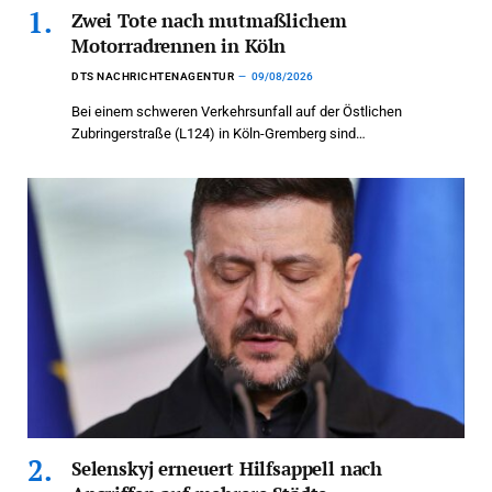
Zwei Tote nach mutmaßlichem
Motorradrennen in Köln
DTS NACHRICHTENAGENTUR
09/08/2026
Bei einem schweren Verkehrsunfall auf der Östlichen
Zubringerstraße (L124) in Köln-Gremberg sind…
Selenskyj erneuert Hilfsappell nach