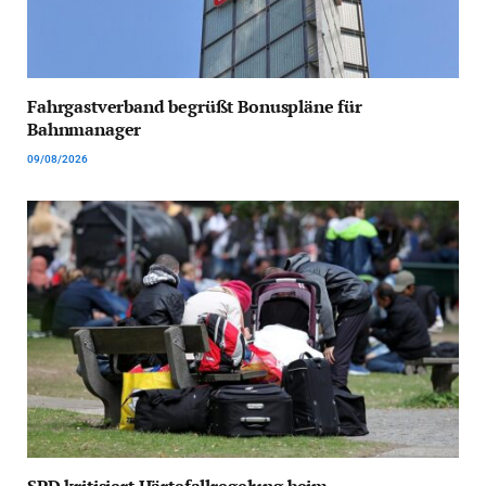
Fahrgastverband begrüßt Bonuspläne für
Bahnmanager
09/08/2026