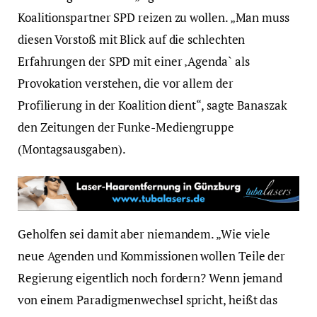
Koalitionspartner SPD reizen zu wollen. „Man muss
diesen Vorstoß mit Blick auf die schlechten
Erfahrungen der SPD mit einer ‚Agenda` als
Provokation verstehen, die vor allem der
Profilierung in der Koalition dient“, sagte Banaszak
den Zeitungen der Funke-Mediengruppe
(Montagsausgaben).
Geholfen sei damit aber niemandem. „Wie viele
neue Agenden und Kommissionen wollen Teile der
Regierung eigentlich noch fordern? Wenn jemand
von einem Paradigmenwechsel spricht, heißt das