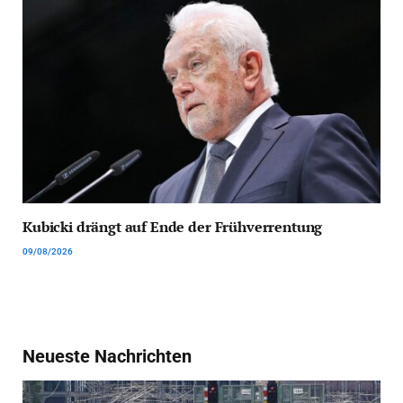
Kubicki drängt auf Ende der Frühverrentung
09/08/2026
Neueste Nachrichten