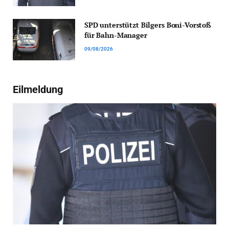
SPD unterstützt Bilgers Boni-Vorstoß
für Bahn-Manager
09/08/2026
Eilmeldung