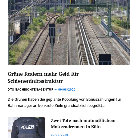
Grüne fordern mehr Geld für
Schieneninfrastruktur
DTS NACHRICHTENAGENTUR
09/08/2026
Die Grünen haben die geplante Kopplung von Bonuszahlungen für
Bahnmanager an konkrete Ziele grundsätzlich begrüßt,…
Zwei Tote nach mutmaßlichem
Motorradrennen in Köln
09/08/2026