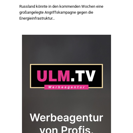
Russland könnte in den kommenden Wochen eine
großangelegte Angriffskampagne gegen die
Energieinfrastruktur…