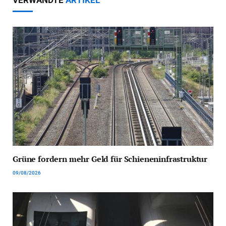
Grüne fordern mehr Geld für Schieneninfrastruktur
09/08/2026